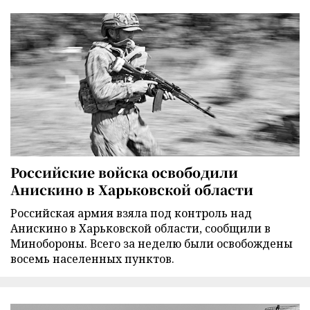
Российские войска освободили
Анискино в Харьковской области
Российская армия взяла под контроль над
Анискино в Харьковской области, сообщили в
Минобороны. Всего за неделю были освобождены
восемь населенных пунктов.