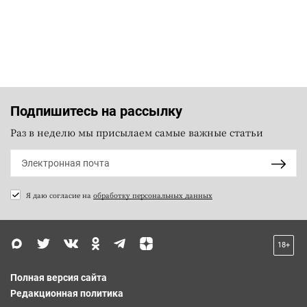
Подпишитесь на рассылку
Раз в неделю мы присылаем самые важные статьи
Я даю согласие на
обработку персональных данных
18+
Полная версия сайта
Редакционная политика