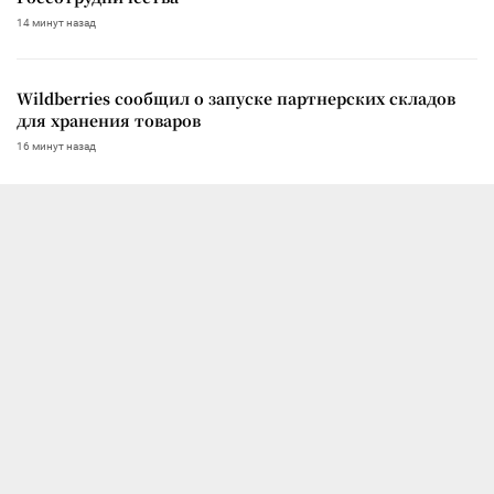
14 минут назад
Wildberries сообщил о запуске партнерских складов
для хранения товаров
16 минут назад