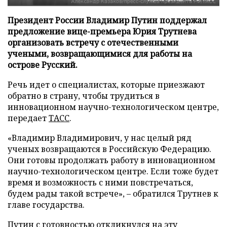
Президент России Владимир Путин поддержал
предложение вице-премьера Юрия Трутнева
организовать встречу с отечественными
учеными, возвращающимися для работы на
острове Русский.
Речь идет о специалистах, которые приезжают
обратно в страну, чтобы трудиться в
инновационном научно-технологическом центре,
передает
ТАСС
.
«Владимир Владимирович, у нас целый ряд
ученых возвращаются в Российскую Федерацию.
Они готовы продолжать работу в инновационном
научно-технологическом центре. Если тоже будет
время и возможность с ними повстречаться,
будем рады такой встрече», – обратился Трутнев к
главе государства.
Путин с готовностью откликнулся на эту