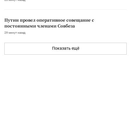
Путин провел оперативное совещание с
постоянными членами Совбеза
29 минут назад
Показать ещё