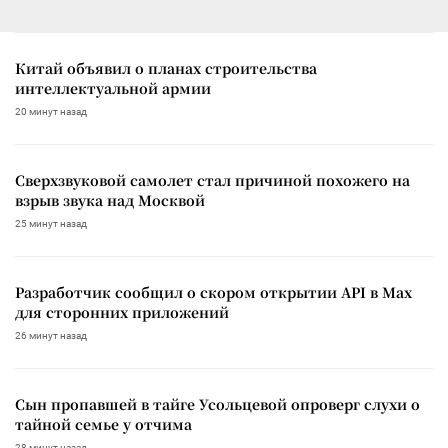
Китай объявил о планах строительства
интеллектуальной армии
20 минут назад
Сверхзвуковой самолет стал причиной похожего на
взрыв звука над Москвой
25 минут назад
Разработчик сообщил о скором открытии API в Max
для сторонних приложений
26 минут назад
Сын пропавшей в тайге Усольцевой опроверг слухи о
тайной семье у отчима
28 минут назад