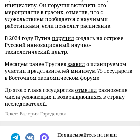
инициативу. Он поручил включить это
мероприятие в график, отметив, что с
удовольствием пообщается с научными
работниками, если позволит расписание.
В 2024 году Путин
поручил
создать на острове
Русский инновационный научно-
технологический центр.
Месяцем ранее Трутнев
заявил
о планируемом
участии представителей минимум 75 государств
в Восточном экономическом форуме.
До этого глава государства
отметил
равновесие
числа уезжающих и возвращающихся в страну
исследователей.
Текст: Валерия Городецкая
Подписывайтесь на наши