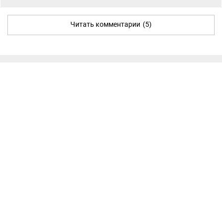
Читать комментарии
(5)