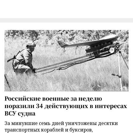
Российские военные за неделю
поразили 34 действующих в интересах
ВСУ судна
За минувшие семь дней уничтожены десятки
транспортных кораблей и буксиров,