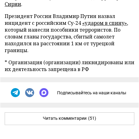
Сирии
.
Президент России Владимир Путин назвал
инцидент с российским Су-24
«ударом в спину»
,
который нанесли пособники террористов. По
словам главы государства, сбитый самолет
находился на расстоянии 1 км от турецкой
границы.
* Организация (организации) ликвидированы или
их деятельность запрещена в РФ
Подписывайтесь на наши каналы
Читать комментарии
(51)