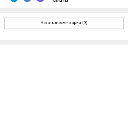
каналы
Читать комментарии
(9)