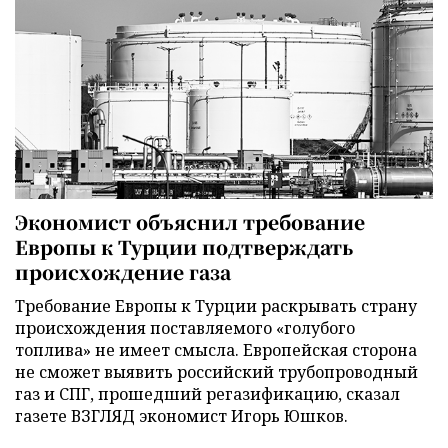
Экономист объяснил требование
Европы к Турции подтверждать
происхождение газа
Требование Европы к Турции раскрывать страну
происхождения поставляемого «голубого
топлива» не имеет смысла. Европейская сторона
не сможет выявить российский трубопроводный
газ и СПГ, прошедший регазификацию, сказал
газете ВЗГЛЯД экономист Игорь Юшков.