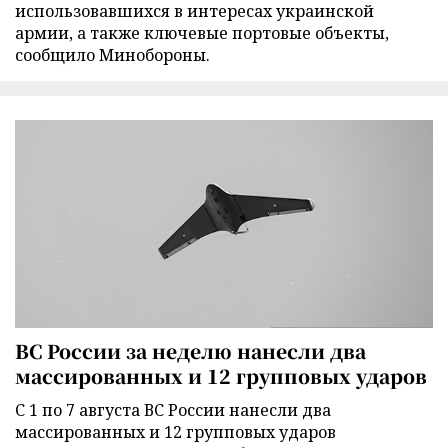
использовавшихся в интересах украинской
армии, а также ключевые портовые объекты,
сообщило Минобороны.
ВС России за неделю нанесли два
массированных и 12 групповых ударов
С 1 по 7 августа ВС России нанесли два
массированных и 12 групповых ударов