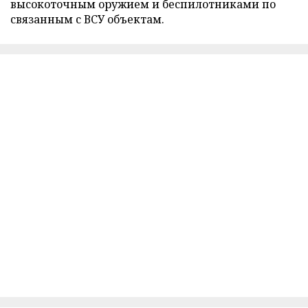
высокоточным оружием и беспилотниками по
связанным с ВСУ объектам.