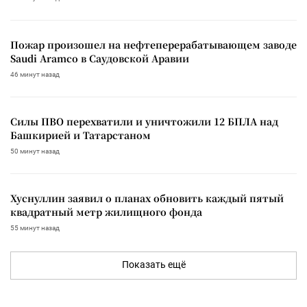
Пожар произошел на нефтеперерабатывающем заводе
Saudi Aramco в Саудовской Аравии
46 минут назад
Силы ПВО перехватили и уничтожили 12 БПЛА над
Башкирией и Татарстаном
50 минут назад
Хуснуллин заявил о планах обновить каждый пятый
квадратный метр жилищного фонда
55 минут назад
Показать ещё