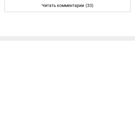
Читать комментарии
(33)