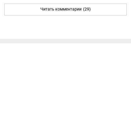
Читать комментарии
(29)