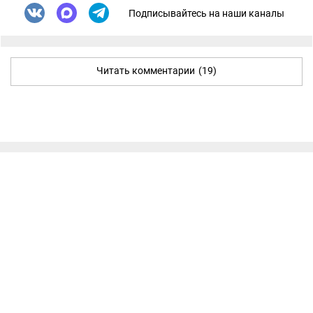
Подписывайтесь на наши каналы
Читать комментарии
(19)