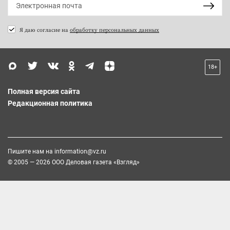
Я даю согласие на
обработку персональных данных
18+
Полная версия сайта
Редакционная политика
Пишите нам на
information@vz.ru
© 2005 — 2026 ООО Деловая газета «Взгляд»