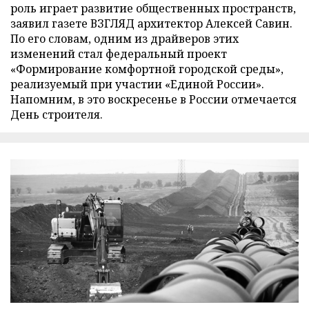
роль играет развитие общественных пространств,
заявил газете ВЗГЛЯД архитектор Алексей Савин.
По его словам, одним из драйверов этих
изменений стал федеральный проект
«Формирование комфортной городской среды»,
реализуемый при участии «Единой России».
Напомним, в это воскресенье в России отмечается
День строителя.