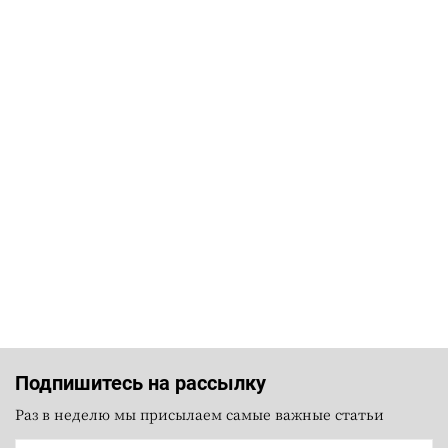
Подпишитесь на рассылку
Раз в неделю мы присылаем самые важные статьи