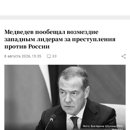
Медведев пообещал возмездие
западным лидерам за преступления
против России
8 августа 2026, 15:35
33
Фото: Екатерина Штукина/РИА
Новости