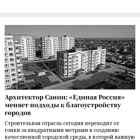
Архитектор Санин: «Единая Россия»
меняет подходы к благоустройству
городов
Строительная отрасль сегодня переходит от
гонки за квадратными метрами к созданию
качественной городской среды, в которой важную