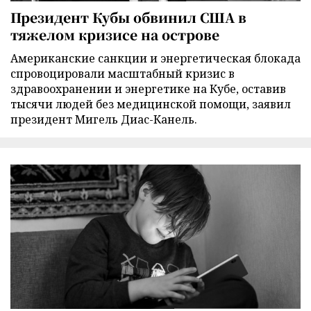
Президент Кубы обвинил США в
тяжелом кризисе на острове
Американские санкции и энергетическая блокада
спровоцировали масштабный кризис в
здравоохранении и энергетике на Кубе, оставив
тысячи людей без медицинской помощи, заявил
президент Мигель Диас-Канель.