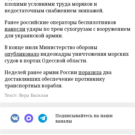
плохими условиями труда моряков и
недостаточным снабжением экипажей.
Ранее российские операторы беспилотников
нанесли
удары по трем сухогрузам с вооружением
для украинской армии.
В конце июля Министерство обороны
опубликовало
видеокадры уничтожения морских
судов в портах Одесской области.
Неделей ранее армия России
поразила
два
доставлявших обеспечение противнику
транспортных корабля.
Текст: Вера Басилая
Подписывайтесь на наши
каналы