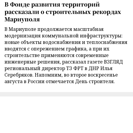
В Фонде развития территорий
рассказали о строительных рекордах
Мариуполя
В Мариуполе продолжается масштабная
модернизация коммунальной инфраструктуры:
новые объекты водоснабжения и теплоснабжения
вводятся с опережением графика, а при их
строительстве применяются современные
инженерные решения, рассказал газете ВЗГЛЯД
региональный директор ТЗ ФРТ в ДНР Илья
Серебряков. Напомним, во второе воскресенье
августа в России отмечается День строителя.