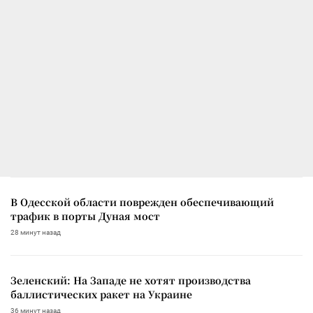
В Одесской области поврежден обеспечивающий
трафик в порты Дуная мост
28 минут назад
Зеленский: На Западе не хотят производства
баллистических ракет на Украине
36 минут назад