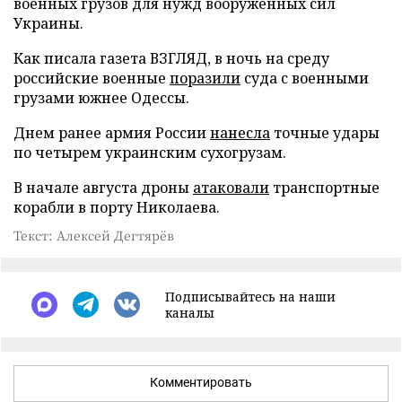
военных грузов для нужд вооруженных сил
Украины.
Как писала газета ВЗГЛЯД, в ночь на среду
российские военные
поразили
суда с военными
грузами южнее Одессы.
Днем ранее армия России
нанесла
точные удары
по четырем украинским сухогрузам.
В начале августа дроны
атаковали
транспортные
корабли в порту Николаева.
Текст: Алексей Дегтярёв
Подписывайтесь на наши
каналы
Комментировать