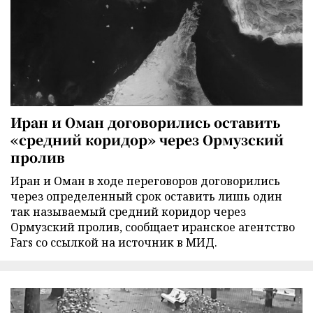
Иран и Оман договорились оставить
«средний коридор» через Ормузский
пролив
Иран и Оман в ходе переговоров договорились
через определенный срок оставить лишь один
так называемый средний коридор через
Ормузский пролив, сообщает иранское агентство
Fars со ссылкой на источник в МИД.