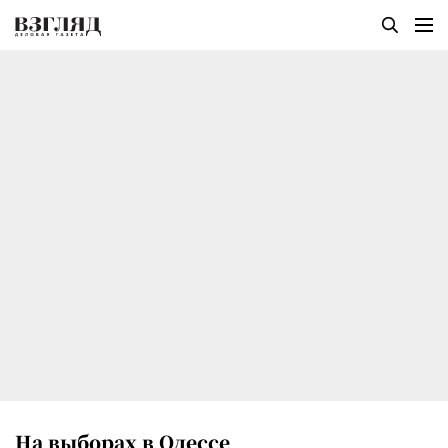
На выборах в Одессе