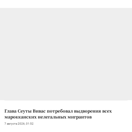
Глава Сеуты Вивас потребовал выдворения всех
марокканских нелегальных мигрантов
7 августа 2026, 01:52