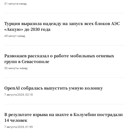
31 минута назад
Турция выразила надежду на запуск всех блоков АЭС
«Аккую» до 2030 года
45 минут назад
Развожаев рассказал о работе мобильных огневых
групп в Севастополе
52 минуты назад
OpenAI собралась выпустить умную колонку
7 августа 2026, 02:18
В результате взрыва на шахте в Колумбии пострадали
14 человек
7 августа 2026, 01:59