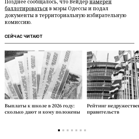
Позднее сообщалось, что Вейдер
намерен
баллотироваться
в мэры Одессы и подал
документы в территориальную избирательную
комиссию.
СЕЙЧАС ЧИТАЮТ
Выплаты к школе в 2026 году:
Рейтинг недружеств
сколько дают и кому положены
правительств