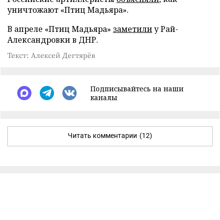
уничтожают «Птиц Мадьяра».
В апреле «Птиц Мадьяра»
заметили
у Рай-
Александровки в ДНР.
Текст: Алексей Дегтярёв
Подписывайтесь на наши
каналы
Читать комментарии
(12)