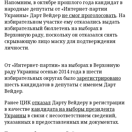
Напомним, в октябре прошлого года кандидат в
народные депутаты от «Интернет-партии
Украины» Дарт Вейдер
не смог проголосовать
. На
избирательном участке ему отказались выдать
избирательный бюллетень на выборах в
Верховную раду, поскольку он отказался снять
скрывающую лицо маску для подтверждения
личности.
От «Интернет-партии» на выборах в Верховную
раду Украины осенью 2014 года в шести
избирательных округах было
зарегистрировано
шесть кандидатов в депутаты с именем Дарт
Вейдер.
Ранее ЦИК
отказал
Дарту Вейдеру в регистрации
в качестве
кандидата на выборы президента
Украины
в связи с несоответствием сведений,
указанных в предоставленных им документах.