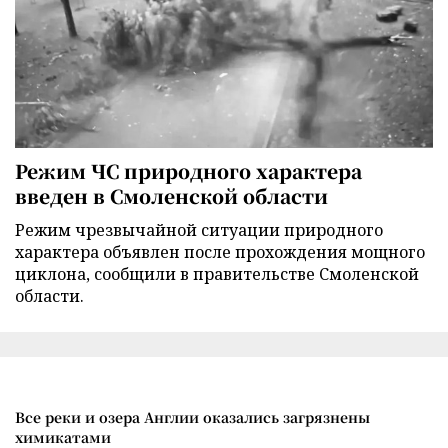
Режим ЧС природного характера
введен в Смоленской области
Режим чрезвычайной ситуации природного
характера объявлен после прохождения мощного
циклона, сообщили в правительстве Смоленской
области.
Все реки и озера Англии оказались загрязнены
химикатами