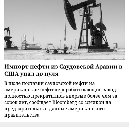
Импорт нефти из Саудовской Аравии в
США упал до нуля
В июле поставки саудовской нефти на
американские нефтеперерабатывающие заводы
полностью прекратились впервые более чем за
сорок лет, сообщает Bloomberg со ссылкой на
предварительные данные американского
правительства.