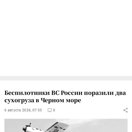
Беспилотники ВС России поразили два
сухогруза в Черном море
6 августа 2026, 07:55
0