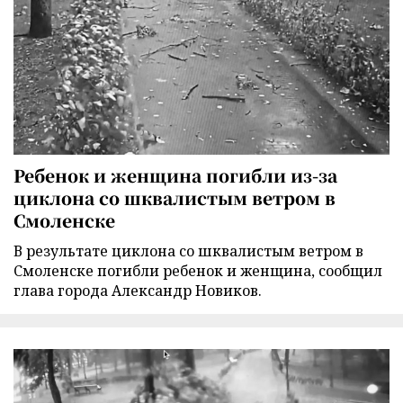
Ребенок и женщина погибли из-за
циклона со шквалистым ветром в
Смоленске
В результате циклона со шквалистым ветром в
Смоленске погибли ребенок и женщина, сообщил
глава города Александр Новиков.