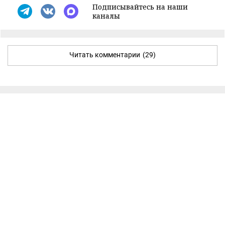
Подписывайтесь на наши
каналы
Читать комментарии
(29)