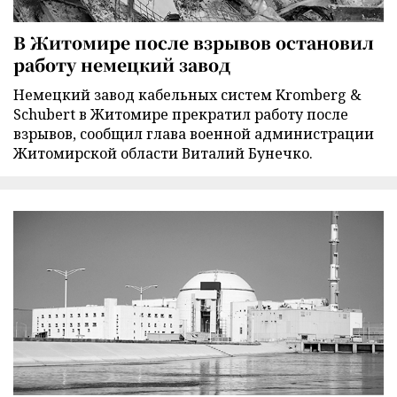
В Житомире после взрывов остановил
работу немецкий завод
Немецкий завод кабельных систем Kromberg &
Schubert в Житомире прекратил работу после
взрывов, сообщил глава военной администрации
Житомирской области Виталий Бунечко.