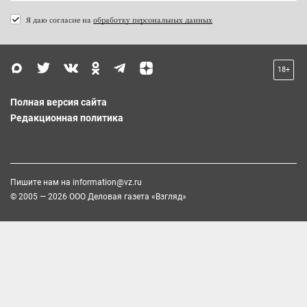
Я даю согласие на
обработку персональных данных
18+
Полная версия сайта
Редакционная политика
Пишите нам на
information@vz.ru
© 2005 — 2026 ООО Деловая газета «Взгляд»