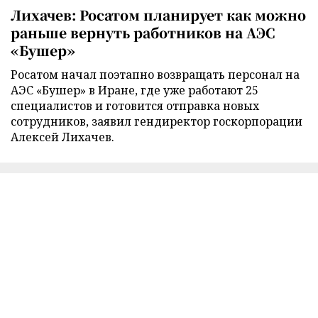
Лихачев: Росатом планирует как можно
раньше вернуть работников на АЭС
«Бушер»
Росатом начал поэтапно возвращать персонал на
АЭС «Бушер» в Иране, где уже работают 25
специалистов и готовится отправка новых
сотрудников, заявил гендиректор госкорпорации
Алексей Лихачев.