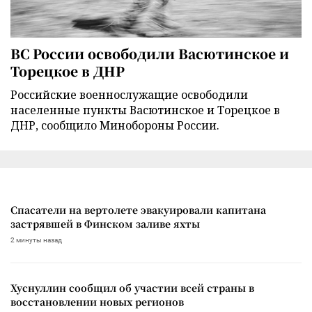
ВС России освободили Васютинское и
Торецкое в ДНР
Российские военнослужащие освободили
населенные пункты Васютинское и Торецкое в
ДНР, сообщило Минобороны России.
Спасатели на вертолете эвакуировали капитана
застрявшей в Финском заливе яхты
2 минуты назад
Хуснуллин сообщил об участии всей страны в
восстановлении новых регионов