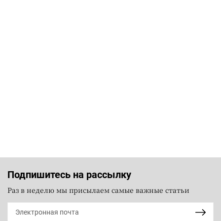
Подпишитесь на рассылку
Раз в неделю мы присылаем самые важные статьи