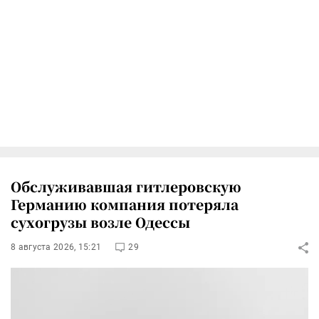
Обслуживавшая гитлеровскую
Германию компания потеряла
сухогрузы возле Одессы
8 августа 2026, 15:21
29