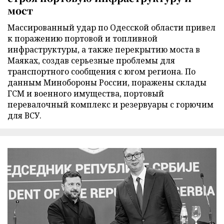
мост
Массированный удар по Одесской области привел
к поражению портовой и топливной
инфраструктуры, а также перекрытию моста в
Маяках, создав серьезные проблемы для
транспортного сообщения с югом региона. По
данным Минобороны России, поражены склады
ГСМ и военного имущества, портовый
перевалочный комплекс и резервуары с горючим
для ВСУ.