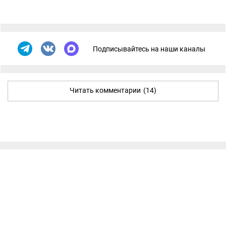
Подписывайтесь на наши каналы
Читать комментарии
(14)