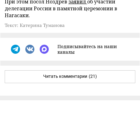
При этом посол Ноздрев
заявил
об участии
делегации России в памятной церемонии в
Нагасаки.
Текст: Катерина Туманова
Подписывайтесь на наши
каналы
Читать комментарии
(21)