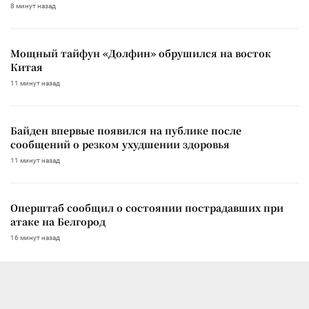
8 минут назад
Мощный тайфун «Долфин» обрушился на восток
Китая
11 минут назад
Байден впервые появился на публике после
сообщений о резком ухудшении здоровья
11 минут назад
Оперштаб сообщил о состоянии пострадавших при
атаке на Белгород
16 минут назад