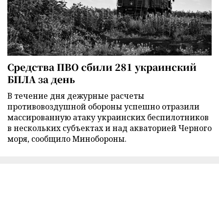
Средства ПВО сбили 281 украинский
БПЛА за день
В течение дня дежурные расчеты
противовоздушной обороны успешно отразили
массированную атаку украинских беспилотников
в нескольких субъектах и над акваторией Черного
моря, сообщило Минобороны.