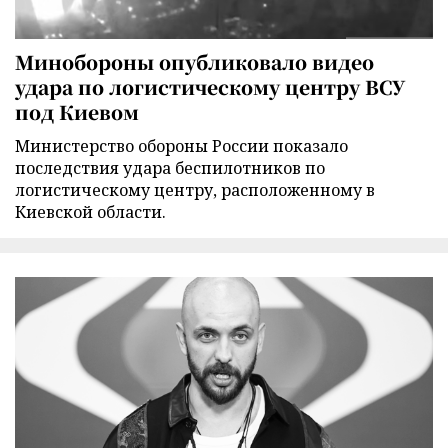
Минобороны опубликовало видео
удара по логистическому центру ВСУ
под Киевом
Министерство обороны России показало
последствия удара беспилотников по
логистическому центру, расположенному в
Киевской области.