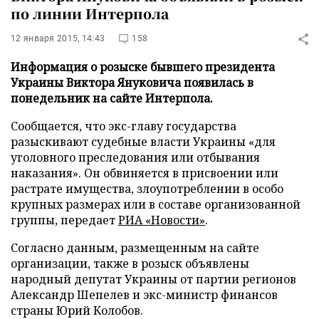
по линии Интерпола
12 января 2015, 14:43
158
Информация о розыске бывшего президента
Украины Виктора Януковича появилась в
понедельник на сайте Интерпола.
Сообщается, что экс-главу государства
разыскивают судебные власти Украины «для
уголовного преследования или отбывания
наказания». Он обвиняется в присвоении или
растрате имущества, злоупотреблении в особо
крупных размерах или в составе организованной
группы, передает
РИА «Новости»
.
Согласно данным, размещенным на сайте
организации, также в розыск объявлены
народный депутат Украины от партии регионов
Александр Шепелев и экс-министр финансов
страны Юрий Колобов.