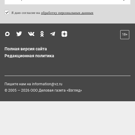
Я даю согласие на
обработку персональных данных
18+
Полная версия сайта
Редакционная политика
Пишите нам на
information@vz.ru
© 2005 — 2026 ООО Деловая газета «Взгляд»