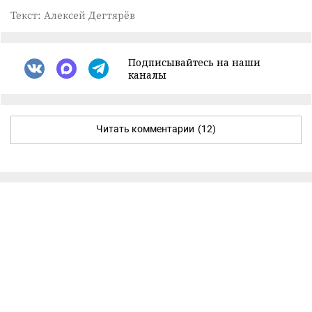
Текст: Алексей Дегтярёв
Подписывайтесь на наши
каналы
Читать комментарии
(12)