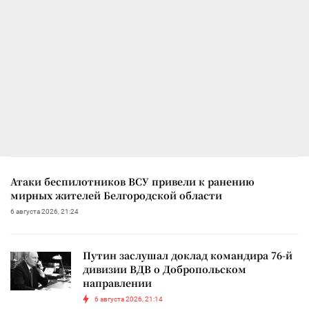
Атаки беспилотников ВСУ привели к ранению
мирных жителей Белгородской области
6 августа 2026, 21:24
Путин заслушал доклад командира 76-й
дивизии ВДВ о Добропольском
направлении
6 августа 2026, 21:14