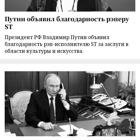
Путин объявил благодарность рэперу
ST
Президент РФ Владимир Путин объявил
благодарность рэп-исполнителю ST за заслуги в
области культуры и искусства.