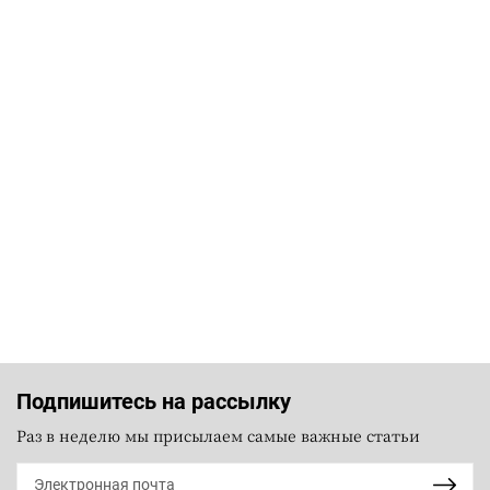
Подпишитесь на рассылку
Раз в неделю мы присылаем самые важные статьи