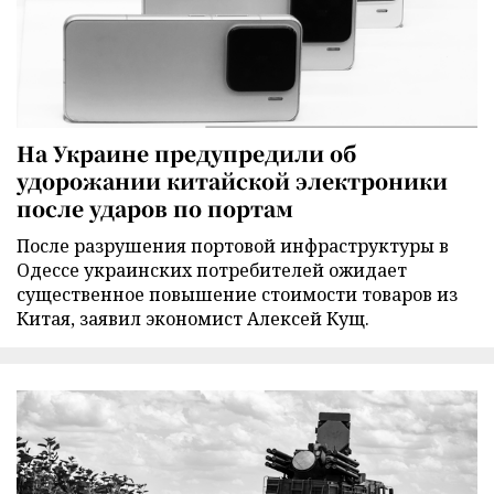
На Украине предупредили об
удорожании китайской электроники
после ударов по портам
После разрушения портовой инфраструктуры в
Одессе украинских потребителей ожидает
существенное повышение стоимости товаров из
Китая, заявил экономист Алексей Кущ.