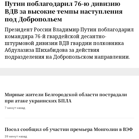
Путин поблагодарил 76-ю дивизию
ВДВ за высокие темпы наступления
под Добропольем
Президент России Владимир Путин поблагодарил
командира 76-й гвардейской десантно-
штурмовой дивизии ВДВ гвардии полковника
Абдулазиза Шихабидова за действия
подразделения на Добропольском направлении.
Мирные жители Белгородской области пострадали
при атаке украинских БПЛА
7 минут назад
Посол сообщил об участии премьера Монголии в ВЭФ
39 минут назад