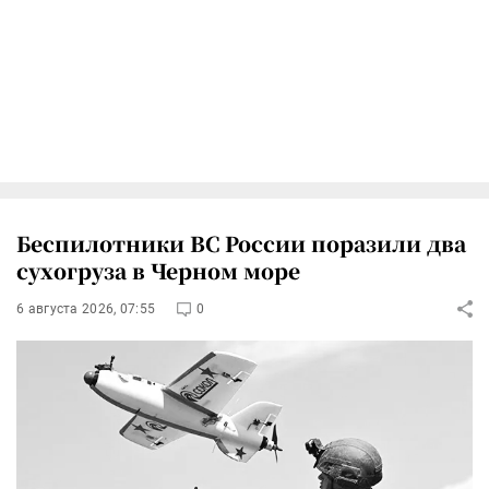
Беспилотники ВС России поразили два
сухогруза в Черном море
6 августа 2026, 07:55
0