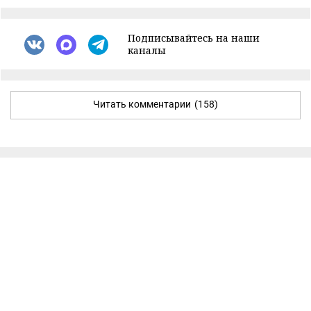
Подписывайтесь на наши
каналы
Читать комментарии
(158)