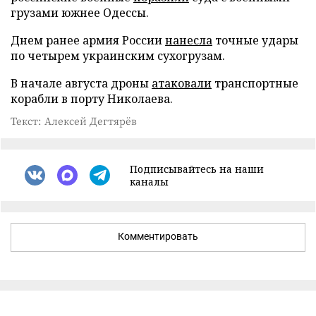
грузами южнее Одессы.
Днем ранее армия России
нанесла
точные удары
по четырем украинским сухогрузам.
В начале августа дроны
атаковали
транспортные
корабли в порту Николаева.
Текст: Алексей Дегтярёв
Подписывайтесь на наши
каналы
Комментировать