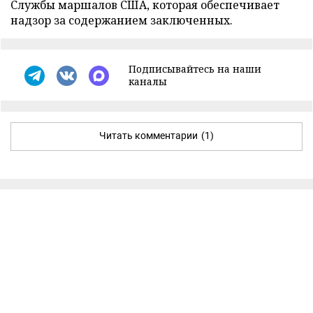
Службы маршалов США, которая обеспечивает
надзор за содержанием заключенных.
Подписывайтесь на наши
каналы
Читать комментарии
(1)