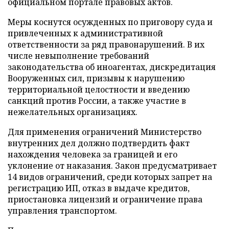
официальном портале правовых актов.
Меры коснутся осужденных по приговору суда и
привлеченных к административной
ответственности за ряд правонарушений. В их
числе невыполнение требований
законодательства об иноагентах, дискредитация
Вооруженных сил, призывы к нарушению
территориальной целостности и введению
санкций против России, а также участие в
нежелательных организациях.
Для применения ограничений Министерство
внутренних дел должно подтвердить факт
нахождения человека за границей и его
уклонение от наказания. Закон предусматривает
14 видов ограничений, среди которых запрет на
регистрацию ИП, отказ в выдаче кредитов,
приостановка лицензий и ограничение права
управления транспортом.