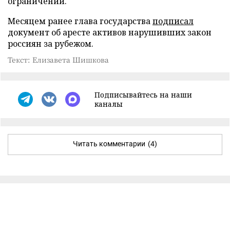
ограничений.
Месяцем ранее глава государства
подписал
документ об аресте активов нарушивших закон
россиян за рубежом.
Текст: Елизавета Шишкова
Подписывайтесь на наши
каналы
Читать комментарии
(4)