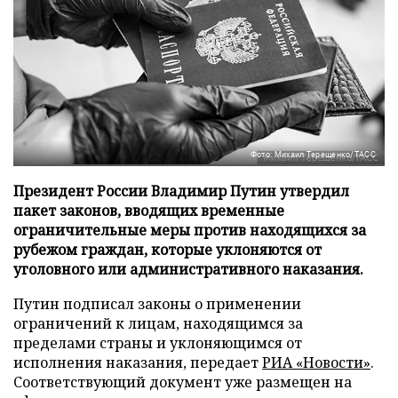
Фото: Михаил Терещенко/ТАСС
Президент России Владимир Путин утвердил
пакет законов, вводящих временные
ограничительные меры против находящихся за
рубежом граждан, которые уклоняются от
уголовного или административного наказания.
Путин подписал законы о применении
ограничений к лицам, находящимся за
пределами страны и уклоняющимся от
исполнения наказания, передает
РИА «Новости»
.
Соответствующий документ уже размещен на