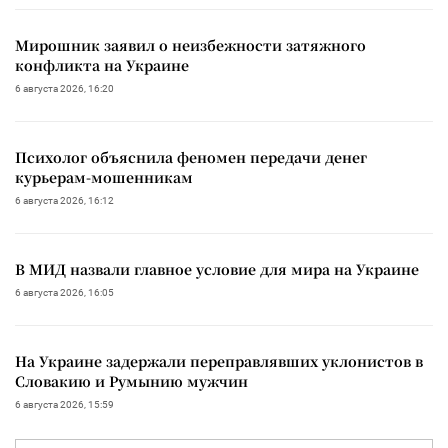
Мирошник заявил о неизбежности затяжного
конфликта на Украине
6 августа 2026, 16:20
Психолог объяснила феномен передачи денег
курьерам-мошенникам
6 августа 2026, 16:12
В МИД назвали главное условие для мира на Украине
6 августа 2026, 16:05
На Украине задержали переправлявших уклонистов в
Словакию и Румынию мужчин
6 августа 2026, 15:59