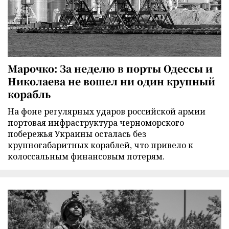
Марочко: За неделю в порты Одессы и
Николаева не вошел ни один крупный
корабль
На фоне регулярных ударов российской армии
портовая инфраструктура черноморского
побережья Украины осталась без
крупногабаритных кораблей, что привело к
колоссальным финансовым потерям.