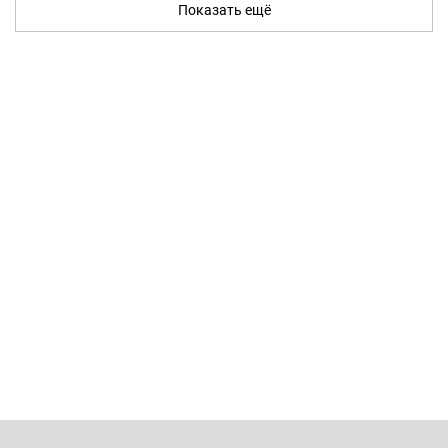
Показать ещё