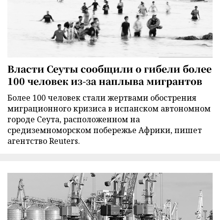
Власти Сеуты сообщили о гибели более
100 человек из-за наплыва мигрантов
Более 100 человек стали жертвами обострения
миграционного кризиса в испанском автономном
городе Сеута, расположенном на
средиземноморском побережье Африки, пишет
агентство Reuters.