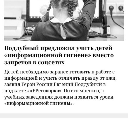
Поддубный предложил учить детей
«информационной гигиене» вместо
запретов в соцсетях
Детей необходимо заранее готовить к работе с
информацией и учить отличать правду от лжи,
заявил Герой России Евгений Поддубный в
подкасте «пЕРеговорка». По его мнению, в
учебных заведениях должны появиться уроки
«информационной гигиены».