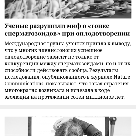
Ученые разрушили миф о «гонке
сперматозоидов» при оплодотворении
Международная группа ученых пришла к выводу,
что у многих членистоногих успешное
оплодотворение зависит не только от
конкуренции между сперматозоидами, но и от их
способности действовать сообща. Результаты
исследования, опубликованного в журнале Nature
Communications, показывают, что такая стратегия
многократно возникала и исчезала в ходе
эволюции на протяжении сотен миллионов лет.