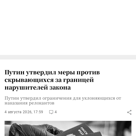
Путин утвердил меры против
скрывающихся за границей
нарушителей закона
Путин утвердил ограничения для уклоняющихся от
наказания релокантов
4 августа 2026, 17:59
4