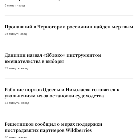
6 минут назад
Пропавший в Черногории россиянин найден мертвым
26 минут назад
Данилин назвал «Яблоко» инструментом
вмешательства в выборы
32 минуты назад
Рабочие портов Одессы и Николаева готовятся к
увольнениям из-за остановки судоходства
33 минуты назад
Решетников сообщил о мерах поддержки
пострадавших партнеров Wildberries
40 минут назад