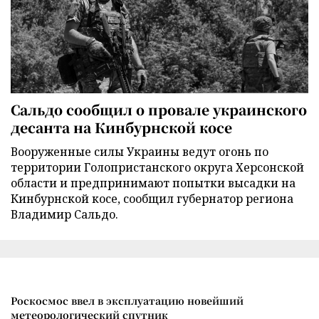
Сальдо сообщил о провале украинского
десанта на Кинбурнской косе
Вооруженные силы Украины ведут огонь по
территории Голопристанского округа Херсонской
области и предпринимают попытки высадки на
Кинбурнской косе, сообщил губернатор региона
Владимир Сальдо.
Роскосмос ввел в эксплуатацию новейший
метеорологический спутник