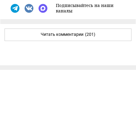
Подписывайтесь на наши
каналы
Читать комментарии
(201)