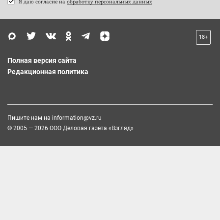
Я даю согласие на
обработку персональных данных
18+
Полная версия сайта
Редакционная политика
Пишите нам на
information@vz.ru
© 2005 — 2026 ООО Деловая газета «Взгляд»