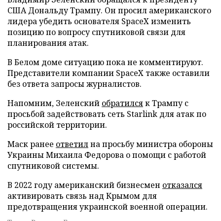
США Дональду Трампу. Он просил американского
лидера убедить основателя SpaceX изменить
позицию по вопросу спутниковой связи для
планирования атак.
В Белом доме ситуацию пока не комментируют.
Представители компании SpaceX также оставили
без ответа запросы журналистов.
Напомним, Зеленский
обратился
к Трампу с
просьбой задействовать сеть Starlink для атак по
российской территории.
Маск ранее
ответил
на просьбу министра обороны
Украины Михаила Федорова о помощи с работой
спутниковой системы.
В 2022 году американский бизнесмен
отказался
активировать связь над Крымом для
предотвращения украинской военной операции.