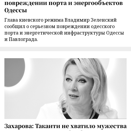
повреждении порта и энергообъектов
Одессы
Глава киевского режима Владимир Зеленский
сообщил о серьезном повреждении одесского
порта и энергетической инфраструктуры Одессы
и Павлограда.
Захарова: Такаити не хватило мужества