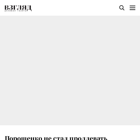
Порошенко не стал продлевать