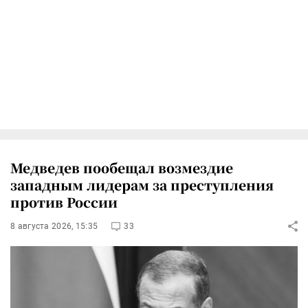
Медведев пообещал возмездие
западным лидерам за преступления
против России
8 августа 2026, 15:35
33