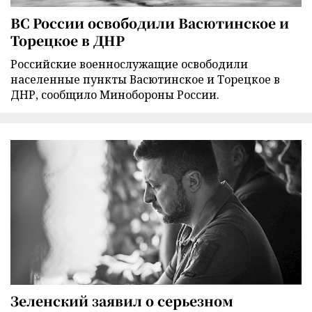
ВС России освободили Васютинское и
Торецкое в ДНР
Российские военнослужащие освободили
населенные пункты Васютинское и Торецкое в
ДНР, сообщило Минобороны России.
Зеленский заявил о серьезном