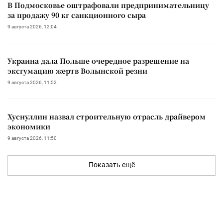
В Подмосковье оштрафовали предпринимательницу
за продажу 90 кг санкционного сыра
9 августа 2026, 12:04
Украина дала Польше очередное разрешение на
эксгумацию жертв Волынской резни
9 августа 2026, 11:52
Хуснуллин назвал строительную отрасль драйвером
экономики
9 августа 2026, 11:50
Показать ещё