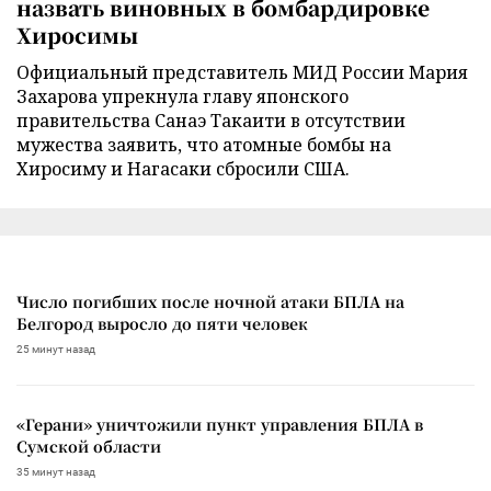
назвать виновных в бомбардировке
Хиросимы
Официальный представитель МИД России Мария
Захарова упрекнула главу японского
правительства Санаэ Такаити в отсутствии
мужества заявить, что атомные бомбы на
Хиросиму и Нагасаки сбросили США.
Число погибших после ночной атаки БПЛА на
Белгород выросло до пяти человек
25 минут назад
«Герани» уничтожили пункт управления БПЛА в
Сумской области
35 минут назад