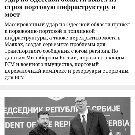
строя портовую инфраструктуру и
мост
Массированный удар по Одесской области привел
к поражению портовой и топливной
инфраструктуры, а также перекрытию моста в
Маяках, создав серьезные проблемы для
транспортного сообщения с югом региона. По
данным Минобороны России, поражены склады
ГСМ и военного имущества, портовый
перевалочный комплекс и резервуары с горючим
для ВСУ.