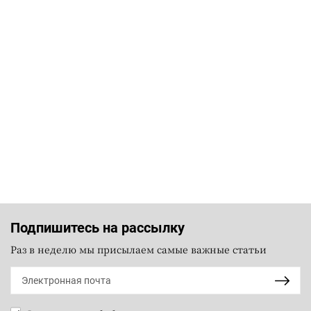
Подпишитесь на рассылку
Раз в неделю мы присылаем самые важные статьи