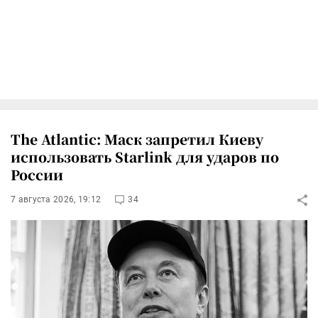
The Atlantic: Маск запретил Киеву
использовать Starlink для ударов по
России
7 августа 2026, 19:12
34