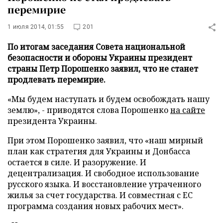
перемирие
1 июля 2014, 01:55
201
По итогам заседания Совета национальной
безопасности и обороны Украины президент
страны Петр Порошенко заявил, что не станет
продлевать перемирие.
«Мы будем наступать и будем освобождать нашу
землю», - приводятся слова Порошенко
на сайте
президента Украины.
При этом Порошенко заявил, что «наш мирный
план как стратегия для Украины и Донбасса
остается в силе. И разоружение. И
децентрализация. И свободное использование
русского языка. И восстановление утраченного
жилья за счет государства. И совместная с ЕС
программа создания новых рабочих мест».