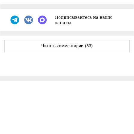
Подписывайтесь на наши
каналы
Читать комментарии
(33)