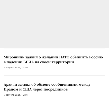
Мирошник заявил о желании НАТО обвинить Россию
в падении БПЛА на своей территории
9 августа 2026, 12:20
Аракчи заявил об обмене сообщениями между
Ираном и США через посредников
9 августа 2026, 12:16