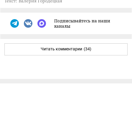
Текст: Валерия Городецкая
Подписывайтесь на наши
каналы
Читать комментарии
(34)