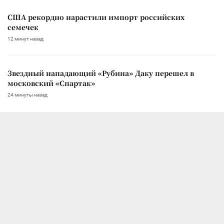
США рекордно нарастили импорт российских
семечек
12 минут назад
Звездный нападающий «Рубина» Даку перешел в
московский «Спартак»
24 минуты назад