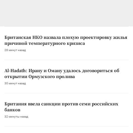
Британская НКО назвала плохую проектировку жилья
причиной температурного кризиса
28 минут назад
Al-Hadath: Ирану и Оману удалось договориться об
открытии Ормузского пролива
30 минут назад
Британия ввела санкции против семи российских
банков
32 минуты назад