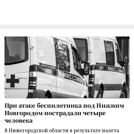
При атаке беспилотника под Нижним
Новгородом пострадали четыре
человека
В Нижегородской области в результате налета