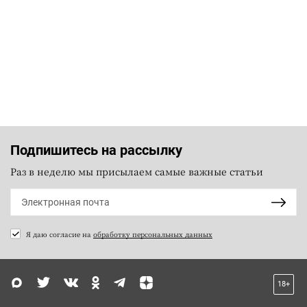
Подпишитесь на рассылку
Раз в неделю мы присылаем самые важные статьи
Я даю согласие на
обработку персональных данных
18+