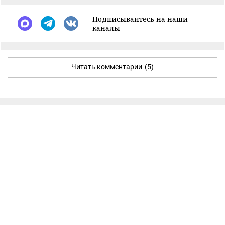
Подписывайтесь на наши
каналы
Читать комментарии
(5)