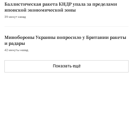
Баллистическая ракета КНДР упала за пределами
японской экономической зоны
39 минут назад
Минобороны Украины попросило у Британии ракеты
и радары
42 минуты назад
Показать ещё