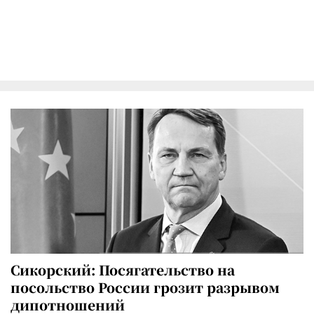
Сикорский: Посягательство на
посольство России грозит разрывом
дипотношений