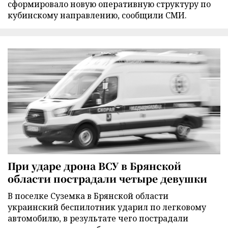
сформировало новую оперативную структуру по
кубинскому направлению, сообщили СМИ.
При ударе дрона ВСУ в Брянской
области пострадали четыре девушки
В поселке Суземка в Брянской области
украинский беспилотник ударил по легковому
автомобилю, в результате чего пострадали