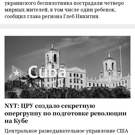
украинского беспилотника пострадали четверо
мирных жителей, в том числе один ребенок,
сообщил глава региона Глеб Никитин.
NYT: ЦРУ создало секретную
опергруппу по подготовке революции
на Кубе
Центральное разведывательное управление США