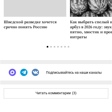
Шведской разведке хочется
Как выбрать спелый 
срочно понять Россию
арбуз в 2026 году: зву
пятно, хвостик и про
нитраты
Подписывайтесь на наши каналы
Читать комментарии
(3)