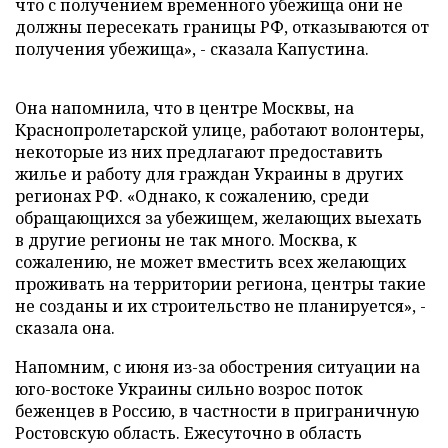
что с получением временного убежища они не
должны пересекать границы РФ, отказываются от
получения убежища», - сказала Капустина.
Она напомнила, что в центре Москвы, на
Краснопролетарской улице, работают волонтеры,
некоторые из них предлагают предоставить
жилье и работу для граждан Украины в других
регионах РФ. «Однако, к сожалению, среди
обращающихся за убежищем, желающих выехать
в другие регионы не так много. Москва, к
сожалению, не может вместить всех желающих
проживать на территории региона, центры такие
не созданы и их строительство не планируется», -
сказала она.
Напомним, с июня из-за обострения ситуации на
юго-востоке Украины сильно возрос поток
беженцев в Россию, в частности в приграничную
Ростовскую область. Ежесуточно в область