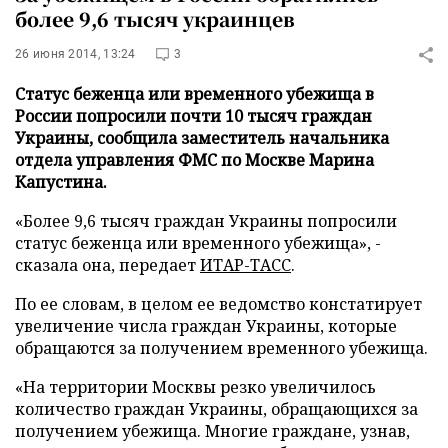
более 9,6 тысяч украинцев
26 июня 2014, 13:24
3
Статус беженца или временного убежища в
России попросили почти 10 тысяч граждан
Украины, сообщила заместитель начальника
отдела управления ФМС по Москве Марина
Капустина.
«Более 9,6 тысяч граждан Украины попросили
статус беженца или временного убежища», -
сказала она, передает
ИТАР-ТАСС
.
По ее словам, в целом ее ведомство констатирует
увеличение числа граждан Украины, которые
обращаются за получением временного убежища.
«На территории Москвы резко увеличилось
количество граждан Украины, обращающихся за
получением убежища. Многие граждане, узнав,