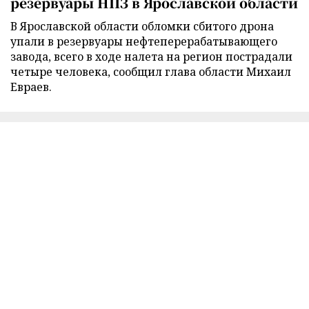
резервуары НПЗ в Ярославской области
В Ярославской области обломки сбитого дрона
упали в резервуары нефтеперерабатывающего
завода, всего в ходе налета на регион пострадали
четыре человека, сообщил глава области Михаил
Евраев.