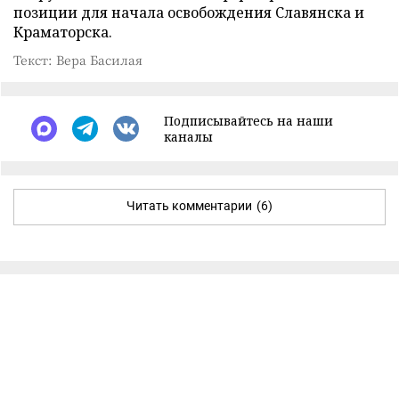
позиции для начала освобождения Славянска и
Краматорска.
Текст: Вера Басилая
Подписывайтесь на наши
каналы
Читать комментарии
(6)