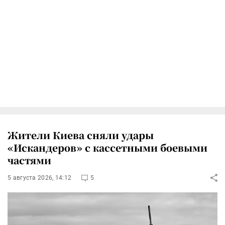
Жители Киева сняли удары
«Искандеров» с кассетными боевыми
частями
5 августа 2026, 14:12
5