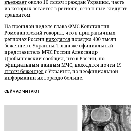
въезжает
около 10 тысяч граждан Украины, часть
из которых остается в регионе, остальные следуют
транзитом.
На прошлой неделе глава ФМС Константин
Ромодановский говорил, что в приграничных
регионах России
находятся
порядка 400 тысяч
беженцев с Украины. Тогда же официальный
представитель МЧС России Александр
Дробышевский сообщил, что в России, по
официальным данным МЧС,
находятся почти 19
тысяч беженцев
с Украины, по неофициальной
информации их гораздо больше.
СЕЙЧАС ЧИТАЮТ