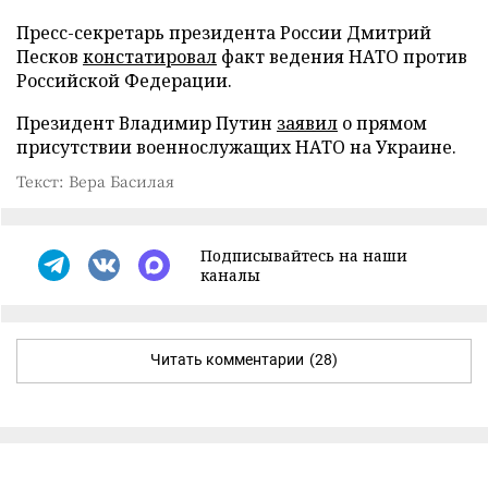
Пресс-секретарь президента России Дмитрий
Песков
констатировал
факт ведения НАТО против
Российской Федерации.
Президент Владимир Путин
заявил
о прямом
присутствии военнослужащих НАТО на Украине.
Текст: Вера Басилая
Подписывайтесь на наши
каналы
Читать комментарии
(28)