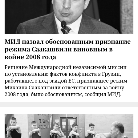
МИД назвал обоснованным признание
режима Саакашвили виновным в
войне 2008 года
Решение Международной независимой миссии
по установлению фактов конфликта в Грузии,
работавшего под эгидой ЕС, признавшее режим
Михаила Саакашвили ответственным за войну
2008 года, было обоснованным, сообщил МИД.