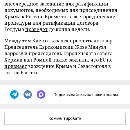
внеочередное заседание для ратификации
документов, необходимых для присоединения
Крыма к России. Кроме того, все юридические
процедуры для ратификации договора
Госдума
проведет
до конца недели.
Между тем Киев
отказался признать
договор.
Председатель Еврокомиссии Жозе Мануэл
Баррозу и председатель Европейского совета
Херман ван Ромпей также заявили, что ЕС
не
признает
вхождение Крыма и Севастополя в
состав России.
Подписывайтесь на наши каналы
Комментировать