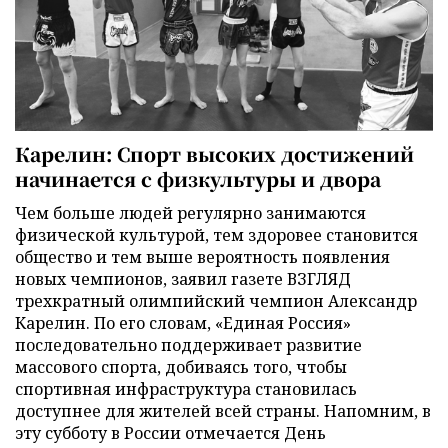
Карелин: Спорт высоких достижений
начинается с физкультуры и двора
Чем больше людей регулярно занимаются
физической культурой, тем здоровее становится
общество и тем выше вероятность появления
новых чемпионов, заявил газете ВЗГЛЯД
трехкратный олимпийский чемпион Александр
Карелин. По его словам, «Единая Россия»
последовательно поддерживает развитие
массового спорта, добиваясь того, чтобы
спортивная инфраструктура становилась
доступнее для жителей всей страны. Напомним, в
эту субботу в России отмечается День