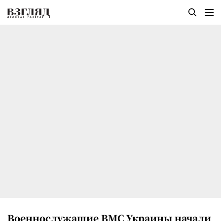
Военнослужащие ВМС Украины начали