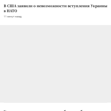
В США заявили о невозможности вступления Украины
в НАТО
11 минут назад