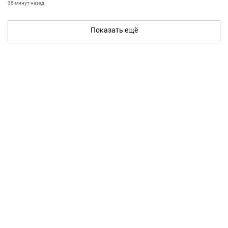
35 минут назад
Показать ещё