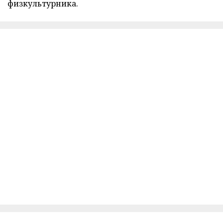
физкультурника.