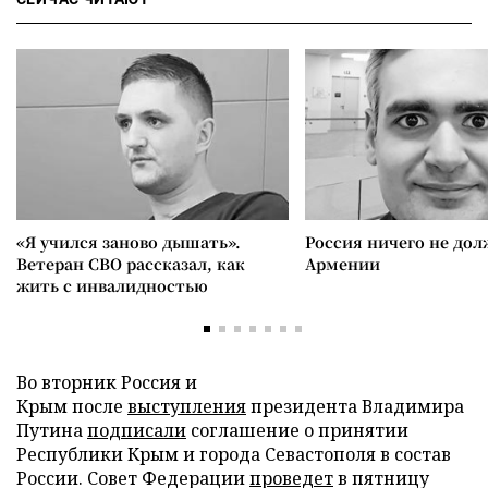
«Я учился заново дышать».
Россия ничего не дол
Ветеран СВО рассказал, как
Армении
жить с инвалидностью
Во вторник Россия и
Крым после
выступления
президента Владимира
Путина
подписали
соглашение о принятии
Республики Крым и города Севастополя в состав
России. Совет Федерации
проведет
в пятницу