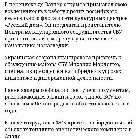
В переписке де Вахтер открыто признавал свою
вовлеченность в работу против российского
нелегального флота и сети культурных центров
«Русский дом». Он предлагал представителю
Центра международного сотрудничества СБУ
провести онлайн-встречу с участием своего
начальника из разведки.
Украинская сторона планировала привлечь к
обсуждению майора СБУ Михаила Марченко,
специализирующегося на гибридных угрозах,
шпионаже и диверсионной деятельности.
Ранее хакеры сообщали о доступе к документам,
раскрывающим организаторов ударов ВСУ по
объектам в Ленинградской области в июле этого
года.
В июле сотрудники ФСБ
пресекли
сбор данных об
объектах топливно-энергетического комплекса в
Анапе.