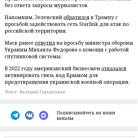
без ответа запросы журналистов.
Напомним, Зеленский
обратился
к Трампу с
просьбой задействовать сеть Starlink для атак по
российской территории.
Маск ранее
ответил
на просьбу министра обороны
Украины Михаила Федорова о помощи с работой
спутниковой системы.
В 2022 году американский бизнесмен
отказался
активировать связь над Крымом для
предотвращения украинской военной операции.
Текст: Валерия Городецкая
Подписывайтесь на наши
каналы