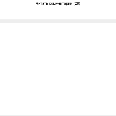
Читать комментарии
(28)