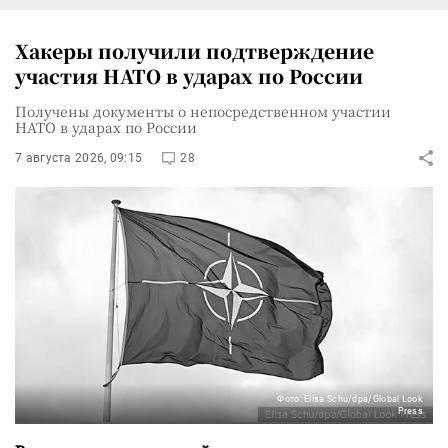
Хакеры получили подтверждение
участия НАТО в ударах по России
Получены документы о непосредственном участии
НАТО в ударах по России
7 августа 2026, 09:15
28
Фото: Elisa Schu/dpa/Global Look
Press