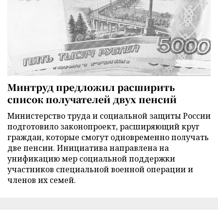
Минтруд предложил расширить
список получателей двух пенсий
Министерство труда и социальной защиты России
подготовило законопроект, расширяющий круг
граждан, которые смогут одновременно получать
две пенсии. Инициатива направлена на
унификацию мер социальной поддержки
участников специальной военной операции и
членов их семей.