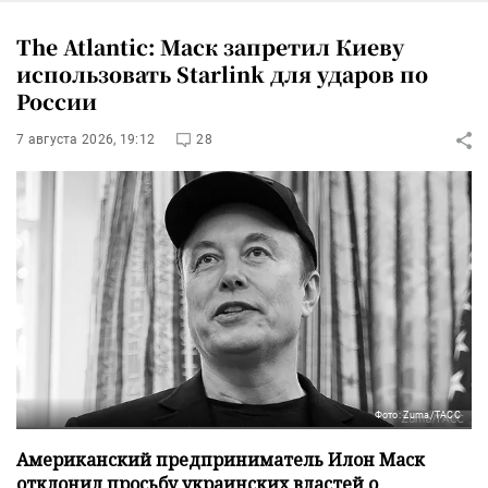
The Atlantic: Маск запретил Киеву
использовать Starlink для ударов по
России
7 августа 2026, 19:12
28
Фото: Zuma/ТАСС
Американский предприниматель Илон Маск
отклонил просьбу украинских властей о