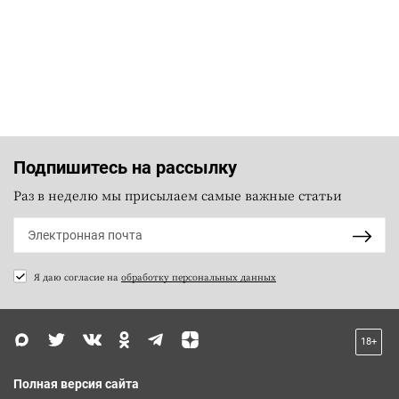
Подпишитесь на рассылку
Раз в неделю мы присылаем самые важные статьи
Я даю согласие на
обработку персональных данных
18+
Полная версия сайта