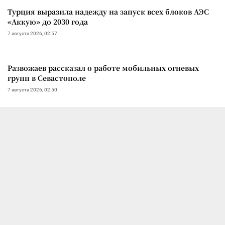
Турция выразила надежду на запуск всех блоков АЭС
«Аккую» до 2030 года
7 августа 2026, 02:57
Развожаев рассказал о работе мобильных огневых
групп в Севастополе
7 августа 2026, 02:50