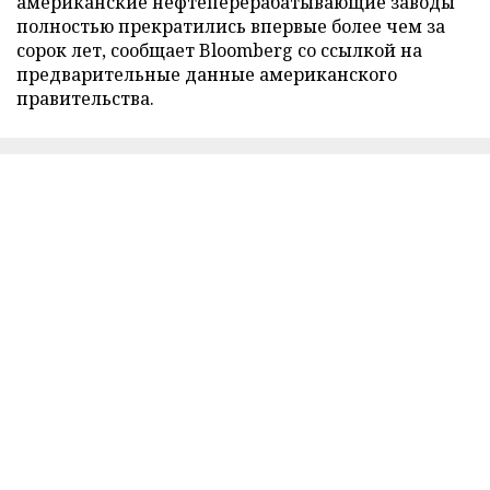
американские нефтеперерабатывающие заводы
полностью прекратились впервые более чем за
сорок лет, сообщает Bloomberg со ссылкой на
предварительные данные американского
правительства.