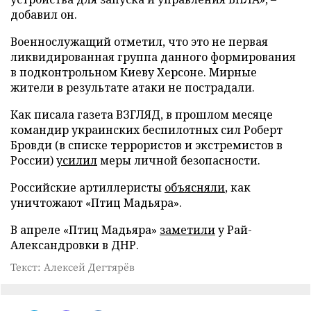
добавил он.
Военнослужащий отметил, что это не первая
ликвидированная группа данного формирования
в подконтрольном Киеву Херсоне. Мирные
жители в результате атаки не пострадали.
Как писала газета ВЗГЛЯД, в прошлом месяце
командир украинских беспилотных сил Роберт
Бровди (в списке террористов и экстремистов в
России)
усилил
меры личной безопасности.
Российские артиллеристы
объясняли
, как
уничтожают «Птиц Мадьяра».
В апреле «Птиц Мадьяра»
заметили
у Рай-
Александровки в ДНР.
Текст: Алексей Дегтярёв