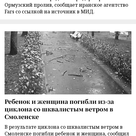
Ормузский пролив, сообщает иранское агентство
Fars со ссылкой на источник в МИД.
Ребенок и женщина погибли из-за
циклона со шквалистым ветром в
Смоленске
В результате циклона со шквалистым ветром в
Смоленске погибли ребенок и женщина, сообщил