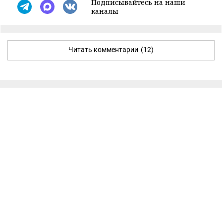
Подписывайтесь на наши
каналы
Читать комментарии
(12)