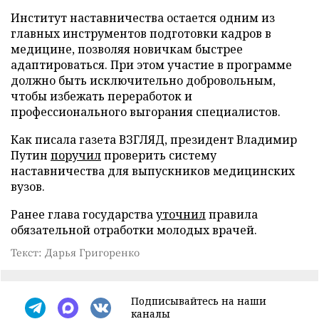
Институт наставничества остается одним из
главных инструментов подготовки кадров в
медицине, позволяя новичкам быстрее
адаптироваться. При этом участие в программе
должно быть исключительно добровольным,
чтобы избежать переработок и
профессионального выгорания специалистов.
Как писала газета ВЗГЛЯД, президент Владимир
Путин
поручил
проверить систему
наставничества для выпускников медицинских
вузов.
Ранее глава государства
уточнил
правила
обязательной отработки молодых врачей.
Текст: Дарья Григоренко
Подписывайтесь на наши
каналы