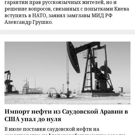
гарантии прав русскоязычных жителей, но и
решение вопросов, связанных с попытками Киева
вступить в НАТО, заявил замглавы МИД РФ
Александр Грушко.
Импорт нефти из Саудовской Аравии в
США упал до нуля
В июле поставки саудовской нефти на