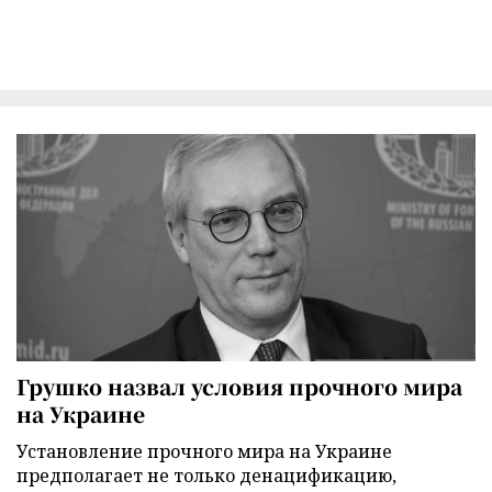
Грушко назвал условия прочного мира
на Украине
Установление прочного мира на Украине
предполагает не только денацификацию,