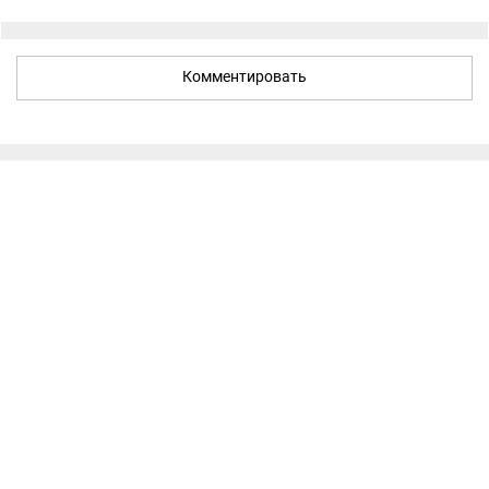
Комментировать