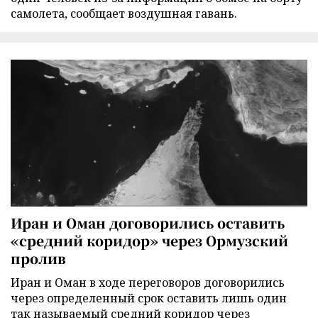
самолета, сообщает воздушная гавань.
Иран и Оман договорились оставить
«средний коридор» через Ормузский
пролив
Иран и Оман в ходе переговоров договорились
через определенный срок оставить лишь один
так называемый средний коридор через