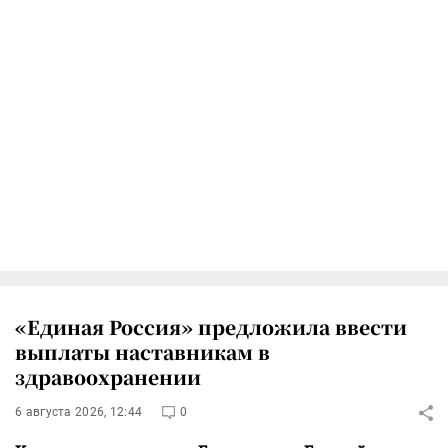
«Единая Россия» предложила ввести
выплаты наставникам в
здравоохранении
6 августа 2026, 12:44
0