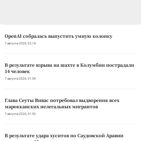
OpenAI собралась выпустить умную колонку
7 августа 2026, 02:18
В результате взрыва на шахте в Колумбии пострадали
14 человек
7 августа 2026, 01:59
Глава Сеуты Вивас потребовал выдворения всех
марокканских нелегальных мигрантов
7 августа 2026, 01:52
В результате удара хуситов по Саудовской Аравии