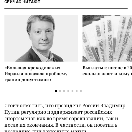
СЕЙЧАС ЧИТАЮТ
«Большая крокодила» из
Выплаты к школе в 20
Израиля показала проблему
сколько дают и кому
границ допустимого
Стоит отметить, что президент России Владимир
Путин регулярно поддерживает российских
спортсменов как во время соревнований, так и
после их окончания. В частности, он посетил в
последние дни хоккейные матчи