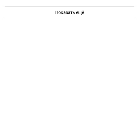
Показать ещё