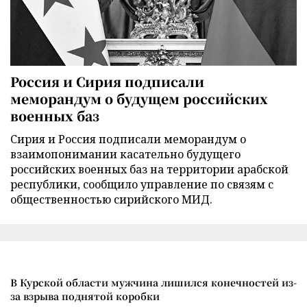
Россия и Сирия подписали
меморандум о будущем российских
военных баз
Сирия и Россия подписали меморандум о
взаимопонимании касательно будущего
российских военных баз на территории арабской
республики, сообщило управление по связям с
общественностью сирийского МИД.
В Курской области мужчина лишился конечностей из-
за взрыва поднятой коробки