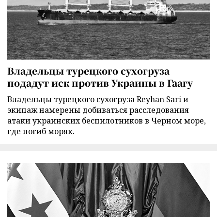
Владельцы турецкого сухогруза
подадут иск против Украины в Гаагу
Владельцы турецкого сухогруза Reyhan Sari и
экипаж намерены добиваться расследования
атаки украинских беспилотников в Черном море,
где погиб моряк.