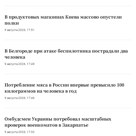
В продуктовых магазинах Киева массово опустели
полки
9 августа 2026, 17:51
В Белгороде при атаке беспилотника пострадали два
человека
9 августа 2026, 17:49
Потребление мяса в России впервые превысило 100
килограммов на человека в год
9 августа 2026, 17:46
Омбудсмен Украины потребовал масштабных
проверок военкоматов в Закарпатье
9 августа 2026, 17:32