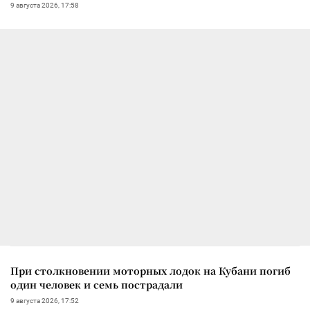
9 августа 2026, 17:58
При столкновении моторных лодок на Кубани погиб
один человек и семь пострадали
9 августа 2026, 17:52