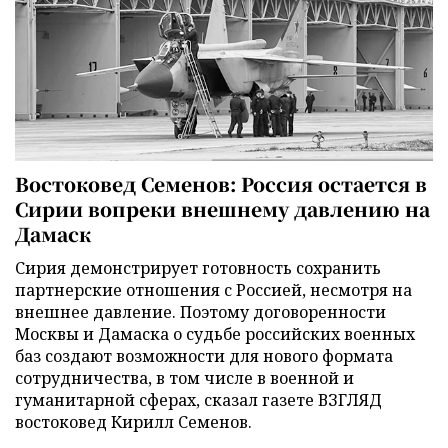
Востоковед Семенов: Россия остается в
Сирии вопреки внешнему давлению на
Дамаск
Сирия демонстрирует готовность сохранить
партнерские отношения с Россией, несмотря на
внешнее давление. Поэтому договоренности
Москвы и Дамаска о судьбе российских военных
баз создают возможности для нового формата
сотрудничества, в том числе в военной и
гуманитарной сферах, сказал газете ВЗГЛЯД
востоковед Кирилл Семенов.