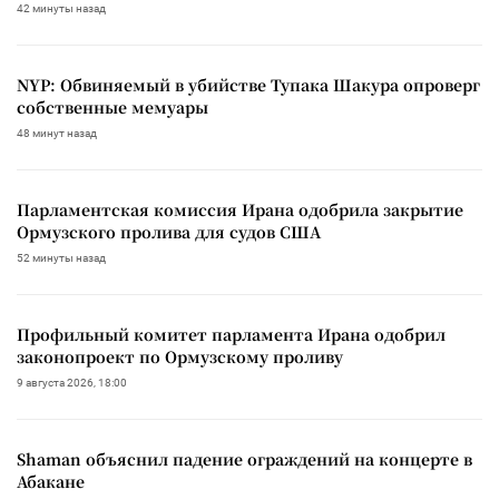
42 минуты назад
NYP: Обвиняемый в убийстве Тупака Шакура опроверг
собственные мемуары
48 минут назад
Парламентская комиссия Ирана одобрила закрытие
Ормузского пролива для судов США
52 минуты назад
Профильный комитет парламента Ирана одобрил
законопроект по Ормузскому проливу
9 августа 2026, 18:00
Shaman объяснил падение ограждений на концерте в
Абакане