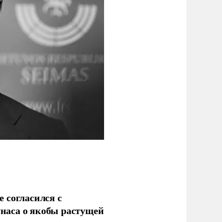
 согласился с
наса о якобы растущей