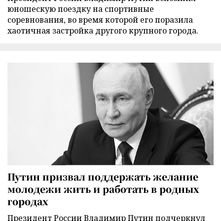
юношескую поездку на спортивные
соревнования, во время которой его поразила
хаотичная застройка другого крупного города.
Путин призвал поддержать желание
молодежи жить и работать в родных
городах
Президент России Владимир Путин подчеркнул