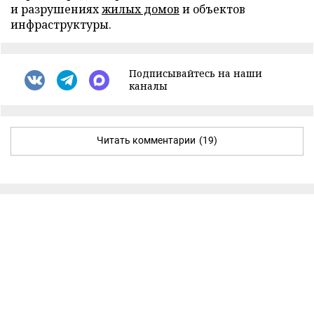
и разрушениях
жилых домов
и объектов
инфраструктуры.
Подписывайтесь на наши
каналы
Читать комментарии
(19)