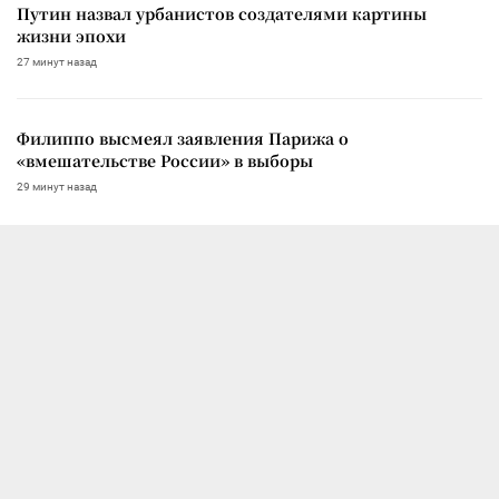
Путин назвал урбанистов создателями картины
жизни эпохи
27 минут назад
Филиппо высмеял заявления Парижа о
«вмешательстве России» в выборы
29 минут назад