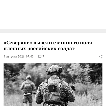
«Северяне» вывели с минного поля
пленных российских солдат
9 августа 2026, 07:40
7