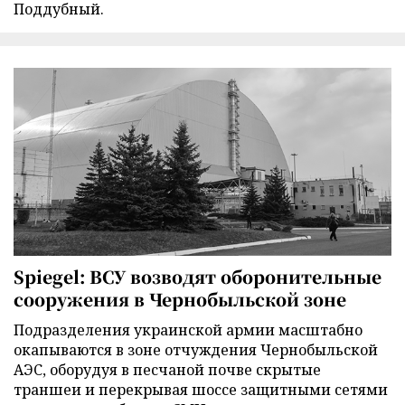
Поддубный.
Spiegel: ВСУ возводят оборонительные
сооружения в Чернобыльской зоне
Подразделения украинской армии масштабно
окапываются в зоне отчуждения Чернобыльской
АЭС, оборудуя в песчаной почве скрытые
траншеи и перекрывая шоссе защитными сетями