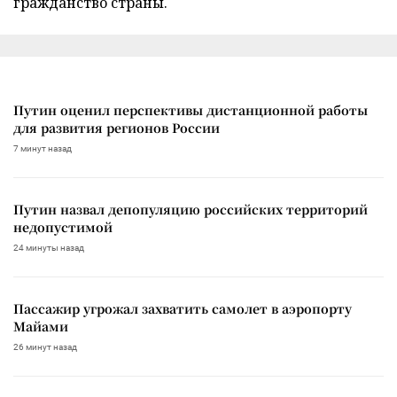
гражданство страны.
Путин оценил перспективы дистанционной работы
для развития регионов России
7 минут назад
Путин назвал депопуляцию российских территорий
недопустимой
24 минуты назад
Пассажир угрожал захватить самолет в аэропорту
Майами
26 минут назад