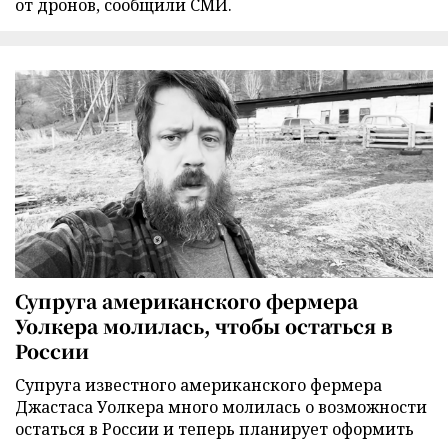
от дронов, сообщили СМИ.
Супруга американского фермера
Уолкера молилась, чтобы остаться в
России
Супруга известного американского фермера
Джастаса Уолкера много молилась о возможности
остаться в России и теперь планирует оформить