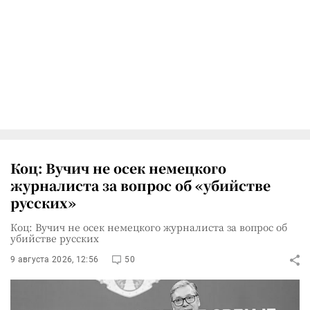
Коц: Вучич не осек немецкого
журналиста за вопрос об «убийстве
русских»
Коц: Вучич не осек немецкого журналиста за вопрос об
убийстве русских
9 августа 2026, 12:56
50