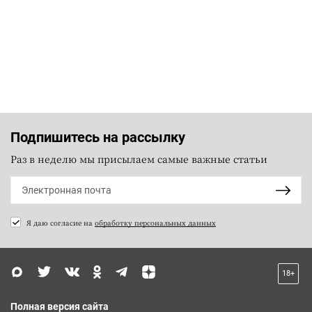
Подпишитесь на рассылку
Раз в неделю мы присылаем самые важные статьи
Я даю согласие на
обработку персональных данных
18+
Полная версия сайта