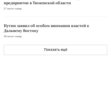
предприятие в Тюменской области
37 минут назад
Путин заявил об особом внимании властей к
Дальнему Востоку
38 минут назад
Показать ещё