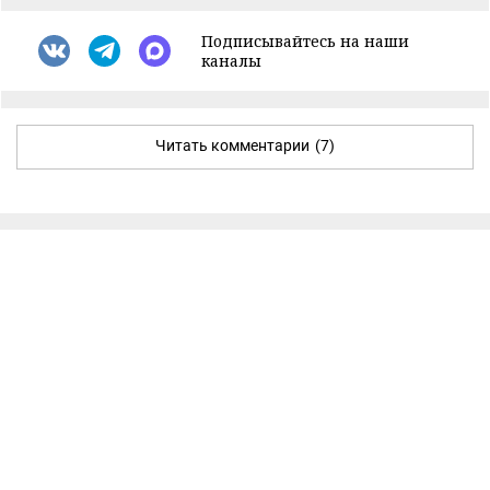
Подписывайтесь на наши
каналы
Читать комментарии
(7)