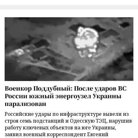
Военкор Поддубный: После ударов ВС
России южный энергоузел Украины
парализован
Российские удары по инфраструктуре вывели из
строя семь подстанций и Одесскую ТЭЦ, нарушив
работу ключевых объектов на юге Украины,
заявил военный корреспондент Евгений