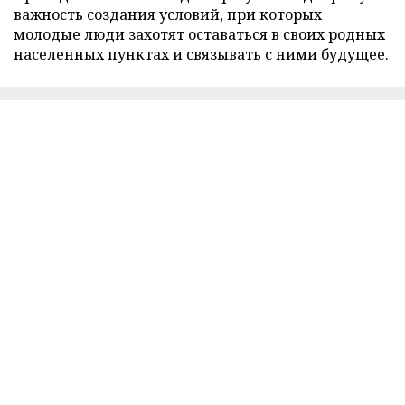
важность создания условий, при которых
молодые люди захотят оставаться в своих родных
населенных пунктах и связывать с ними будущее.