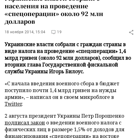
населения на проведение
«спецоперации» около 92 млн
долларов
18 ноября 2014, 15:04
19
Украинские власти собрали с граждан страны в
виде налога на проведение «спецоперации» 1,4
млрд гривен (около 92 млн долларов), сообщил во
вторник глава Государственной фискальной
службы Украины Игорь Билоус.
«С начала введения военного сбора в бюджет
поступило почти 1,4 млрд гривен на нужды
армии», – написал он в своем микроблоге в
Twitter
.
2 августа президент Украины Петр Порошенко
подписал закон
о введении военного налога с
физических лиц в размере 1,5% от доходов для
финансирования «спецоперации» на востоке