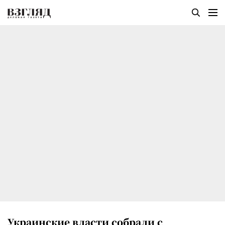
Украинские власти собрали с