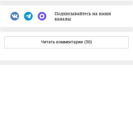
Подписывайтесь на наши
каналы
Читать комментарии
(50)