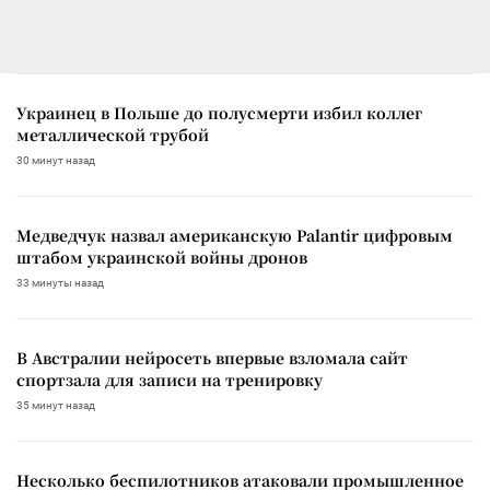
Украинец в Польше до полусмерти избил коллег
металлической трубой
30 минут назад
Медведчук назвал американскую Palantir цифровым
штабом украинской войны дронов
33 минуты назад
В Австралии нейросеть впервые взломала сайт
спортзала для записи на тренировку
35 минут назад
Несколько беспилотников атаковали промышленное