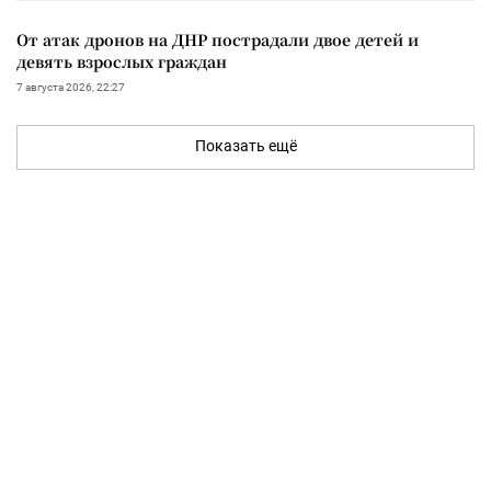
От атак дронов на ДНР пострадали двое детей и
девять взрослых граждан
7 августа 2026, 22:27
Показать ещё