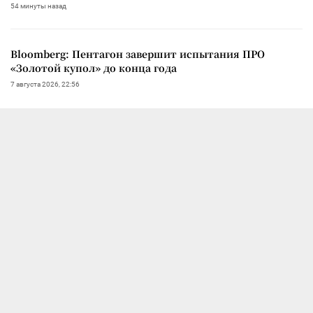
54 минуты назад
Bloomberg: Пентагон завершит испытания ПРО
«Золотой купол» до конца года
7 августа 2026, 22:56