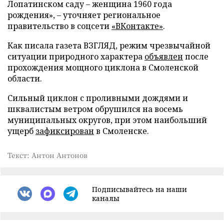
Лопатинском саду – женщина 1960 года
рождения», – уточняет региональное
правительство в соцсети
«ВКонтакте»
.
Как писала газета ВЗГЛЯД, режим чрезвычайной
ситуации природного характера
объявлен
после
прохождения мощного циклона в Смоленской
области.
Сильный циклон с проливными дождями и
шквалистым ветром обрушился на восемь
муниципальных округов, при этом наибольший
ущерб
зафиксирован
в Смоленске.
Текст: Антон Антонов
Подписывайтесь на наши
каналы