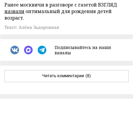
Ранее москвичи в разговоре с газетой ВЗГЛЯД
назвали
оптимальный для рождения детей
возраст.
Текст: Алёна Задорожная
Подписывайтесь на наши
каналы
Читать комментарии
(8)