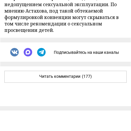
недопущением сексуальной эксплуатации. По
мнению Астахова, под такой обтекаемой
формулировкой конвенции могут скрываться в
том числе рекомендации о сексуальном
просвещении детей.
Подписывайтесь на наши каналы
Читать комментарии
(177)