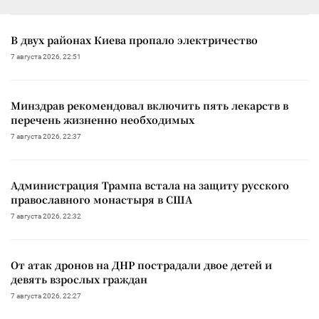
В двух районах Киева пропало электричество
7 августа 2026, 22:51
Минздрав рекомендовал включить пять лекарств в
перечень жизненно необходимых
7 августа 2026, 22:37
Администрация Трампа встала на защиту русского
православного монастыря в США
7 августа 2026, 22:32
От атак дронов на ДНР пострадали двое детей и
девять взрослых граждан
7 августа 2026, 22:27