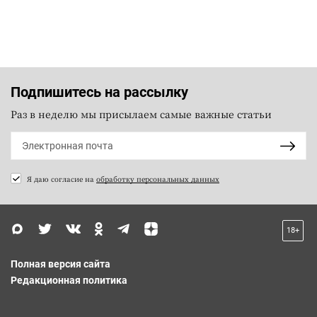
Подпишитесь на рассылку
Раз в неделю мы присылаем самые важные статьи
Я даю согласие на
обработку персональных данных
18+
Полная версия сайта
Редакционная политика