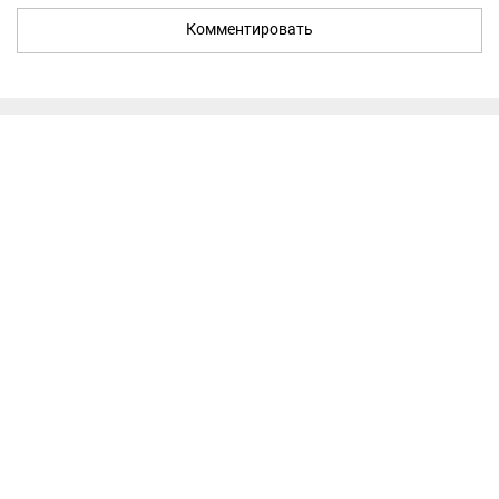
Комментировать