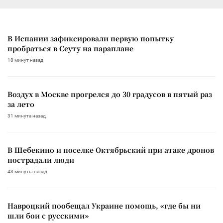
В Испании зафиксировали первую попытку
пробраться в Сеуту на параплане
18 минут назад
Воздух в Москве прогрелся до 30 градусов в пятый раз
за лето
31 минута назад
В Шебекино и поселке Октябрьский при атаке дронов
пострадали люди
43 минуты назад
Навроцкий пообещал Украине помощь, «где бы ни
шли бои с русскими»