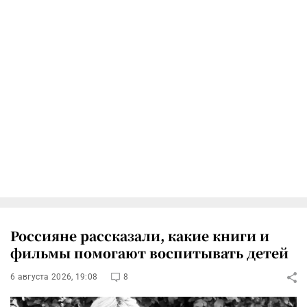
Россияне рассказали, какие книги и
фильмы помогают воспитывать детей
6 августа 2026, 19:08
8