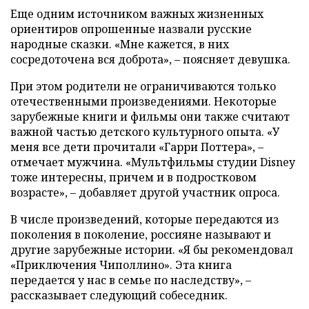
Еще одним источником важных жизненных
ориентиров опрошенные назвали русские
народные сказки. «Мне кажется, в них
сосредоточена вся доброта», – поясняет девушка.
При этом родители не ограничиваются только
отечественными произведениями. Некоторые
зарубежные книги и фильмы они также считают
важной частью детского культурного опыта. «У
меня все дети прочитали «Гарри Поттера», –
отмечает мужчина. «Мультфильмы студии Disney
тоже интересны, причем и в подростковом
возрасте», – добавляет другой участник опроса.
В числе произведений, которые передаются из
поколения в поколение, россияне называют и
другие зарубежные истории. «Я бы рекомендовал
«Приключения Чиполлино». Эта книга
передается у нас в семье по наследству», –
рассказывает следующий собеседник.