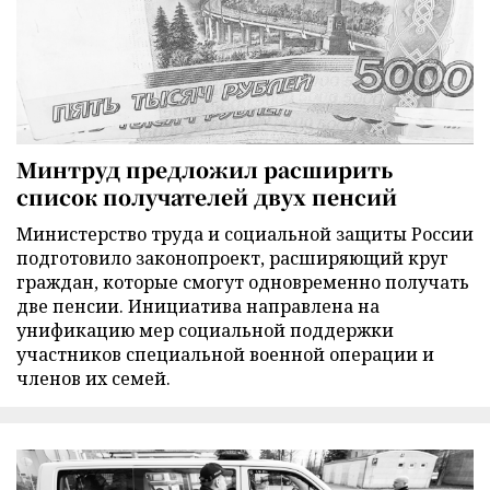
Минтруд предложил расширить
список получателей двух пенсий
Министерство труда и социальной защиты России
подготовило законопроект, расширяющий круг
граждан, которые смогут одновременно получать
две пенсии. Инициатива направлена на
унификацию мер социальной поддержки
участников специальной военной операции и
членов их семей.