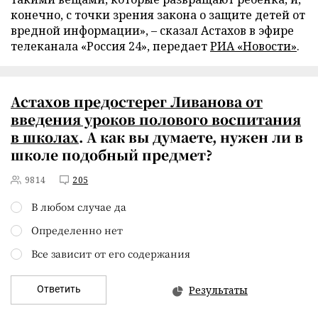
конечно, с точки зрения закона о защите детей от
вредной информации»,
–
сказал Астахов в эфире
телеканала «Россия 24», передает
РИА «Новости»
.
Астахов предостерег Ливанова от
введения уроков полового воспитания
в школах
. А как вы думаете, нужен ли в
школе подобный предмет?
9814
205
В любом случае да
Определенно нет
Все зависит от его содержания
Ответить
Результаты