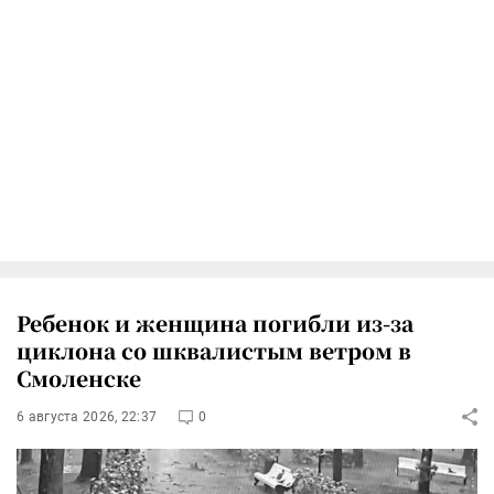
Ребенок и женщина погибли из-за
циклона со шквалистым ветром в
Смоленске
6 августа 2026, 22:37
0