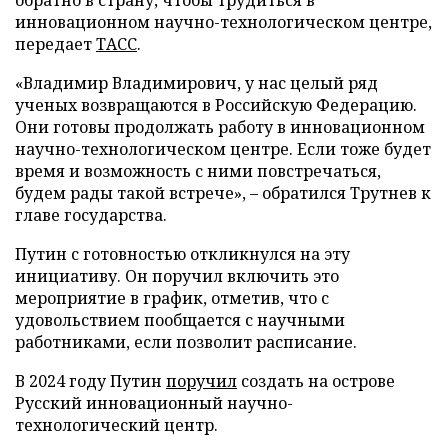
инновационном научно-технологическом центре,
передает
ТАСС
.
«Владимир Владимирович, у нас целый ряд
ученых возвращаются в Российскую Федерацию.
Они готовы продолжать работу в инновационном
научно-технологическом центре. Если тоже будет
время и возможность с ними повстречаться,
будем рады такой встрече», – обратился Трутнев к
главе государства.
Путин с готовностью откликнулся на эту
инициативу. Он поручил включить это
мероприятие в график, отметив, что с
удовольствием пообщается с научными
работниками, если позволит расписание.
В 2024 году Путин
поручил
создать на острове
Русский инновационный научно-
технологический центр.