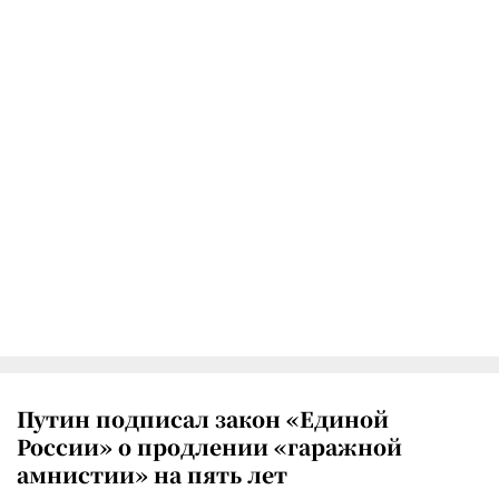
Путин подписал закон «Единой
России» о продлении «гаражной
амнистии» на пять лет