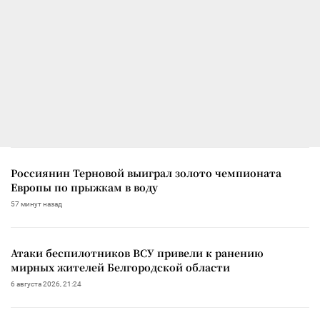
Россиянин Терновой выиграл золото чемпионата
Европы по прыжкам в воду
57 минут назад
Атаки беспилотников ВСУ привели к ранению
мирных жителей Белгородской области
6 августа 2026, 21:24