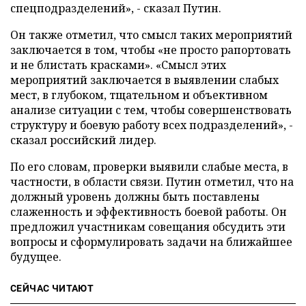
спецподразделений», - сказал Путин.
Он также отметил, что смысл таких мероприятий
заключается в том, чтобы «не просто рапортовать
и не блистать красками». «Смысл этих
мероприятий заключается в выявлении слабых
мест, в глубоком, тщательном и объективном
анализе ситуации с тем, чтобы совершенствовать
структуру и боевую работу всех подразделений», -
сказал российский лидер.
По его словам, проверки выявили слабые места, в
частности, в области связи. Путин отметил, что на
должный уровень должны быть поставлены
слаженность и эффективность боевой работы. Он
предложил участникам совещания обсудить эти
вопросы и сформулировать задачи на ближайшее
будущее.
СЕЙЧАС ЧИТАЮТ