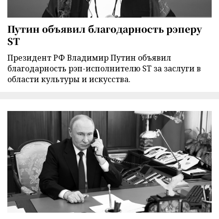
Путин объявил благодарность рэперу
ST
Президент РФ Владимир Путин объявил
благодарность рэп-исполнителю ST за заслуги в
области культуры и искусства.