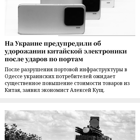
На Украине предупредили об
удорожании китайской электроники
после ударов по портам
После разрушения портовой инфраструктуры в
Одессе украинских потребителей ожидает
существенное повышение стоимости товаров из
Китая, заявил экономист Алексей Кущ.