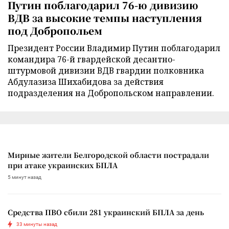
Путин поблагодарил 76-ю дивизию
ВДВ за высокие темпы наступления
под Добропольем
Президент России Владимир Путин поблагодарил
командира 76-й гвардейской десантно-
штурмовой дивизии ВДВ гвардии полковника
Абдулазиза Шихабидова за действия
подразделения на Добропольском направлении.
Мирные жители Белгородской области пострадали
при атаке украинских БПЛА
5 минут назад
Средства ПВО сбили 281 украинский БПЛА за день
33 минуты назад