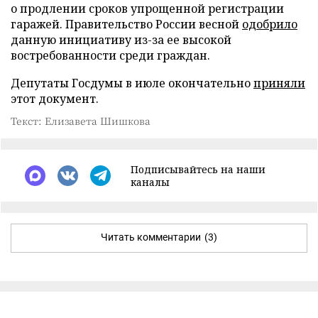
о продлении сроков упрощенной регистрации
гаражей. Правительство России весной
одобрило
данную инициативу из-за ее высокой
востребованности среди граждан.
Депутаты Госдумы в июле окончательно
приняли
этот документ.
Текст: Елизавета Шишкова
Подписывайтесь на наши
каналы
Читать комментарии
(3)