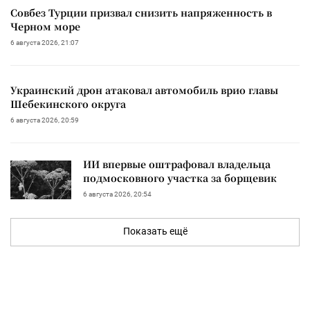
Совбез Турции призвал снизить напряженность в
Черном море
6 августа 2026, 21:07
Украинский дрон атаковал автомобиль врио главы
Шебекинского округа
6 августа 2026, 20:59
ИИ впервые оштрафовал владельца
подмосковного участка за борщевик
6 августа 2026, 20:54
Показать ещё