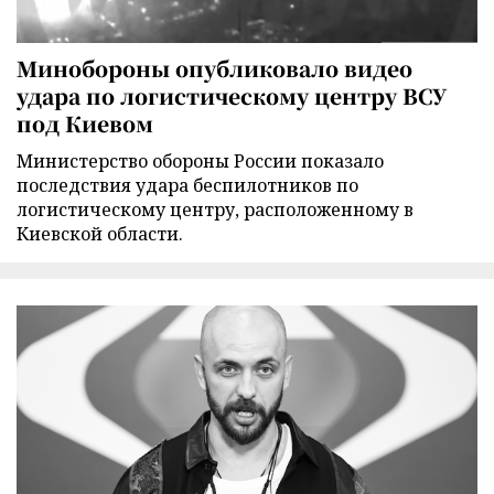
Минобороны опубликовало видео
удара по логистическому центру ВСУ
под Киевом
Министерство обороны России показало
последствия удара беспилотников по
логистическому центру, расположенному в
Киевской области.