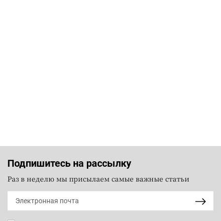
Подпишитесь на рассылку
Раз в неделю мы присылаем самые важные статьи