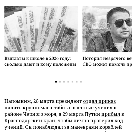
Выплаты к школе в 2026 году:
История незрячего ве
сколько дают и кому положены
СВО может помочь д
Напомним, 28 марта президент
отдал приказ
начать крупномасштабные военные учения в
районе Черного моря, а 29 марта Путин
прибыл
в
Краснодарский край, чтобы лично проверил ход
учений. Он понаблюдал за маневрами кораблей