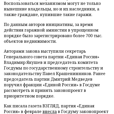
Воспользоваться механизмом могут не только
нынешние владельцы, но и их наследники, а
также граждане, купившие такие гаражи.
По данным авторов инициативы, за время
действия гаражной амнистии в упрощенном
порядке было зарегистрировано более 700 тыс.
объектов недвижимости.
Авторами закона выступили секретарь
Генерального совета партии «Единая Россия»
Владимир Якушев и председатель комитета
Госдумы по государственному строительству и
законодательству Павел Крашенинников. Ранее
председатель партии Дмитрий Медведев
поручил фракции «Единой России» в Госдуме
рассмотреть и принять законопроект в
приоритетном порядке.
Как писала газета ВЗГЛЯД, партия «Единая
Россия» в феврале
внесла
в Госдуму законопроект