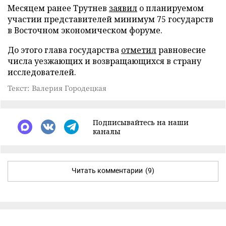
Месяцем ранее Трутнев
заявил
о планируемом
участии представителей минимум 75 государств
в Восточном экономическом форуме.
До этого глава государства
отметил
равновесие
числа уезжающих и возвращающихся в страну
исследователей.
Текст: Валерия Городецкая
Подписывайтесь на наши
каналы
Читать комментарии
(9)