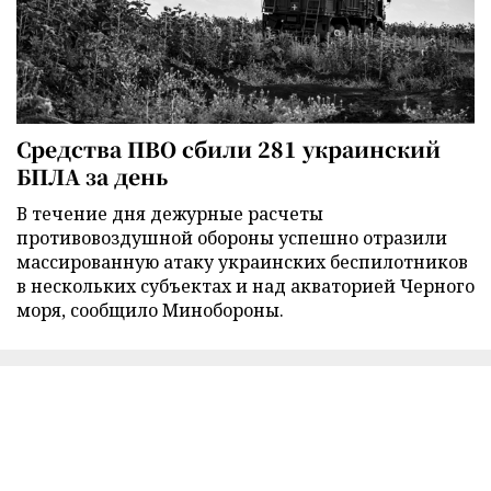
Средства ПВО сбили 281 украинский
БПЛА за день
В течение дня дежурные расчеты
противовоздушной обороны успешно отразили
массированную атаку украинских беспилотников
в нескольких субъектах и над акваторией Черного
моря, сообщило Минобороны.