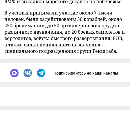
ВМФ и высадкой морского десанта на побережье.
В учениях принимали участие около 7 тысяч
человек, были задействованы 30 кораблей, около
250 бронемашин, до 50 артиллерийских орудий
различного назначения, до 20 боевых самолетов и
вертолетов, войска быстрого развертывания, ВДВ,
а также силы специального назначения
специального подразделения групп Генштаба.
Подписывайтесь на наши каналы