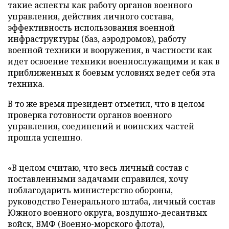
такие аспекты как работу органов военного
управления, действия личного состава,
эффективность использования военной
инфраструктуры (баз, аэродромов), работу
военной техники и вооружения, в частности как
идет освоение техники военнослужащими и как в
приближенных к боевым условиях ведет себя эта
техника.
В то же время президент отметил, что в целом
проверка готовности органов военного
управления, соединений и воинских частей
прошла успешно.
«В целом считаю, что весь личный состав с
поставленными задачами справился, хочу
поблагодарить министерство обороны,
руководство Генерального штаба, личный состав
Южного военного округа, воздушно-десантных
войск, ВМФ (Военно-морского флота),