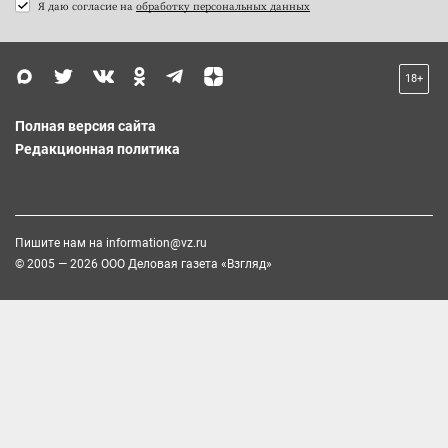
Я даю согласие на
обработку персональных данных
18+
Полная версия сайта
Редакционная политика
Пишите нам на
information@vz.ru
© 2005 — 2026 ООО Деловая газета «Взгляд»