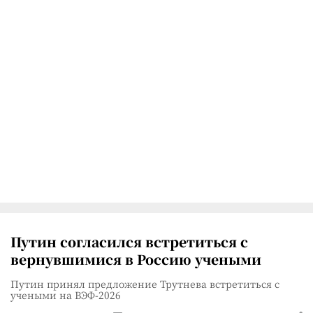
Путин согласился встретиться с
вернувшимися в Россию учеными
Путин принял предложение Трутнева встретиться с
учеными на ВЭФ-2026