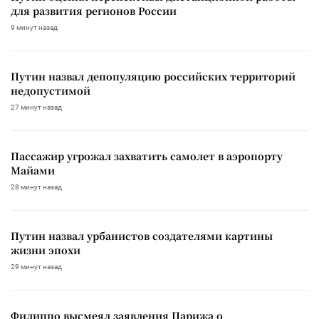
для развития регионов России
9 минут назад
Путин назвал депопуляцию российских территорий
недопустимой
27 минут назад
Пассажир угрожал захватить самолет в аэропорту
Майами
28 минут назад
Путин назвал урбанистов создателями картины
жизни эпохи
29 минут назад
Филиппо высмеял заявления Парижа о