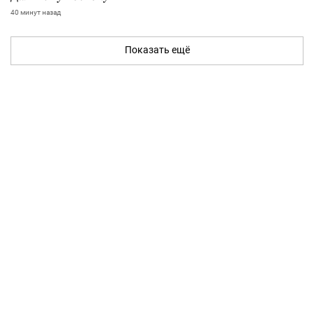
40 минут назад
Показать ещё