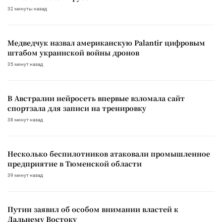
32 минуты назад
Медведчук назвал американскую Palantir цифровым
штабом украинской войны дронов
35 минут назад
В Австралии нейросеть впервые взломала сайт
спортзала для записи на тренировку
38 минут назад
Несколько беспилотников атаковали промышленное
предприятие в Тюменской области
39 минут назад
Путин заявил об особом внимании властей к
Дальнему Востоку