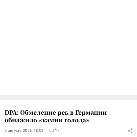
DPA: Обмеление рек в Германии
обнажило «камни голода»
9 августа 2026, 18:09
17