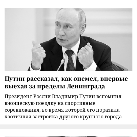
Путин рассказал, как онемел, впервые
выехав за пределы Ленинграда
Президент России Владимир Путин вспомнил
юношескую поездку на спортивные
соревнования, во время которой его поразила
хаотичная застройка другого крупного города.