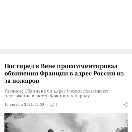
Постпред в Вене прокомментировал
обвинения Франции в адрес России из-
за пожаров
Ульянов: Обвинения в адрес России показывают
неуважение властей Франции к народу
10 августа 2026, 02:00
9