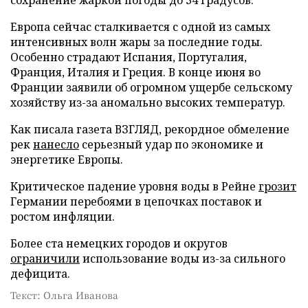
Европа сейчас сталкивается с одной из самых
интенсивных волн жары за последние годы.
Особенно страдают Испания, Португалия,
Франция, Италия и Греция. В конце июня во
Франции заявили об огромном ущербе сельскому
хозяйству из-за аномально высоких температур.
Как писала газета ВЗГЛЯД, рекордное обмеление
рек
нанесло
серьезный удар по экономике и
энергетике Европы.
Критическое падение уровня воды в Рейне
грозит
Германии перебоями в цепочках поставок и
ростом инфляции.
Более ста немецких городов и округов
ограничили
использование воды из-за сильного
дефицита.
Текст: Ольга Иванова