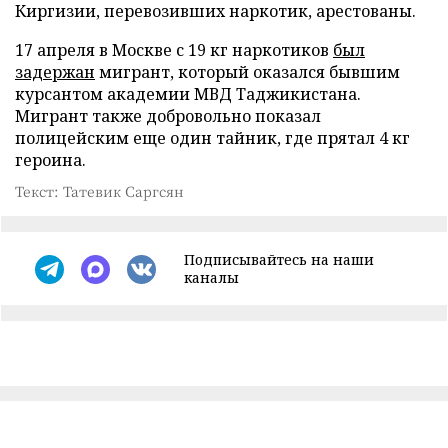
Киргизии, перевозивших наркотик, арестованы.
17 апреля в Москве с 19 кг наркотиков
был
задержан
мигрант, который оказался бывшим
курсантом академии МВД Таджикистана.
Мигрант также добровольно показал
полицейским еще один тайник, где прятал 4 кг
героина.
Текст: Татевик Саргсян
Подписывайтесь на наши
каналы