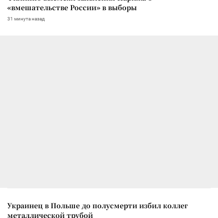
«вмешательстве России» в выборы
31 минута назад
Украинец в Польше до полусмерти избил коллег
металлической трубой