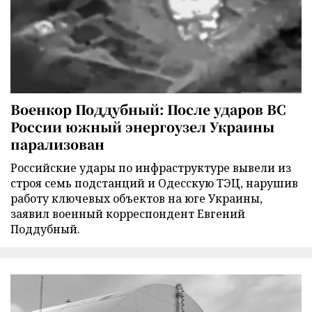
Военкор Поддубный: После ударов ВС
России южный энергоузел Украины
парализован
Российские удары по инфраструктуре вывели из
строя семь подстанций и Одесскую ТЭЦ, нарушив
работу ключевых объектов на юге Украины,
заявил военный корреспондент Евгений
Поддубный.