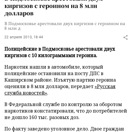
киргизов с героином на 8 млн
долларов
В Подмосковье арестовали двух киргизов с героином на
8 млн д
22 апреля 2013, 18:44
Полицейские в Подмосковье арестовали двух
киргизов с 10 килограммами героина.
Наркотик нашли в автомобиле, который
полицейские остановили на посту ДПС в
Каширском районе. Изъятую партию героина
оценили в 8 млн долларов, передает
«Русская
служба новостей»
.
В Федеральной службе по контролю за оборотом
наркотиков констатировали, что до потребителей
не дошло 160 тыс. разовых доз.
По факту заведено уголовное дело. Двое граждан