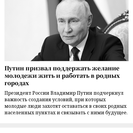
Путин призвал поддержать желание
молодежи жить и работать в родных
городах
Президент России Владимир Путин подчеркнул
важность создания условий, при которых
молодые люди захотят оставаться в своих родных
населенных пунктах и связывать с ними будущее.