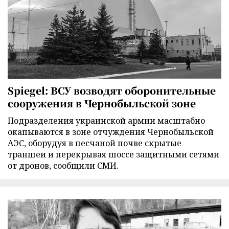
Spiegel: ВСУ возводят оборонительные
сооружения в Чернобыльской зоне
Подразделения украинской армии масштабно
окапываются в зоне отчуждения Чернобыльской
АЭС, оборудуя в песчаной почве скрытые
траншеи и перекрывая шоссе защитными сетями
от дронов, сообщили СМИ.