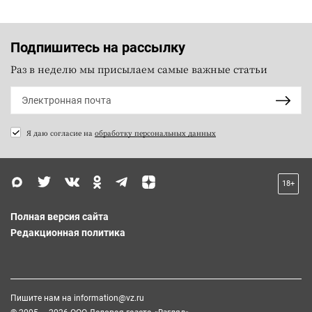
Подпишитесь на рассылку
Раз в неделю мы присылаем самые важные статьи
Я даю согласие на
обработку персональных данных
18+
Полная версия сайта
Редакционная политика
Пишите нам на
information@vz.ru