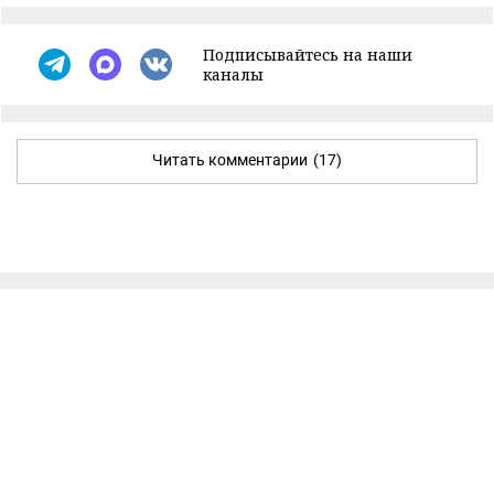
Подписывайтесь на наши
каналы
Читать комментарии
(17)