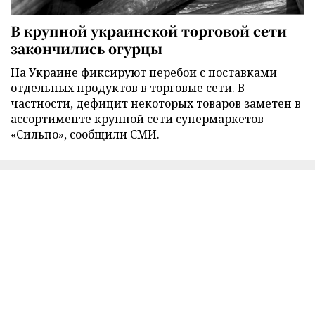
В крупной украинской торговой сети
закончились огурцы
На Украине фиксируют перебои с поставками
отдельных продуктов в торговые сети. В
частности, дефицит некоторых товаров заметен в
ассортименте крупной сети супермаркетов
«Сильпо», сообщили СМИ.