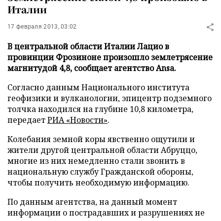
Италии
17 февраля 2013, 03:02
В центральной области Италии Лацио в
провинции Фрозиноне произошло землетрясение
магнитудой 4,8, сообщает агентство Ansa.
Согласно данным Национального института
геофизики и вулканологии, эпицентр подземного
толчка находился на глубине 10,8 километра,
передает
РИА «Новости»
.
Колебания земной коры явственно ощутили и
жители другой центральной области Абруццо,
многие из них немедленно стали звонить в
национальную службу Гражданской обороны,
чтобы получить необходимую информацию.
По данным агентства, на данный момент
информации о пострадавших и разрушениях не