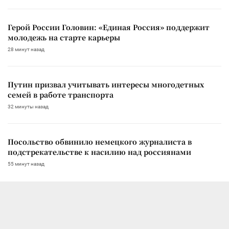
Герой России Головин: «Единая Россия» поддержит
молодежь на старте карьеры
28 минут назад
Путин призвал учитывать интересы многодетных
семей в работе транспорта
32 минуты назад
Посольство обвинило немецкого журналиста в
подстрекательстве к насилию над россиянами
55 минут назад