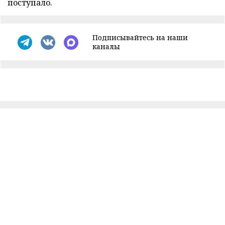
поступало.
Подписывайтесь на наши
каналы