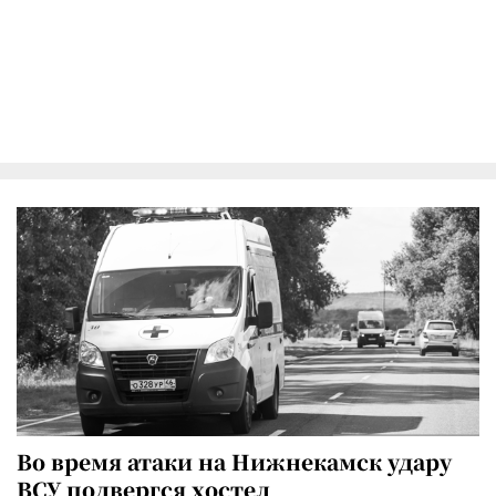
Во время атаки на Нижнекамск удару
ВСУ подвергся хостел