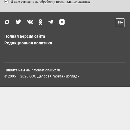
Я даю согласие на
обработку персональных данных
18+
Полная версия сайта
Редакционная политика
Пишите нам на
information@vz.ru
© 2005 — 2026 ООО Деловая газета «Взгляд»