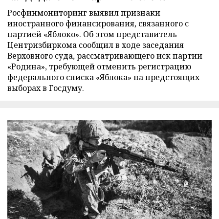
Росфинмониторинг выявил признаки
иностранного финансирования, связанного с
партией «Яблоко». Об этом представитель
Центризбиркома сообщил в ходе заседания
Верховного суда, рассматривающего иск партии
«Родина», требующей отменить регистрацию
федерального списка «Яблока» на предстоящих
выборах в Госдуму.