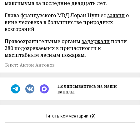
максимума за последние двадцать лет.
Глава французского МВД Лоран Нуньес
заявил
о
вине человека в большинстве природных
возгораний.
Правоохранительные органы
задержали
почти
380 подозреваемых в причастности к
масштабным лесным пожарам.
Текст: Антон Антонов
Подписывайтесь на наши
каналы
Читать комментарии
(9)