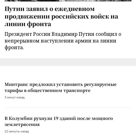
Путин заявил о ежедневном
продвижении российских войск на
линии фронта
Президент России Владимир Путин сообщил о
непрерывном наступлении армии на линии
фронта.
Минтранс предложил установить регулируемые
тарифы в общественном транспорте
5 минут назад
В Колумбии рухнули 19 зданий после мощного
землетрясения
22 минуты назад