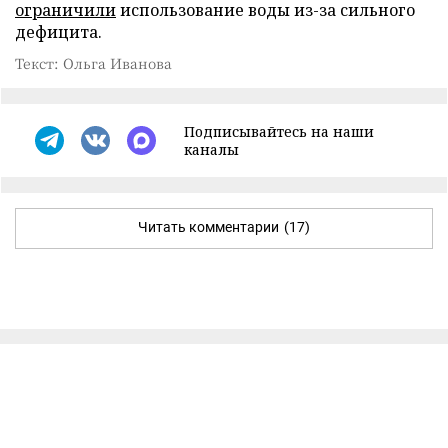
ограничили
использование воды из-за сильного
дефицита.
Текст: Ольга Иванова
Подписывайтесь на наши
каналы
Читать комментарии
(17)