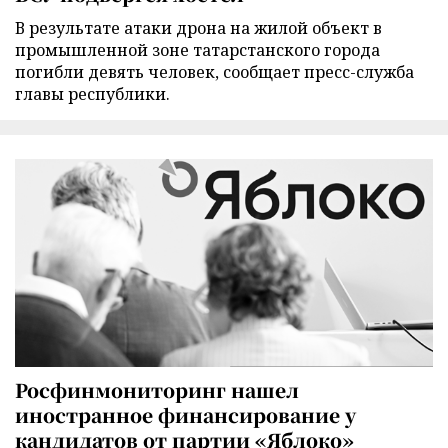
В результате атаки дрона на жилой объект в
промышленной зоне татарстанского города
погибли девять человек, сообщает пресс-служба
главы республики.
Росфинмониторинг нашел
иностранное финансирование у
кандидатов от партии «Яблоко»