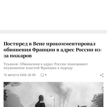
Постпред в Вене прокомментировал
обвинения Франции в адрес России из-
за пожаров
Ульянов: Обвинения в адрес России показывают
неуважение властей Франции к народу
10 августа 2026, 02:00
9