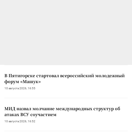
В Пятигорске стартовал всероссийский молодежный
форум «Машук»
10 августа 2026, 16:55
МИД назвал молчание международных структур об
атаках ВСУ соучастием
10 августа 2026, 16:52