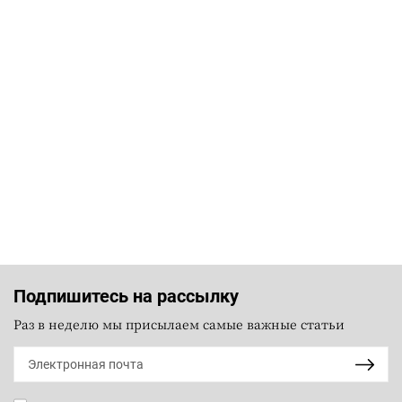
Подпишитесь на рассылку
Раз в неделю мы присылаем самые важные статьи