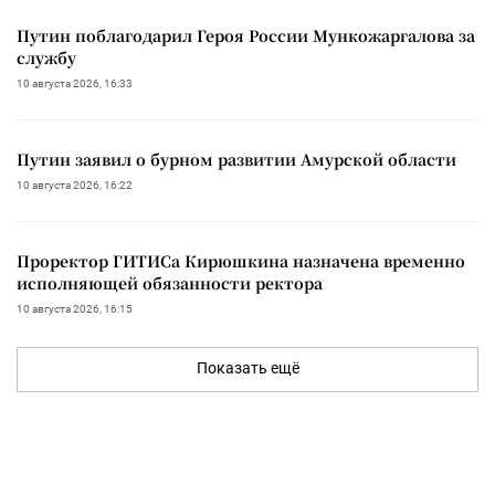
Путин поблагодарил Героя России Мункожаргалова за
службу
10 августа 2026, 16:33
Путин заявил о бурном развитии Амурской области
10 августа 2026, 16:22
Проректор ГИТИСа Кирюшкина назначена временно
исполняющей обязанности ректора
10 августа 2026, 16:15
Показать ещё