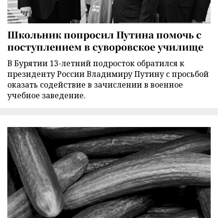
Школьник попросил Путина помочь с
поступлением в суворовское училище
В Бурятии 13-летний подросток обратился к
президенту России Владимиру Путину с просьбой
оказать содействие в зачислении в военное
учебное заведение.