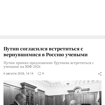
Путин согласился встретиться с
вернувшимися в Россию учеными
Путин принял предложение Трутнева встретиться с
учеными на ВЭФ-2026
6 августа 2026, 14:14
9