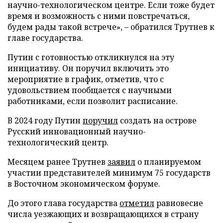
научно-технологическом центре. Если тоже будет
время и возможность с ними повстречаться,
будем рады такой встрече», – обратился Трутнев к
главе государства.
Путин с готовностью откликнулся на эту
инициативу. Он поручил включить это
мероприятие в график, отметив, что с
удовольствием пообщается с научными
работниками, если позволит расписание.
В 2024 году Путин
поручил
создать на острове
Русский инновационный научно-
технологический центр.
Месяцем ранее Трутнев
заявил
о планируемом
участии представителей минимум 75 государств
в Восточном экономическом форуме.
До этого глава государства
отметил
равновесие
числа уезжающих и возвращающихся в страну