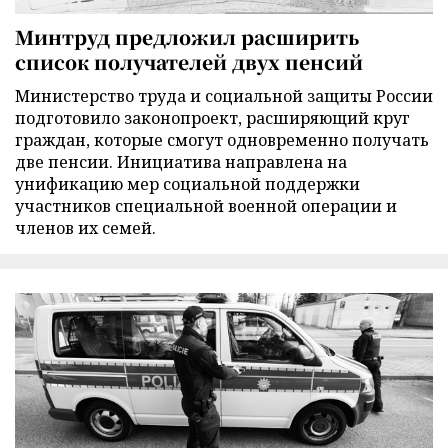
Минтруд предложил расширить
список получателей двух пенсий
Министерство труда и социальной защиты России
подготовило законопроект, расширяющий круг
граждан, которые смогут одновременно получать
две пенсии. Инициатива направлена на
унификацию мер социальной поддержки
участников специальной военной операции и
членов их семей.