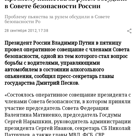
в Совете безопасности России
Проблему пьянства за рулем обсудили в Совете
безопасности Ро
28 сентября 2012, 17:38
Президент России Владимир Путин в пятницу
провел оперативное совещание с членами Совета
безопасности, одной из тем которого стал вопрос
борьбы с водителями, управляющими
автомобилем в состоянии алкогольного
опьянения, сообщил пресс-секретарь главы
государства Дмитрий Песков.
«Состоялось оперативное совещание президента с
членами Совета безопасности, в котором приняли
участие председатель Совета Федерации
Валентина Матвиенко, председатель Госдумы
Сергей Нарышкин, руководитель администрации
президента Сергей Иванов, секретарь СБ Николай
Патрушев, а также главы МВД, ФСБ, СВР,