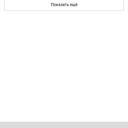
Показать ещё