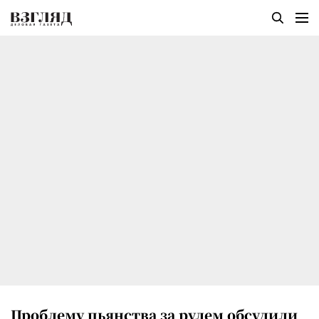
Проблему пьянства за рулем обсудили