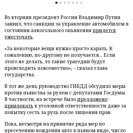
Во вторник президент России Владимир Путин
заявил, что санкции за управление автомобилем в
состоянии алкогольного опьянения
придется
ужесточать
.
«За некоторые вещи нужно просто карать. К
сожалению, по-другому не получается... Если
этого не делать, то такие трагедии будут
происходить повсеместно», – сказал глава
государства.
В тот же день руководство ГИБДД обсудило меры
против пьянства за рулем с депутатами Госдумы.
В частности, на встрече было
предложено
привлекать
к уголовной ответственности даже за
попытку сесть за руль после лишения прав.
Пока, несмотря на принятие ряда мер по
пресечению вождения авто в пьяном виде, число