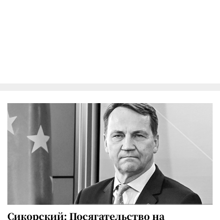
Сикорский: Посягательство на