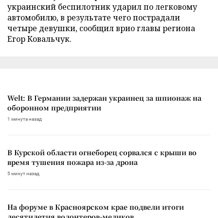
украинский беспилотник ударил по легковому
автомобилю, в результате чего пострадали
четыре девушки, сообщил врио главы региона
Егор Ковальчук.
Welt: В Германии задержан украинец за шпионаж на
оборонном предприятии
1 минута назад
В Курской области огнеборец сорвался с крыши во
время тушения пожара из-за дрона
5 минут назад
На форуме в Красноярском крае подвели итоги
десятилетия волонтеров-медиков