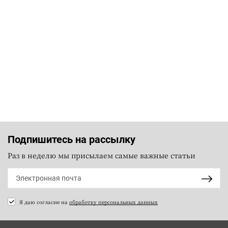
Подпишитесь на рассылку
Раз в неделю мы присылаем самые важные статьи
Я даю согласие на
обработку персональных данных