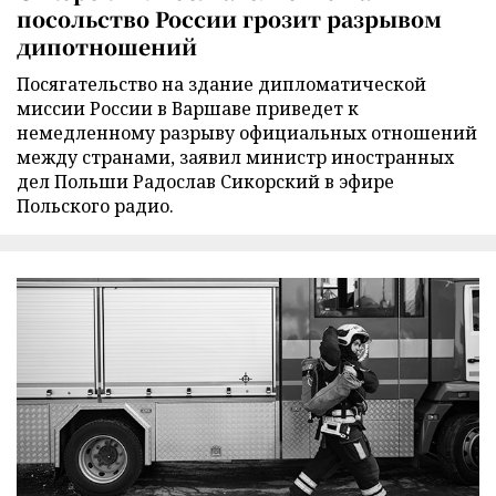
посольство России грозит разрывом
дипотношений
Посягательство на здание дипломатической
миссии России в Варшаве приведет к
немедленному разрыву официальных отношений
между странами, заявил министр иностранных
дел Польши Радослав Сикорский в эфире
Польского радио.