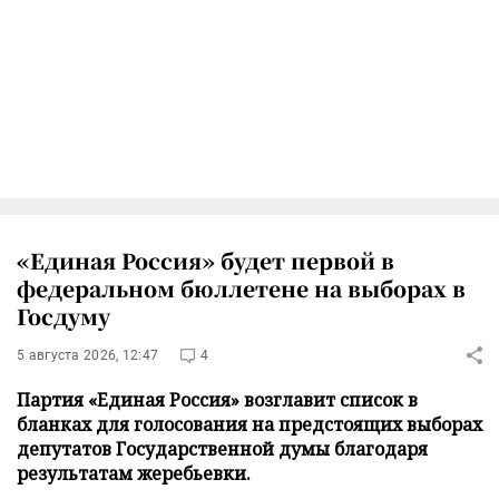
«Единая Россия» будет первой в
федеральном бюллетене на выборах в
Госдуму
5 августа 2026, 12:47
4
Партия «Единая Россия» возглавит список в
бланках для голосования на предстоящих выборах
депутатов Государственной думы благодаря
результатам жеребьевки.