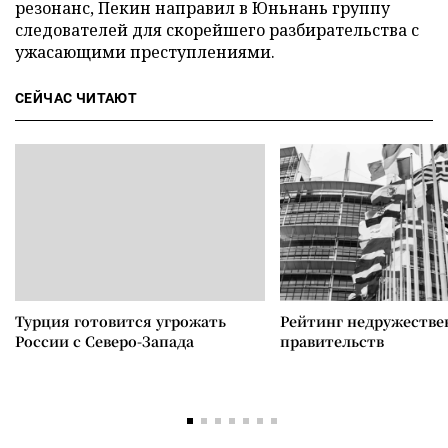
резонанс, Пекин направил в Юньнань группу
следователей для скорейшего разбирательства с
ужасающими преступлениями.
СЕЙЧАС ЧИТАЮТ
Турция готовится угрожать
Рейтинг недружеств
России с Северо-Запада
правительств