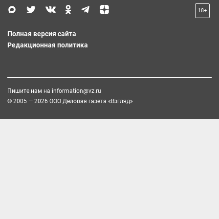
18+
Полная версия сайта
Редакционная политика
Пишите нам на
information@vz.ru
© 2005 — 2026 ООО Деловая газета «Взгляд»