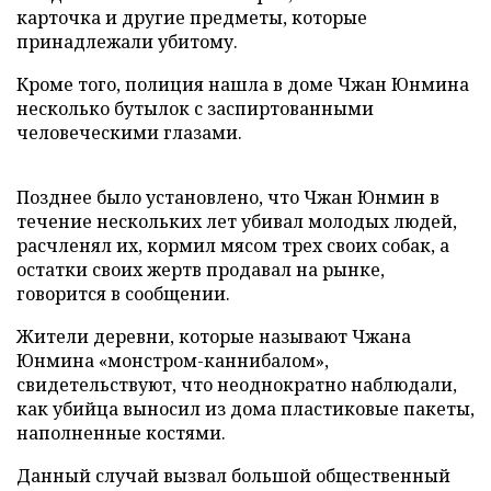
карточка и другие предметы, которые
принадлежали убитому.
Кроме того, полиция нашла в доме Чжан Юнмина
несколько бутылок с заспиртованными
человеческими глазами.
Позднее было установлено, что Чжан Юнмин в
течение нескольких лет убивал молодых людей,
расчленял их, кормил мясом трех своих собак, а
остатки своих жертв продавал на рынке,
говорится в сообщении.
Жители деревни, которые называют Чжана
Юнмина «монстром-каннибалом»,
свидетельствуют, что неоднократно наблюдали,
как убийца выносил из дома пластиковые пакеты,
наполненные костями.
Данный случай вызвал большой общественный