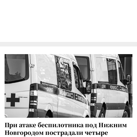
При атаке беспилотника под Нижним
Новгородом пострадали четыре