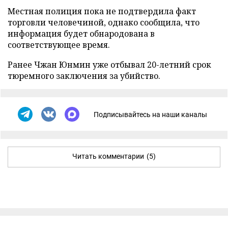
Местная полиция пока не подтвердила факт
торговли человечиной, однако сообщила, что
информация будет обнародована в
соответствующее время.
Ранее Чжан Юнмин уже отбывал 20-летний срок
тюремного заключения за убийство.
Подписывайтесь на наши каналы
Читать комментарии
(5)