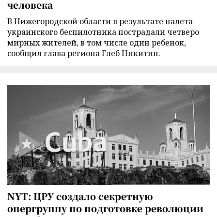
человека
В Нижегородской области в результате налета
украинского беспилотника пострадали четверо
мирных жителей, в том числе один ребенок,
сообщил глава региона Глеб Никитин.
NYT: ЦРУ создало секретную
опергруппу по подготовке революции