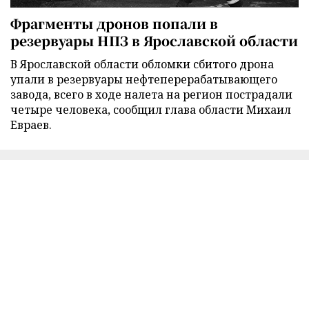
Фрагменты дронов попали в
резервуары НПЗ в Ярославской области
В Ярославской области обломки сбитого дрона
упали в резервуары нефтеперерабатывающего
завода, всего в ходе налета на регион пострадали
четыре человека, сообщил глава области Михаил
Евраев.