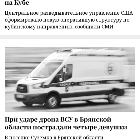
на Кубе
Центральное разведывательное управление США
сформировало новую оперативную структуру по
кубинскому направлению, сообщили СМИ.
При ударе дрона ВСУ в Брянской
области пострадали четыре девушки
В поселке Суземка в Брянской области