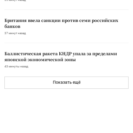
Британия ввела санкции против семи российских
банков
37 минут назад
Баллистическая ракета КНДР упала за пределами
японской экономической зоны
43 минуты назад
Показать ещё