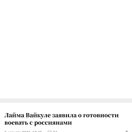
Лайма Вайкуле заявила о готовности
воевать с россиянами