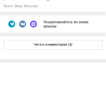
Текст: Вера Басилая
Подписывайтесь на наши
каналы
Читать комментарии
(4)