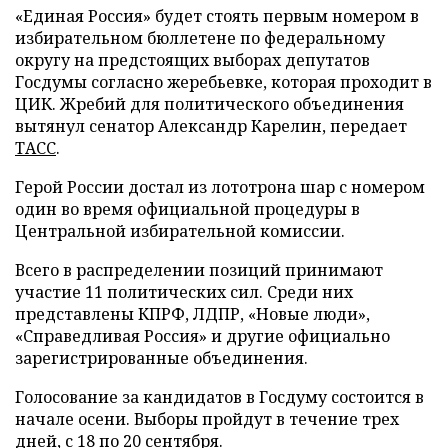
«Единая Россия» будет стоять первым номером в
избирательном бюллетене по федеральному
округу на предстоящих выборах депутатов
Госдумы согласно жеребьевке, которая проходит в
ЦИК. Жребий для политического объединения
вытянул сенатор Александр Карелин, передает
ТАСС
.
Герой России достал из лототрона шар с номером
один во время официальной процедуры в
Центральной избирательной комиссии.
Всего в распределении позиций принимают
участие 11 политических сил. Среди них
представлены КПРФ, ЛДПР, «Новые люди»,
«Справедливая Россия» и другие официально
зарегистрированные объединения.
Голосование за кандидатов в Госдуму состоится в
начале осени. Выборы пройдут в течение трех
дней, с 18 по 20 сентября.