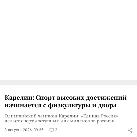
Карелин: Спорт высоких достижений
начинается с физкультуры и двора
Олимпийский чемпион Карелин: «Единая Россия»
делает спорт доступным для миллионов россиян
8 августа 2026, 09:35
2