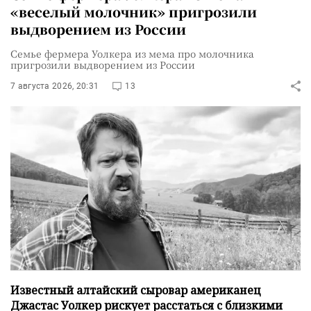
«веселый молочник» пригрозили
выдворением из России
Семье фермера Уолкера из мема про молочника
пригрозили выдворением из России
7 августа 2026, 20:31
13
Известный алтайский сыровар американец
Джастас Уолкер рискует расстаться с близкими