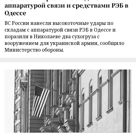
аппаратурой связи и средствами РЭБ в
Одессе
ВС России нанесли высокоточные удары по
складам с аппаратурой связи РЭБ в Одессе и
поразили в Николаеве два сухогруза с
вооружением для украинской армии, сообщило
Министерство обороны.