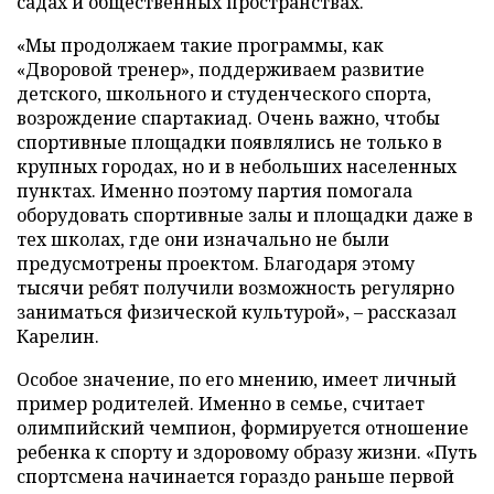
садах и общественных пространствах.
«Мы продолжаем такие программы, как
«Дворовой тренер», поддерживаем развитие
детского, школьного и студенческого спорта,
возрождение спартакиад. Очень важно, чтобы
спортивные площадки появлялись не только в
крупных городах, но и в небольших населенных
пунктах. Именно поэтому партия помогала
оборудовать спортивные залы и площадки даже в
тех школах, где они изначально не были
предусмотрены проектом. Благодаря этому
тысячи ребят получили возможность регулярно
заниматься физической культурой», – рассказал
Карелин.
Особое значение, по его мнению, имеет личный
пример родителей. Именно в семье, считает
олимпийский чемпион, формируется отношение
ребенка к спорту и здоровому образу жизни. «Путь
спортсмена начинается гораздо раньше первой