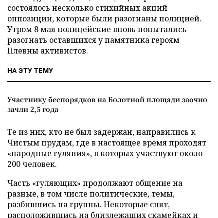
состоялось несколько стихийных акций
оппозиции, которые были разогнаны полицией.
Утром 8 мая полицейские вновь попытались
разогнать оставшихся у памятника героям
Плевны активистов.
НА ЭТУ ТЕМУ
Участнику беспорядков на Болотной площади заочно
зачли 2,5 года
Те из них, кто не был задержан, направились к
Чистым прудам, где в настоящее время проходят
«народные гуляния», в которых участвуют около
200 человек.
Часть «гуляющих» продолжают общение на
разные, в том числе политические, темы,
разбившись на группы. Некоторые спят,
расположившись на близлежащих скамейках и