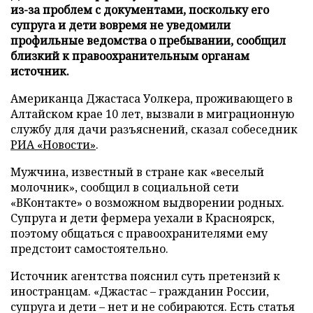
из-за проблем с документами, поскольку его
супруга и дети вовремя не уведомили
профильные ведомства о пребывании, сообщил
близкий к правоохранительным органам
источник.
Американца Джастаса Уолкера, проживающего в
Алтайском крае 10 лет, вызвали в миграционную
службу для дачи разъяснений, сказал собеседник
РИА «Новости»
.
Мужчина, известный в стране как «веселый
молочник», сообщил в социальной сети
«ВКонтакте» о возможном выдворении родных.
Супруга и дети фермера уехали в Красноярск,
поэтому общаться с правоохранителями ему
предстоит самостоятельно.
Источник агентства пояснил суть претензий к
иностранцам. «Джастас – гражданин России,
супруга и дети – нет и не собираются. Есть статья