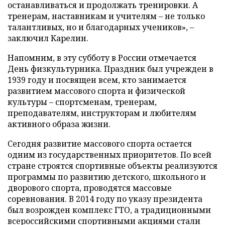
останавливаться и продолжать тренировки. А
тренерам, наставникам и учителям – не только
талантливых, но и благодарных учеников», –
заключил Карелин.
Напомним, в эту субботу в России отмечается
День физкультурника. Праздник был учрежден в
1939 году и посвящен всем, кто занимается
развитием массового спорта и физической
культуры – спортсменам, тренерам,
преподавателям, инструкторам и любителям
активного образа жизни.
Сегодня развитие массового спорта остается
одним из государственных приоритетов. По всей
стране строятся спортивные объекты реализуются
программы по развитию детского, школьного и
дворового спорта, проводятся массовые
соревнования. В 2014 году по указу президента
был возрожден комплекс ГТО, а традиционными
всероссийскими спортивными акциями стали