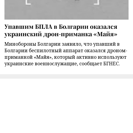
Упавшим БПЛА в Болгарии оказался
украинский дрон-приманка «Майя»
Минобороны Болгарии заявило, что упавший в
Болгарии беспилотный аппарат оказался дроном-
приманкой «Майя», который активно используют
украинские военнослужащие, сообщает БГНЕС.