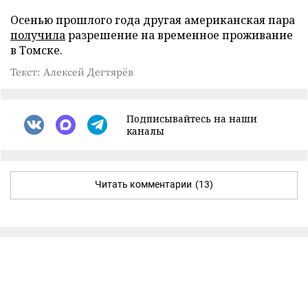
Осенью прошлого года другая американская пара
получила
разрешение на временное проживание
в Томске.
Текст: Алексей Дегтярёв
Подписывайтесь на наши
каналы
Читать комментарии
(13)