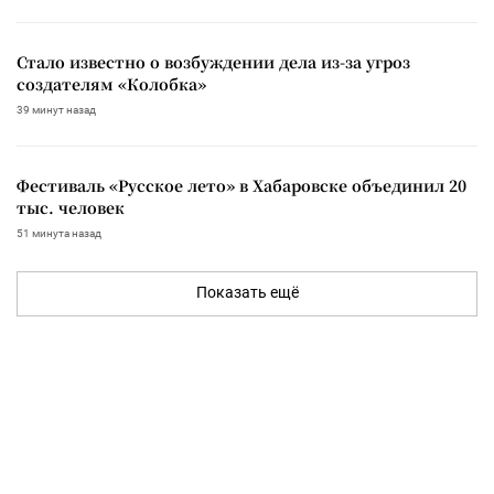
Стало известно о возбуждении дела из-за угроз
создателям «Колобка»
39 минут назад
Фестиваль «Русское лето» в Хабаровске объединил 20
тыс. человек
51 минута назад
Показать ещё