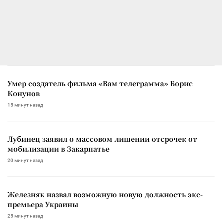
Умер создатель фильма «Вам телеграмма» Борис
Конунов
15 минут назад
Лубинец заявил о массовом лишении отсрочек от
мобилизации в Закарпатье
20 минут назад
Железняк назвал возможную новую должность экс-
премьера Украины
25 минут назад