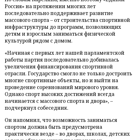
Россия» на протяжении многих лет
последовательно поддерживает развитие
массового спорта – от строительства спортивной
инфраструктуры до программ, позволяющих
детям и взрослым заниматься физической
культурой рядом с домом.
«Начиная с первых лет нашей парламентской
работы партия последовательно добивалась
увеличения финансирования спортивной
отрасли. Государство смогло не только достроить
многие спортивные объекты, но и выйти на
проведение соревнований мирового уровня.
Однако спорт высоких достижений всегда
начинается с массового спорта и двора», –
подчеркнул собеседник.
Он напомнил, что возможность заниматься
спортом должна быть предусмотрена
практически везде – во дворах, школах, детских