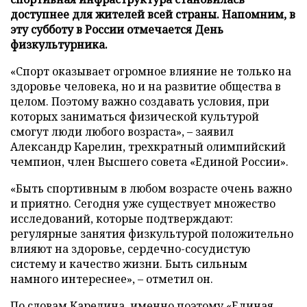
доступнее для жителей всей страны. Напомним, в
эту субботу в России отмечается День
физкультурника.
«Спорт оказывает огромное влияние не только на
здоровье человека, но и на развитие общества в
целом. Поэтому важно создавать условия, при
которых заниматься физической культурой
смогут люди любого возраста», – заявил
Александр Карелин, трехкратный олимпийский
чемпион, член Высшего совета «Единой России».
«Быть спортивным в любом возрасте очень важно
и приятно. Сегодня уже существует множество
исследований, которые подтверждают:
регулярные занятия физкультурой положительно
влияют на здоровье, сердечно-сосудистую
систему и качество жизни. Быть сильным
намного интереснее», – отметил он.
По словам Карелина, именно поэтому «Единая