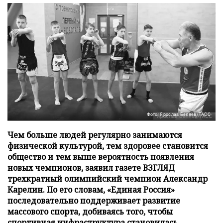
Фото: Ярослав Беляев/ТАСС
Чем больше людей регулярно занимаются
физической культурой, тем здоровее становится
общество и тем выше вероятность появления
новых чемпионов, заявил газете ВЗГЛЯД
трехкратный олимпийский чемпион Александр
Карелин. По его словам, «Единая Россия»
последовательно поддерживает развитие
массового спорта, добиваясь того, чтобы
спортивная инфраструктура становилась