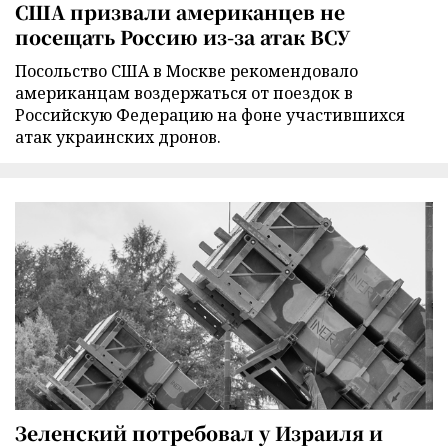
США призвали американцев не
посещать Россию из-за атак ВСУ
Посольство США в Москве рекомендовало
американцам воздержаться от поездок в
Российскую Федерацию на фоне участившихся
атак украинских дронов.
Зеленский потребовал у Израиля и