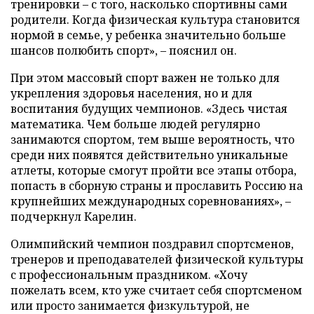
тренировки – с того, насколько спортивны сами
родители. Когда физическая культура становится
нормой в семье, у ребенка значительно больше
шансов полюбить спорт», – пояснил он.
При этом массовый спорт важен не только для
укрепления здоровья населения, но и для
воспитания будущих чемпионов. «Здесь чистая
математика. Чем больше людей регулярно
занимаются спортом, тем выше вероятность, что
среди них появятся действительно уникальные
атлеты, которые смогут пройти все этапы отбора,
попасть в сборную страны и прославить Россию на
крупнейших международных соревнованиях», –
подчеркнул Карелин.
Олимпийский чемпион поздравил спортсменов,
тренеров и преподавателей физической культуры
с профессиональным праздником. «Хочу
пожелать всем, кто уже считает себя спортсменом
или просто занимается физкультурой, не