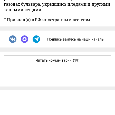
газонах бульвара, укрывшись пледами и другими
теплыми вещами.
* Признан(а) в РФ иностранным агентом
Подписывайтесь на наши каналы
Читать комментарии
(19)