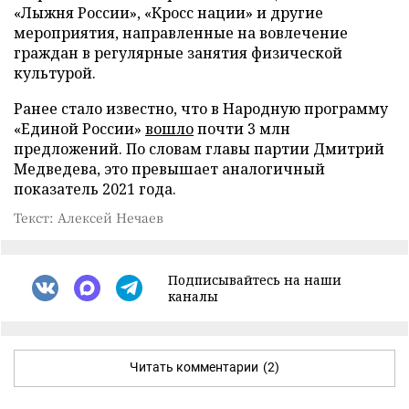
«Лыжня России», «Кросс нации» и другие
мероприятия, направленные на вовлечение
граждан в регулярные занятия физической
культурой.
Ранее стало известно, что в Народную программу
«Единой России»
вошло
почти 3 млн
предложений. По словам главы партии Дмитрий
Медведева, это превышает аналогичный
показатель 2021 года.
Текст: Алексей Нечаев
Подписывайтесь на наши
каналы
Читать комментарии
(2)