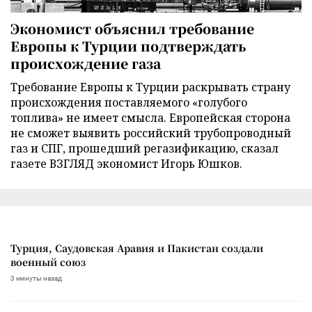
Экономист объяснил требование
Европы к Турции подтверждать
происхождение газа
Требование Европы к Турции раскрывать страну
происхождения поставляемого «голубого
топлива» не имеет смысла. Европейская сторона
не сможет выявить российский трубопроводный
газ и СПГ, прошедший регазификацию, сказал
газете ВЗГЛЯД экономист Игорь Юшков.
Турция, Саудовская Аравия и Пакистан создали
военный союз
3 минуты назад