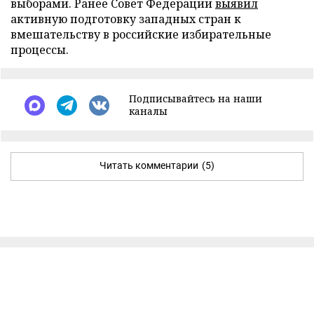
выборами. Ранее Совет Федерации
выявил
активную подготовку западных стран к
вмешательству в российские избирательные
процессы.
Подписывайтесь на наши
каналы
Читать комментарии
(5)