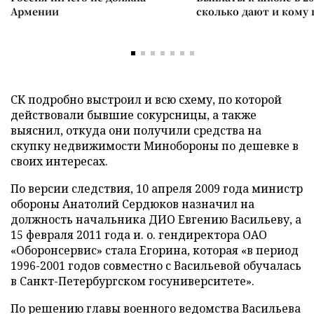
Армении
сколько дают и кому
СК подробно выстроил и всю схему, по которой
действовали бывшие сокурсницы, а также
выяснил, откуда они получили средства на
скупку недвижимости Минобороны по дешевке в
своих интересах.
По версии следствия, 10 апреля 2009 года министр
обороны Анатолий Сердюков назначил на
должность начальника ДИО Евгению Васильеву, а
15 февраля 2011 года и. о. гендиректора ОАО
«Оборонсервис» стала Егорина, которая «в период
1996-2001 годов совместно с Васильевой обучалась
в Санкт-Петербургском госуниверситете».
По решению главы военного ведомства Васильева