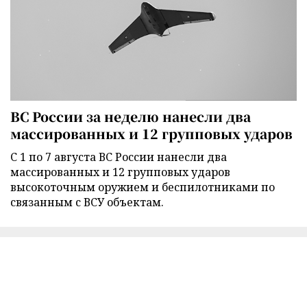
ВС России за неделю нанесли два
массированных и 12 групповых ударов
С 1 по 7 августа ВС России нанесли два
массированных и 12 групповых ударов
высокоточным оружием и беспилотниками по
связанным с ВСУ объектам.