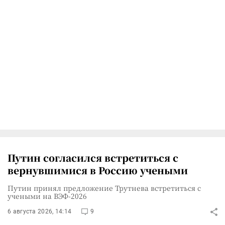
Путин согласился встретиться с
вернувшимися в Россию учеными
Путин принял предложение Трутнева встретиться с
учеными на ВЭФ-2026
6 августа 2026, 14:14
9