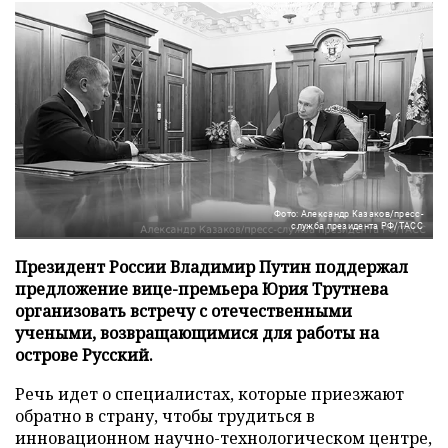
Фото: Александр Казаков/пресс-
служба президента РФ/ТАСС
Президент России Владимир Путин поддержал
предложение вице-премьера Юрия Трутнева
организовать встречу с отечественными
учеными, возвращающимися для работы на
острове Русский.
Речь идет о специалистах, которые приезжают
обратно в страну, чтобы трудиться в
инновационном научно-технологическом центре,