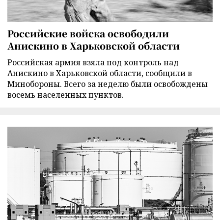
Российские войска освободили
Анискино в Харьковской области
Российская армия взяла под контроль над
Анискино в Харьковской области, сообщили в
Минобороны. Всего за неделю были освобождены
восемь населенных пунктов.