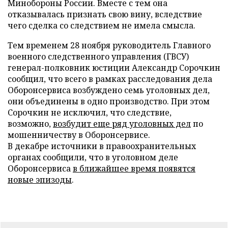
Минобороны России. Вместе с тем она
отказывалась признать свою вину, вследствие
чего сделка со следствием не имела смысла.
Тем временем 28 ноября руководитель Главного
военного следственного управления (ГВСУ)
генерал-полковник юстиции Александр Сорочкин
сообщил, что всего в рамках расследования дела
Оборонсервиса возбуждено семь уголовных дел,
они объединены в одно производство. При этом
Сорочкин не исключил, что следствие,
возможно,
возбудит еще ряд уголовных дел
по
мошенничеству в Оборонсервисе.
В декабре источники в правоохранительных
органах сообщили, что в уголовном деле
Оборонсервиса
в ближайшее время появятся
новые эпизоды
.