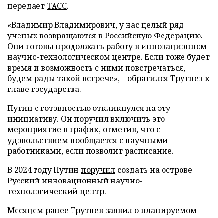
передает
ТАСС
.
«Владимир Владимирович, у нас целый ряд
ученых возвращаются в Российскую Федерацию.
Они готовы продолжать работу в инновационном
научно-технологическом центре. Если тоже будет
время и возможность с ними повстречаться,
будем рады такой встрече», – обратился Трутнев к
главе государства.
Путин с готовностью откликнулся на эту
инициативу. Он поручил включить это
мероприятие в график, отметив, что с
удовольствием пообщается с научными
работниками, если позволит расписание.
В 2024 году Путин
поручил
создать на острове
Русский инновационный научно-
технологический центр.
Месяцем ранее Трутнев
заявил
о планируемом