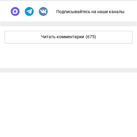
Подписывайтесь на наши каналы
Читать комментарии
(675)