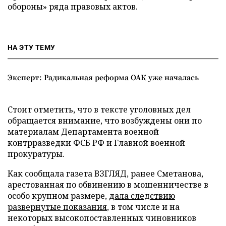
обороны» ряда правовых актов.
НА ЭТУ ТЕМУ
Эксперт: Радикальная реформа ОАК уже началась
Стоит отметить, что в тексте уголовных дел
обращается внимание, что возбуждены они по
материалам Департамента военной
контрразведки ФСБ РФ и Главной военной
прокуратуры.
Как сообщала газета ВЗГЛЯД, ранее Сметанова,
арестованная по обвинению в мошенничестве в
особо крупном размере,
дала следствию
развернутые показания
, в том числе и на
некоторых высокопоставленных чиновников