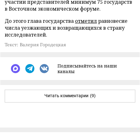
участии представителей минимум 75 государств
в Восточном экономическом форуме.
До этого глава государства
отметил
равновесие
числа уезжающих и возвращающихся в страну
исследователей.
Текст: Валерия Городецкая
Подписывайтесь на наши
каналы
Читать комментарии
(9)