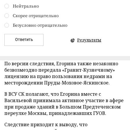
Нейтрально
Скорее отрицательно
Безусловно отрицательно
Ответить
Результаты
По версии следствия, Егорина также незаконно
безвозмездно передала «Гранит-Кузнечному»
лицензию на право пользования недрами на
месторождении Пруды-Моховое-Яскинское.
В ВСУ СК полагают, что Егорина вместе с
Васильевой принимала активное участие в афере
при продаже зданий в Большом Предтеченском
переулке Москвы, принадлежавших ГУОВ.
Следствие приходит к выводу, что