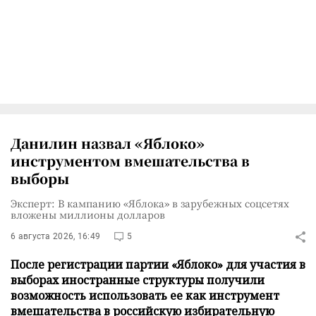
Данилин назвал «Яблоко»
инструментом вмешательства в
выборы
Эксперт: В кампанию «Яблока» в зарубежных соцсетях
вложены миллионы долларов
6 августа 2026, 16:49
5
После регистрации партии «Яблоко» для участия в
выборах иностранные структуры получили
возможность использовать ее как инструмент
вмешательства в российскую избирательную