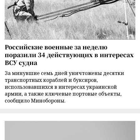
Российские военные за неделю
поразили 34 действующих в интересах
ВСУ судна
За минувшие семь дней уничтожены десятки
транспортных кораблей и буксиров,
использовавшихся в интересах украинской
армии, а также ключевые портовые объекты,
сообщило Минобороны.