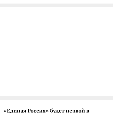
«Единая Россия» будет первой в