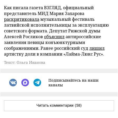
Как писала газета ВЗГЛЯД, официальный
представитель МИД Мария Захарова
раскритиковала
музыкальный фестиваль
латвийской исполнительницы за эксплуатацию
советского формата. Депутат Рижской думы
Алексей Росликов
объяснил
антироссийские
заявления певицы конъюнктурными
соображениями. Ранее российский суд
лишил
артистку доли в компании «Лайма-Люкс Рус».
Текст: Ольга Иванова
Подписывайтесь на наши
каналы
Читать комментарии
(58)