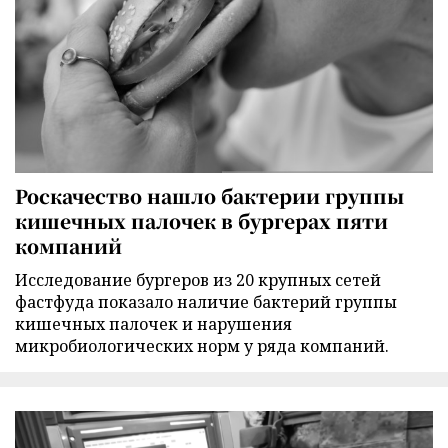
Роскачество нашло бактерии группы
кишечных палочек в бургерах пяти
компаний
Исследование бургеров из 20 крупных сетей
фастфуда показало наличие бактерий группы
кишечных палочек и нарушения
микробиологических норм у ряда компаний.