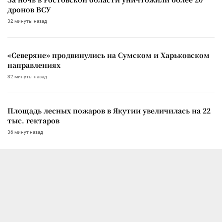
дронов ВСУ
32 минуты назад
«Северяне» продвинулись на Сумском и Харьковском
направлениях
32 минуты назад
Площадь лесных пожаров в Якутии увеличилась на 22
тыс. гектаров
36 минут назад