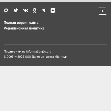
18+
Полная версия сайта
Редакционная политика
Пишите нам на
information@vz.ru
© 2005 — 2026 ООО Деловая газета «Взгляд»