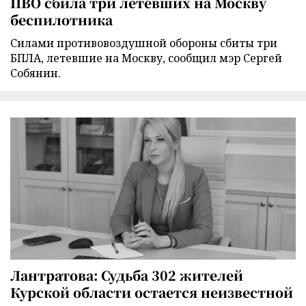
ПВО сбила три летевших на Москву
беспилотника
Силами противовоздушной обороны сбиты три
БПЛА, летевшие на Москву, сообщил мэр Сергей
Собянин.
Лантратова: Судьба 302 жителей
Курской области остается неизвестной