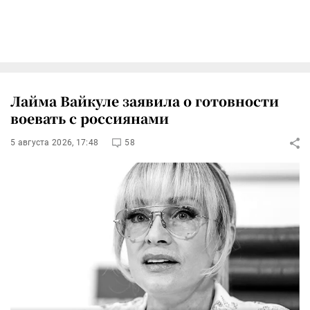
Лайма Вайкуле заявила о готовности
воевать с россиянами
5 августа 2026, 17:48
58