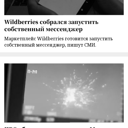
Wildberries собрался запустить
собственный мессенджер
Маркетплейс Wildberries готовится запустить
собственный мессенджер, пишут СМИ.