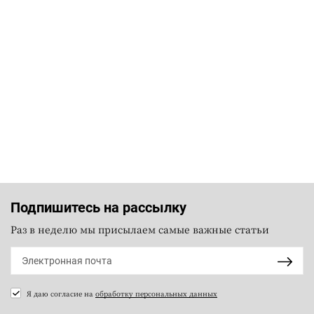
Подпишитесь на рассылку
Раз в неделю мы присылаем самые важные статьи
Я даю согласие на
обработку персональных данных