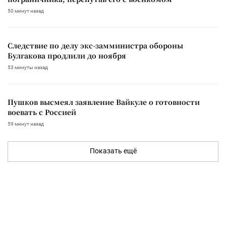
50 минут назад
Следствие по делу экс-замминистра обороны
Булгакова продлили до ноября
53 минуты назад
Пушков высмеял заявление Вайкуле о готовности
воевать с Россией
59 минут назад
Показать ещё