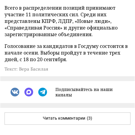
Всего в распределении позиций принимают
участие 11 политических сил. Среди них
представлены КПРФ, ЛДПР, «Новые люди»,
«Справедливая Россия» и другие официально
зарегистрированные объединения.
Голосование за кандидатов в Госдуму состоится в
начале осени. Выборы пройдут в течение трех
дней, с 18 по 20 сентября.
Текст: Вера Басилая
Подписывайтесь на наши
каналы
Читать комментарии
(3)