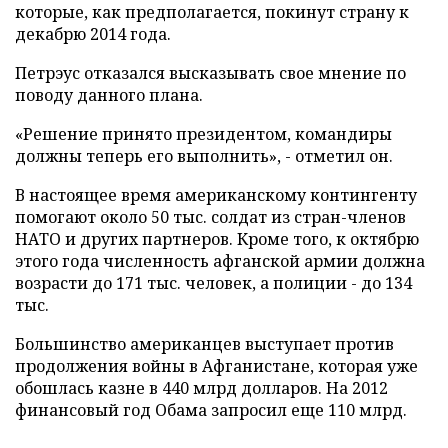
которые, как предполагается, покинут страну к
декабрю 2014 года.
Петрэус отказался высказывать свое мнение по
поводу данного плана.
«Решение принято президентом, командиры
должны теперь его выполнить», - отметил он.
В настоящее время американскому контингенту
помогают около 50 тыс. солдат из стран-членов
НАТО и других партнеров. Кроме того, к октябрю
этого года численность афганской армии должна
возрасти до 171 тыс. человек, а полиции - до 134
тыс.
Большинство американцев выступает против
продолжения войны в Афганистане, которая уже
обошлась казне в 440 млрд долларов. На 2012
финансовый год Обама запросил еще 110 млрд.