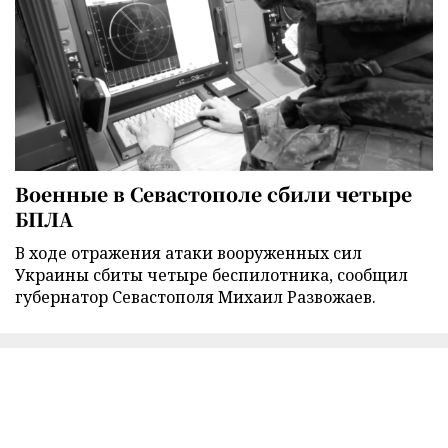
Военные в Севастополе сбили четыре
БПЛА
В ходе отражения атаки вооруженных сил
Украины сбиты четыре беспилотника, сообщил
губернатор Севастополя Михаил Развожаев.