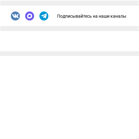
Подписывайтесь на наши каналы