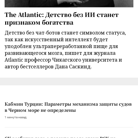
The Atlantic: Детство без ИИ станет
признаком богатства
Детство без чат-ботов станет символом статуса,
так как искусственный интеллект будет
уподоблен ультрапереработанной пище для
развивающегося мозга, пишет для журнала
Atlantic профессор Чикагского университета и
автор бестселлеров Дана Саскинд.
Кабмин Турции: Параметры механизма защиты судов
в Черном море не определены
1 минута назад