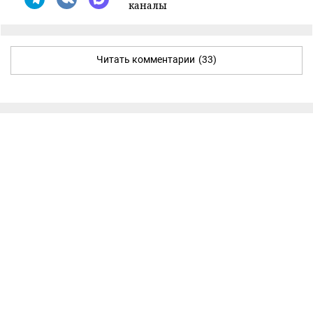
каналы
Читать комментарии
(33)