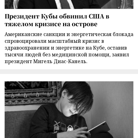
Президент Кубы обвинил США в
тяжелом кризисе на острове
Американские санкции и энергетическая блокада
спровоцировали масштабный кризис в
здравоохранении и энергетике на Кубе, оставив
тысячи людей без медицинской помощи, заявил
президент Мигель Диас-Канель.