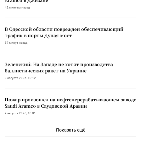
42 минуты назад
В Одесской области поврежден обеспечивающий
трафик в порты Дуная мост
57 минут назад
Зеленский: На Западе не хотят производства
баллистических ракет на Украине
9 августа 2026, 10:12
Пожар произошел на нефтеперерабатывающем заводе
Saudi Aramco в Саудовской Аравии
9 августа 2026, 10:01
Показать ещё