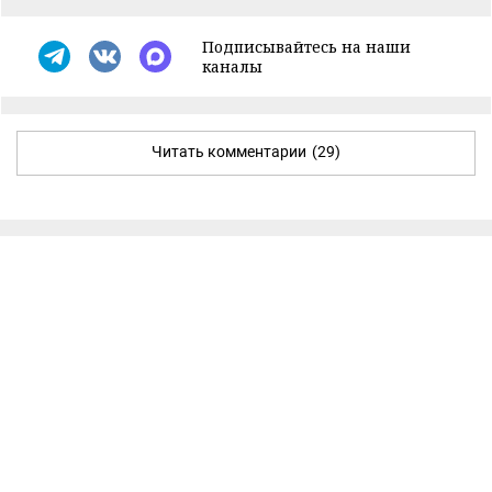
Подписывайтесь на наши
каналы
Читать комментарии
(29)