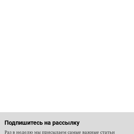
Подпишитесь на рассылку
Раз в неделю мы присылаем самые важные статьи