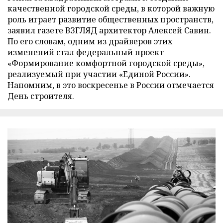
качественной городской среды, в которой важную
роль играет развитие общественных пространств,
заявил газете ВЗГЛЯД архитектор Алексей Савин.
По его словам, одним из драйверов этих
изменений стал федеральный проект
«Формирование комфортной городской среды»,
реализуемый при участии «Единой России».
Напомним, в это воскресенье в России отмечается
День строителя.