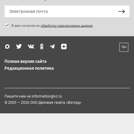
Я даю согласие на
обработку персональных данных
18+
Полная версия сайта
Редакционная политика
Пишите нам на
information@vz.ru
© 2005 — 2026 ООО Деловая газета «Взгляд»