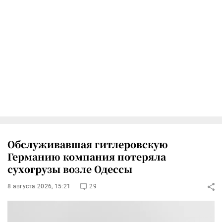
Обслуживавшая гитлеровскую
Германию компания потеряла
сухогрузы возле Одессы
8 августа 2026, 15:21
29