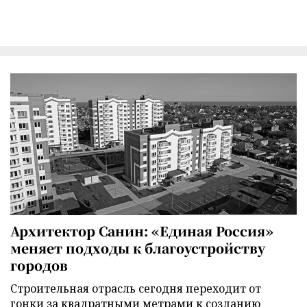
Архитектор Санин: «Единая Россия»
меняет подходы к благоустройству
городов
Строительная отрасль сегодня переходит от
гонки за квадратными метрами к созданию