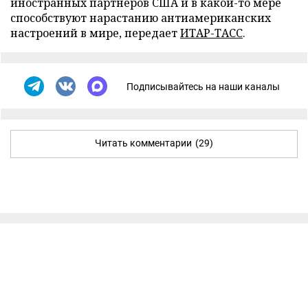
иностранных партнеров США и в какой-то мере
способствуют нарастанию антиамериканских
настроений в мире, передает
ИТАР-ТАСС
.
Подписывайтесь на наши каналы
Читать комментарии
(29)