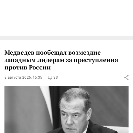
Медведев пообещал возмездие
западным лидерам за преступления
против России
8 августа 2026, 15:35
33