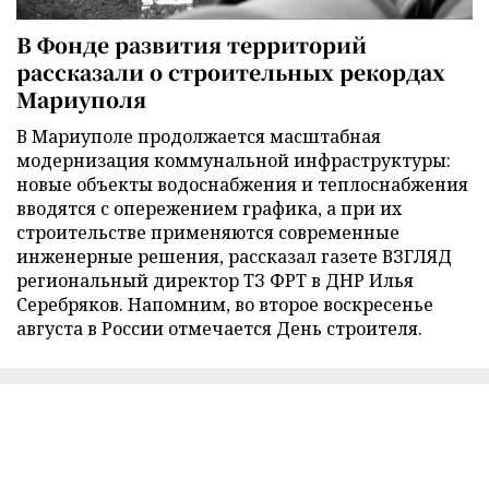
В Фонде развития территорий
рассказали о строительных рекордах
Мариуполя
В Мариуполе продолжается масштабная
модернизация коммунальной инфраструктуры:
новые объекты водоснабжения и теплоснабжения
вводятся с опережением графика, а при их
строительстве применяются современные
инженерные решения, рассказал газете ВЗГЛЯД
региональный директор ТЗ ФРТ в ДНР Илья
Серебряков. Напомним, во второе воскресенье
августа в России отмечается День строителя.