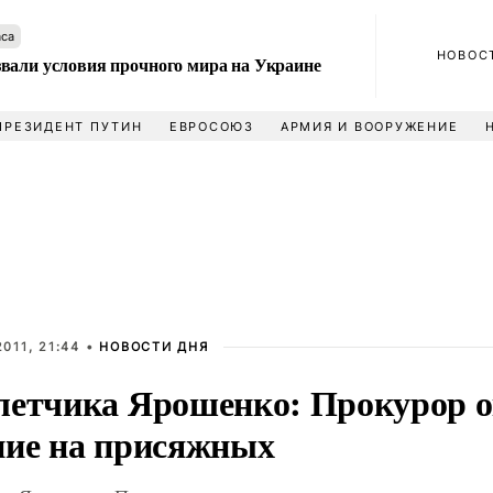
аса
НОВОС
вали условия прочного мира на Украине
ПРЕЗИДЕНТ ПУТИН
ЕВРОСОЮЗ
АРМИЯ И ВООРУЖЕНИЕ
011, 21:44 •
НОВОСТИ ДНЯ
летчика Ярошенко: Прокурор 
ние на присяжных