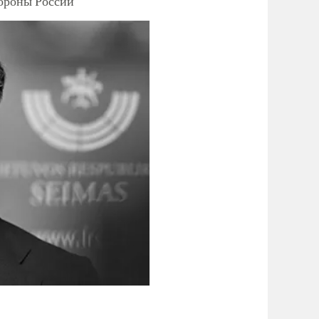
тороны России