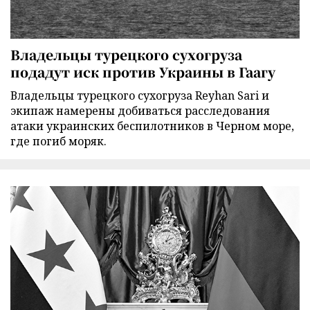
Владельцы турецкого сухогруза
подадут иск против Украины в Гаагу
Владельцы турецкого сухогруза Reyhan Sari и
экипаж намерены добиваться расследования
атаки украинских беспилотников в Черном море,
где погиб моряк.