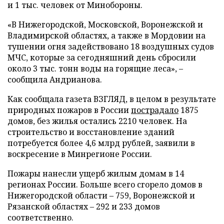
и 1 тыс. человек от Минобороны.
«В Нижегородской, Московской, Воронежской и
Владимирской областях, а также в Мордовии на
тушении огня задействовано 18 воздушных судов
МЧС, которые за сегодняшний день сбросили
около 3 тыс. тонн воды на горящие леса», –
сообщила Андрианова.
Как сообщала газета ВЗГЛЯД, в целом в результате
природных пожаров в России
пострадало
1875
домов, без жилья остались 2210 человек. На
строительство и восстановление зданий
потребуется более 4,6 млрд рублей, заявили в
воскресение в Минрегионе России.
Пожары нанесли ущерб жилым домам в 14
регионах России. Больше всего сгорело домов в
Нижегородской области – 759, Воронежской и
Рязанской областях – 292 и 233 домов
соответственно.