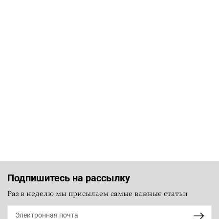
Подпишитесь на рассылку
Раз в неделю мы присылаем самые важные статьи