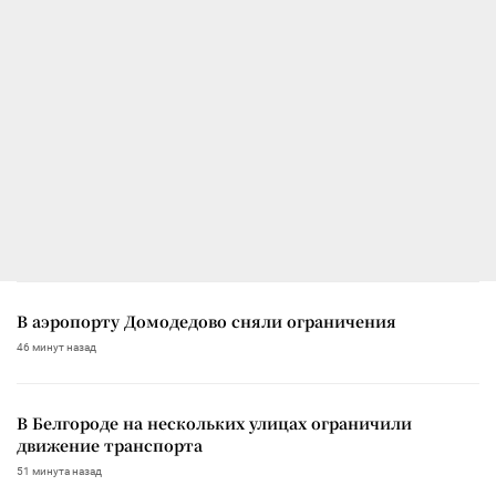
В аэропорту Домодедово сняли ограничения
46 минут назад
В Белгороде на нескольких улицах ограничили
движение транспорта
51 минута назад