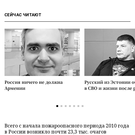
СЕЙЧАС ЧИТАЮТ
Россия ничего не должна
Русский из Эстонии о
Армении
в СВО и жизни после 
Всего с начала пожароопасного периода 2010 года
в России возникло почти 23,3 тыс. очагов