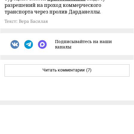
разрешений на проход коммерческого
транспорта через пролив Дарданеллы.
Текст: Вера Басилая
Подписывайтесь на наши
каналы
Читать комментарии
(7)