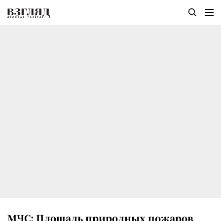
МЧС: Площадь природных пожаров