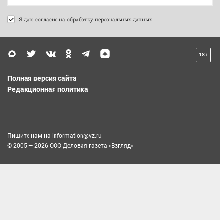
Я даю согласие на
обработку персональных данных
18+
Полная версия сайта
Редакционная политика
Пишите нам на
information@vz.ru
© 2005 — 2026 ООО Деловая газета «Взгляд»