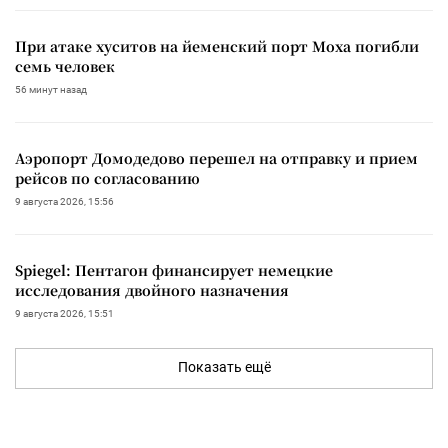
При атаке хуситов на йеменский порт Моха погибли
семь человек
56 минут назад
Аэропорт Домодедово перешел на отправку и прием
рейсов по согласованию
9 августа 2026, 15:56
Spiegel: Пентагон финансирует немецкие
исследования двойного назначения
9 августа 2026, 15:51
Показать ещё