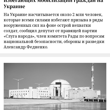
Украине
На Украине насчитывается около 2 млн человек,
которые всеми силами избегают призыва в ряды
вооруженных сил на фоне острой нехватки
солдат, сообщил депутат от правящей партии
«Слуга народа», член комитета Рады по вопросам
национальной безопасности, обороны и разведки
Александр Федиенко.