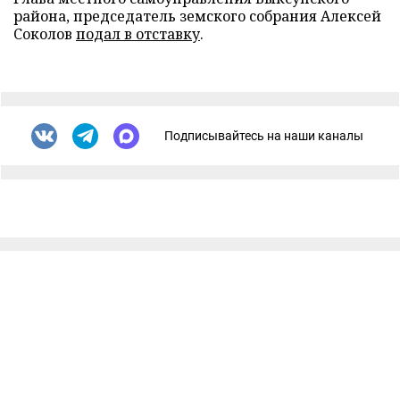
района, председатель земского собрания Алексей
Соколов
подал в отставку
.
Подписывайтесь на наши каналы