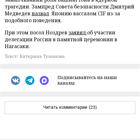
трагедии. Зампред Совета безопасности Дмитрий
Медведев
назвал
Японию вассалом CIF из-за
подобного поведения.
При этом посол Ноздрев
заявил
об участии
делегации России в памятной церемонии в
Нагасаки.
Текст: Катерина Туманова
Подписывайтесь на наши
каналы
Читать комментарии
(23)