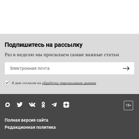
Подпишитесь на рассылку
Раз в неделю мы присылаем самые важные статьи
Я даю согласие на
обработку персональных данных
18+
Полная версия сайта
Редакционная политика