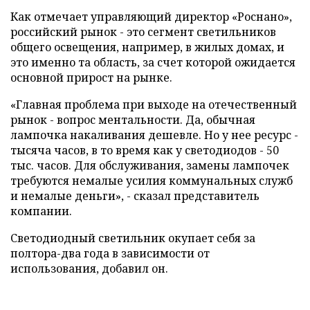
Как отмечает управляющий директор «Роснано»,
российский рынок - это сегмент светильников
общего освещения, например, в жилых домах, и
это именно та область, за счет которой ожидается
основной прирост на рынке.
«Главная проблема при выходе на отечественный
рынок - вопрос ментальности. Да, обычная
лампочка накаливания дешевле. Но у нее ресурс -
тысяча часов, в то время как у светодиодов - 50
тыс. часов. Для обслуживания, замены лампочек
требуются немалые усилия коммунальных служб
и немалые деньги», - сказал представитель
компании.
Светодиодный светильник окупает себя за
полтора-два года в зависимости от
использования, добавил он.