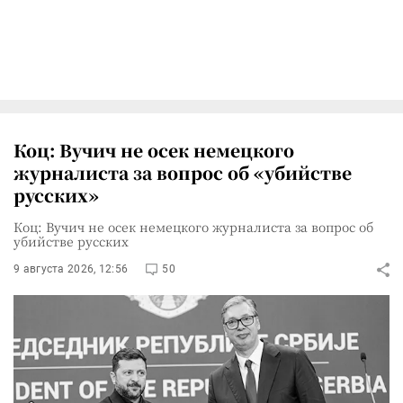
Коц: Вучич не осек немецкого
журналиста за вопрос об «убийстве
русских»
Коц: Вучич не осек немецкого журналиста за вопрос об
убийстве русских
9 августа 2026, 12:56
50