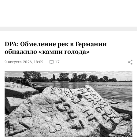
DPA: Обмеление рек в Германии
обнажило «камни голода»
9 августа 2026, 18:09
17