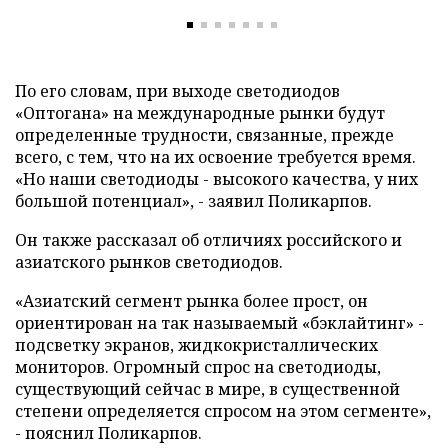
По его словам, при выходе светодиодов
«Оптогана» на международные рынки будут
определенные трудности, связанные, прежде
всего, с тем, что на их освоение требуется время.
«Но наши светодиоды - высокого качества, у них
большой потенциал», - заявил Поликарпов.
Он также рассказал об отличиях российского и
азиатского рынков светодиодов.
«Азиатский сегмент рынка более прост, он
ориентирован на так называемый «бэклайтинг» -
подсветку экранов, жидкокристаллических
мониторов. Огромный спрос на светодиоды,
существующий сейчас в мире, в существенной
степени определяется спросом на этом сегменте»,
- пояснил Поликарпов.