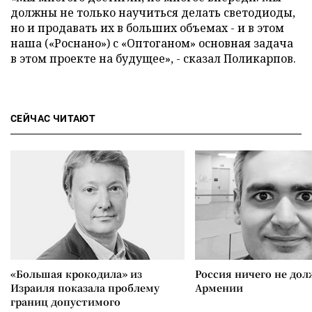
должны не только научиться делать светодиоды,
но и продавать их в больших объемах - и в этом
наша («Роснано») с «Оптоганом» основная задача
в этом проекте на будущее», - сказал Поликарпов.
СЕЙЧАС ЧИТАЮТ
«Большая крокодила» из
Россия ничего не дол
Израиля показала проблему
Армении
границ допустимого