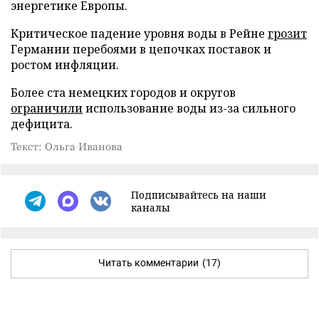
энергетике Европы.
Критическое падение уровня воды в Рейне
грозит
Германии перебоями в цепочках поставок и
ростом инфляции.
Более ста немецких городов и округов
ограничили
использование воды из-за сильного
дефицита.
Текст: Ольга Иванова
Подписывайтесь на наши
каналы
Читать комментарии
(17)