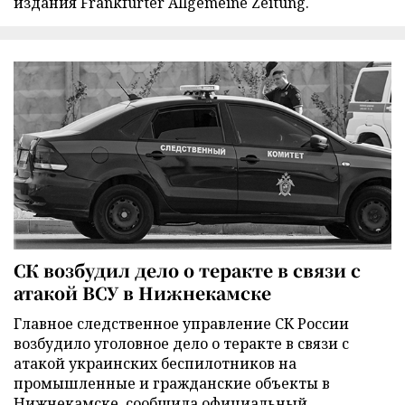
издания Frankfurter Allgemeine Zeitung.
СК возбудил дело о теракте в связи с
атакой ВСУ в Нижнекамске
Главное следственное управление СК России
возбудило уголовное дело о теракте в связи с
атакой украинских беспилотников на
промышленные и гражданские объекты в
Нижнекамске, сообщила официальный