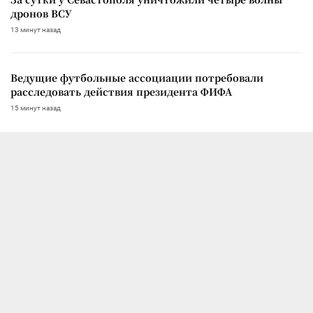
дронов ВСУ
13 минут назад
Ведущие футбольные ассоциации потребовали
расследовать действия президента ФИФА
15 минут назад