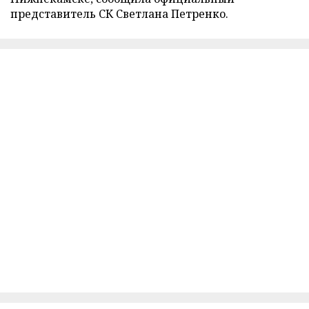
представитель СК Светлана Петренко.