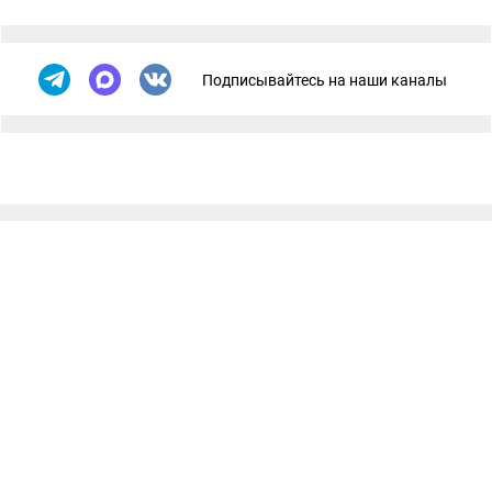
Подписывайтесь на наши каналы