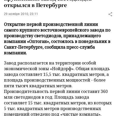
открылся в Петербурге
29 ноября 2010, 23:11
Открытие первой производственной линии
самого крупного восточноевропейского завода по
производству светодиодов, принадлежащего
компании «Оптоган», состоялось в понедельник в
Санкт-Петербурге, сообщила пресс-служба
компании.
Завод располагается на территории особой
экономической зоны «Нойдорф». Общая площадь
завода составляет 15,5 тыс. квадратных метров, а
площадь производственных мощностей - более
пяти тысяч квадратных метров.
Производительность первой линии составит 360
млн светодиодов в год. Площадь завода
составляет 15 тыс. квадратных метров, из которых
5 тыс. квадратных метров производственных
помещений отведено под «чистые комнаты».