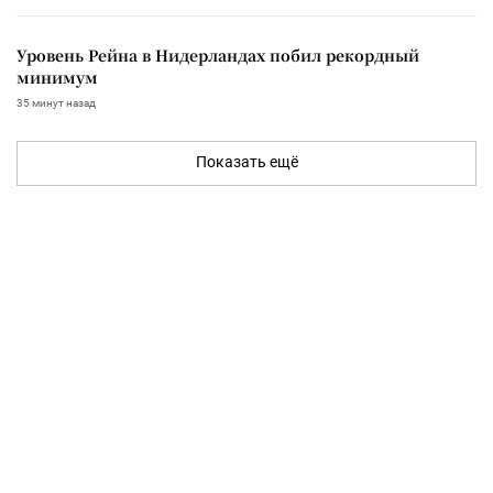
Уровень Рейна в Нидерландах побил рекордный
минимум
35 минут назад
Показать ещё