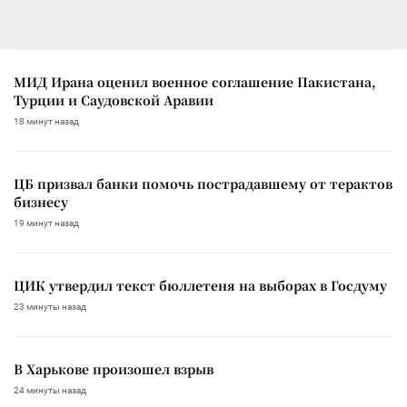
МИД Ирана оценил военное соглашение Пакистана,
Турции и Саудовской Аравии
18 минут назад
ЦБ призвал банки помочь пострадавшему от терактов
бизнесу
19 минут назад
ЦИК утвердил текст бюллетеня на выборах в Госдуму
23 минуты назад
В Харькове произошел взрыв
24 минуты назад