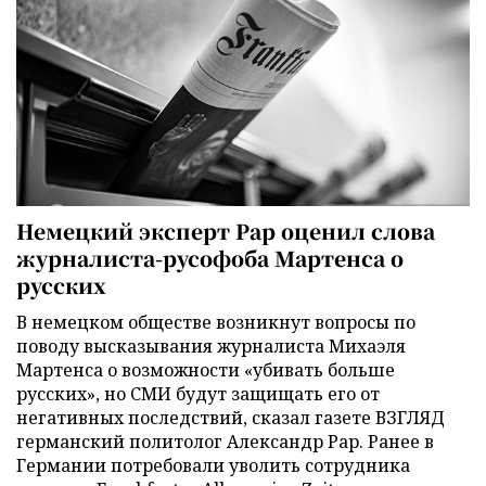
Немецкий эксперт Рар оценил слова
журналиста-русофоба Мартенса о
русских
В немецком обществе возникнут вопросы по
поводу высказывания журналиста Михаэля
Мартенса о возможности «убивать больше
русских», но СМИ будут защищать его от
негативных последствий, сказал газете ВЗГЛЯД
германский политолог Александр Рар. Ранее в
Германии потребовали уволить сотрудника