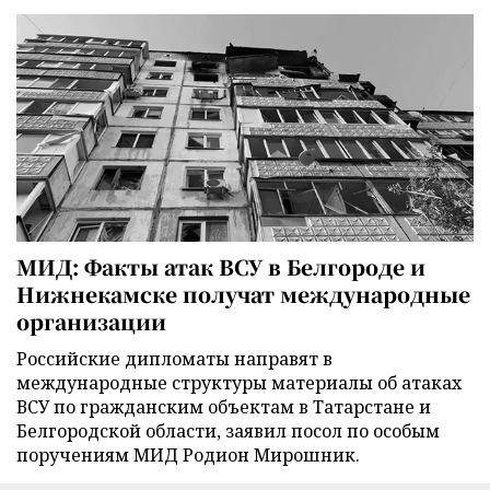
МИД: Факты атак ВСУ в Белгороде и
Нижнекамске получат международные
организации
Российские дипломаты направят в
международные структуры материалы об атаках
ВСУ по гражданским объектам в Татарстане и
Белгородской области, заявил посол по особым
поручениям МИД Родион Мирошник.