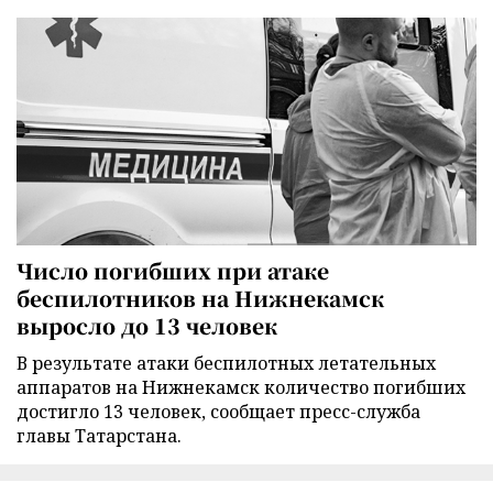
Число погибших при атаке
беспилотников на Нижнекамск
выросло до 13 человек
В результате атаки беспилотных летательных
аппаратов на Нижнекамск количество погибших
достигло 13 человек, сообщает пресс-служба
главы Татарстана.