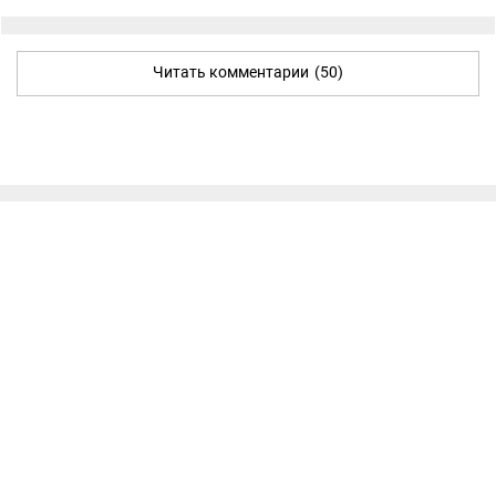
Читать комментарии
(50)