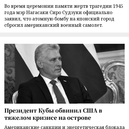
Во время церемонии памяти жертв трагедии 1945
года мэр Нагасаки Сиро Судзуки официально
заявил, что атомную бомбу на японский город
сбросил американский военный самолет.
Президент Кубы обвинил США в
тяжелом кризисе на острове
Американские санкции и энергетическая блокада