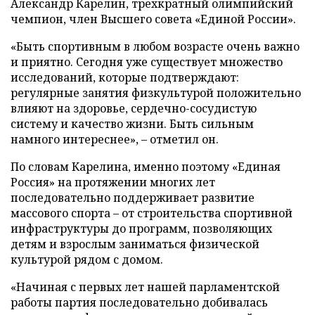
Александр Карелин, трехкратный олимпийский
чемпион, член Высшего совета «Единой России».
«Быть спортивным в любом возрасте очень важно
и приятно. Сегодня уже существует множество
исследований, которые подтверждают:
регулярные занятия физкультурой положительно
влияют на здоровье, сердечно-сосудистую
систему и качество жизни. Быть сильным
намного интереснее», – отметил он.
По словам Карелина, именно поэтому «Единая
Россия» на протяжении многих лет
последовательно поддерживает развитие
массового спорта – от строительства спортивной
инфраструктуры до программ, позволяющих
детям и взрослым заниматься физической
культурой рядом с домом.
«Начиная с первых лет нашей парламентской
работы партия последовательно добивалась