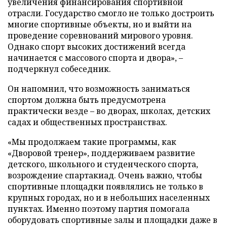
увеличения финансирования спортивной
отрасли. Государство смогло не только достроить
многие спортивные объекты, но и выйти на
проведение соревнований мирового уровня.
Однако спорт высоких достижений всегда
начинается с массового спорта и двора», –
подчеркнул собеседник.
Он напомнил, что возможность заниматься
спортом должна быть предусмотрена
практически везде – во дворах, школах, детских
садах и общественных пространствах.
«Мы продолжаем такие программы, как
«Дворовой тренер», поддерживаем развитие
детского, школьного и студенческого спорта,
возрождение спартакиад. Очень важно, чтобы
спортивные площадки появлялись не только в
крупных городах, но и в небольших населенных
пунктах. Именно поэтому партия помогала
оборудовать спортивные залы и площадки даже в