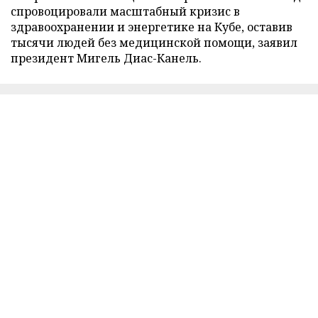
спровоцировали масштабный кризис в
здравоохранении и энергетике на Кубе, оставив
тысячи людей без медицинской помощи, заявил
президент Мигель Диас-Канель.