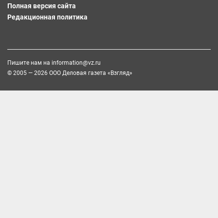
Полная версия сайта
Редакционная политика
Пишите нам на
information@vz.ru
© 2005 — 2026 ООО Деловая газета «Взгляд»