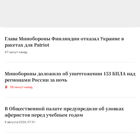
Глава Минобороны Финляндии отказал Украине в
ракетах для Patriot
47 минут назад
Минобороны доложило об уничтожении 153 БПЛА над
регионами России за ночь
58 минут назад
В Общественной палате предупредили об уловках
аферистов перед учебным годом
9 августа 2026, 07:31