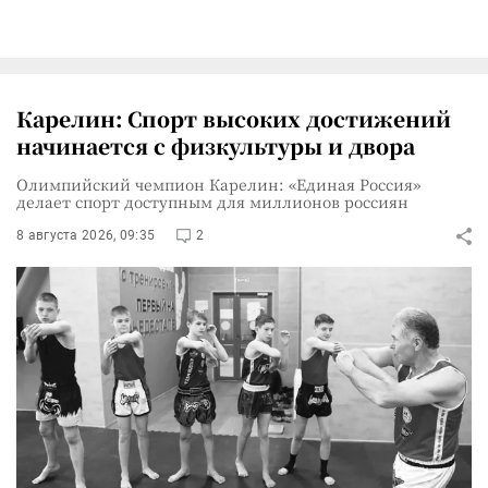
Карелин: Спорт высоких достижений
начинается с физкультуры и двора
Олимпийский чемпион Карелин: «Единая Россия»
делает спорт доступным для миллионов россиян
8 августа 2026, 09:35
2