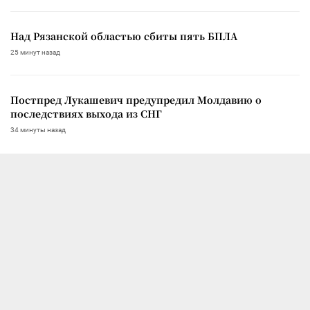
Над Рязанской областью сбиты пять БПЛА
25 минут назад
Постпред Лукашевич предупредил Молдавию о
последствиях выхода из СНГ
34 минуты назад