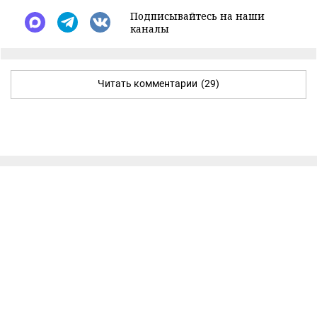
Подписывайтесь на наши
каналы
Читать комментарии
(29)