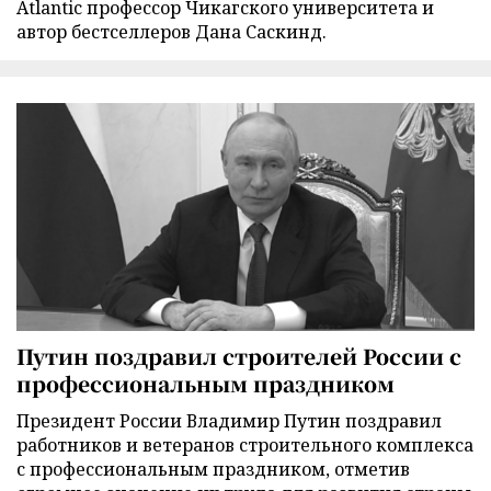
Atlantic профессор Чикагского университета и
автор бестселлеров Дана Саскинд.
Путин поздравил строителей России с
профессиональным праздником
Президент России Владимир Путин поздравил
работников и ветеранов строительного комплекса
с профессиональным праздником, отметив