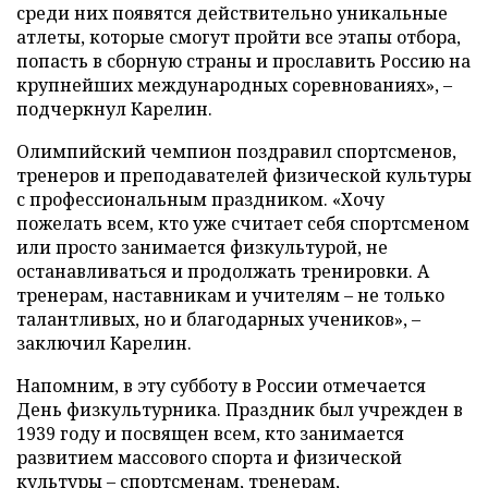
среди них появятся действительно уникальные
атлеты, которые смогут пройти все этапы отбора,
попасть в сборную страны и прославить Россию на
крупнейших международных соревнованиях», –
подчеркнул Карелин.
Олимпийский чемпион поздравил спортсменов,
тренеров и преподавателей физической культуры
с профессиональным праздником. «Хочу
пожелать всем, кто уже считает себя спортсменом
или просто занимается физкультурой, не
останавливаться и продолжать тренировки. А
тренерам, наставникам и учителям – не только
талантливых, но и благодарных учеников», –
заключил Карелин.
Напомним, в эту субботу в России отмечается
День физкультурника. Праздник был учрежден в
1939 году и посвящен всем, кто занимается
развитием массового спорта и физической
культуры – спортсменам, тренерам,