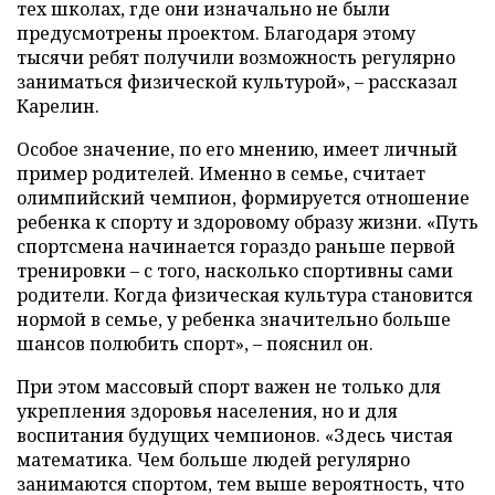
тех школах, где они изначально не были
предусмотрены проектом. Благодаря этому
тысячи ребят получили возможность регулярно
заниматься физической культурой», – рассказал
Карелин.
Особое значение, по его мнению, имеет личный
пример родителей. Именно в семье, считает
олимпийский чемпион, формируется отношение
ребенка к спорту и здоровому образу жизни. «Путь
спортсмена начинается гораздо раньше первой
тренировки – с того, насколько спортивны сами
родители. Когда физическая культура становится
нормой в семье, у ребенка значительно больше
шансов полюбить спорт», – пояснил он.
При этом массовый спорт важен не только для
укрепления здоровья населения, но и для
воспитания будущих чемпионов. «Здесь чистая
математика. Чем больше людей регулярно
занимаются спортом, тем выше вероятность, что