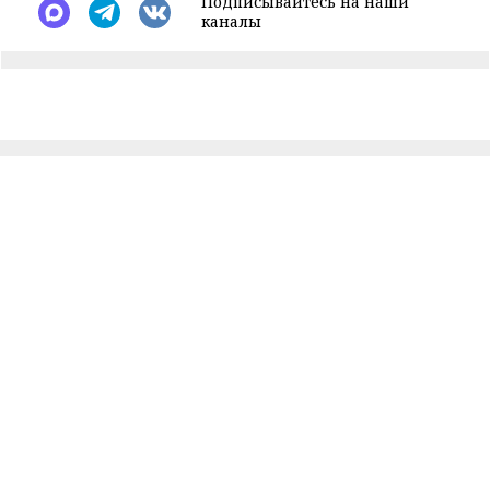
Подписывайтесь на наши
каналы