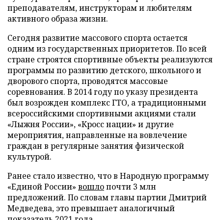
преподавателям, инструкторам и любителям
активного образа жизни.
Сегодня развитие массового спорта остается
одним из государственных приоритетов. По всей
стране строятся спортивные объекты реализуются
программы по развитию детского, школьного и
дворового спорта, проводятся массовые
соревнования. В 2014 году по указу президента
был возрожден комплекс ГТО, а традиционными
всероссийскими спортивными акциями стали
«Лыжня России», «Кросс нации» и другие
мероприятия, направленные на вовлечение
граждан в регулярные занятия физической
культурой.
Ранее стало известно, что в Народную программу
«Единой России»
вошло
почти 3 млн
предложений. По словам главы партии Дмитрий
Медведева, это превышает аналогичный
показатель 2021 года.