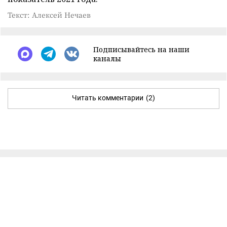
Текст: Алексей Нечаев
Подписывайтесь на наши
каналы
Читать комментарии
(2)