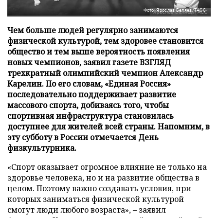
Фото: Ярослав Беляев/ТАСС
Чем больше людей регулярно занимаются
физической культурой, тем здоровее становится
общество и тем выше вероятность появления
новых чемпионов, заявил газете ВЗГЛЯД
трехкратный олимпийский чемпион Александр
Карелин. По его словам, «Единая Россия»
последовательно поддерживает развитие
массового спорта, добиваясь того, чтобы
спортивная инфраструктура становилась
доступнее для жителей всей страны. Напомним, в
эту субботу в России отмечается День
физкультурника.
«Спорт оказывает огромное влияние не только на
здоровье человека, но и на развитие общества в
целом. Поэтому важно создавать условия, при
которых заниматься физической культурой
смогут люди любого возраста», – заявил