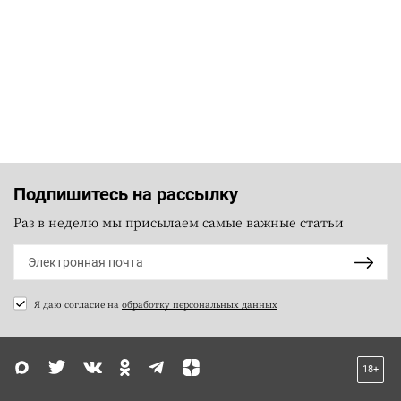
Подпишитесь на рассылку
Раз в неделю мы присылаем самые важные статьи
Я даю согласие на
обработку персональных данных
18+