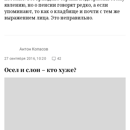
явлению, но о пенсии говорят редко, а если
упоминают, то как о кладбище и почти с тем же
выражением лица. Это неправильно.
Антон Копасов
27 сентября 2016, 10:20
42
Осел и слон – кто хуже?