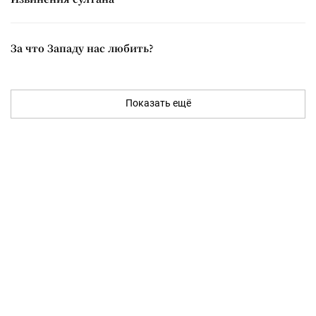
За что Западу нас любить?
Показать ещё