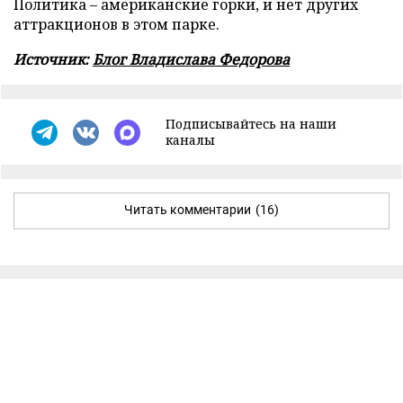
Политика – американские горки, и нет других
аттракционов в этом парке.
Источник:
Блог Владислава Федорова
Подписывайтесь на наши
каналы
Читать комментарии
(16)