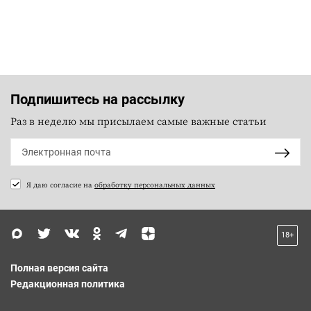
Подпишитесь на рассылку
Раз в неделю мы присылаем самые важные статьи
Я даю согласие на
обработку персональных данных
18+
Полная версия сайта
Редакционная политика