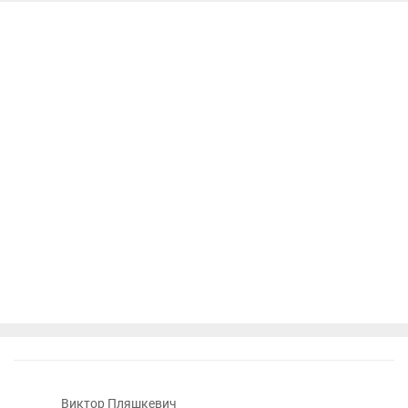
Виктор Пляшкевич