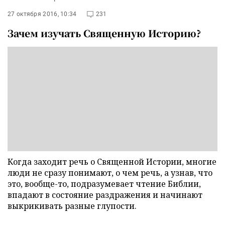
27 октября 2016, 10:34
231
Зачем изучать Священную Историю?
Когда заходит речь о Священной Истории, многие
люди не сразу понимают, о чем речь, а узнав, что
это, вообще-то, подразумевает чтение Библии,
впадают в состояние раздражения и начинают
выкрикивать разные глупости.