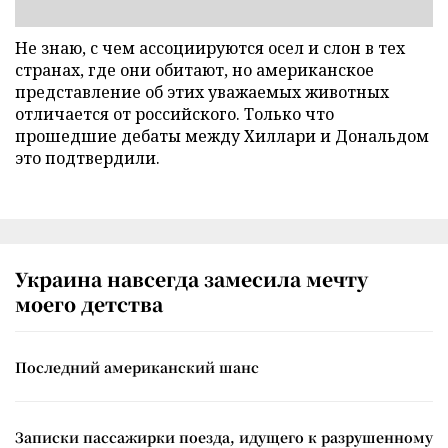
Не знаю, с чем ассоциируются осел и слон в тех
странах, где они обитают, но американское
представление об этих уважаемых животных
отличается от российского. Только что
прошедшие дебаты между Хиллари и Дональдом
это подтвердили.
Украина навсегда замесила мечту
моего детства
Последний американский шанс
Записки пассажирки поезда, идущего к разрушенному