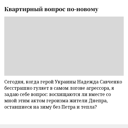
Квартирный вопрос по-новому
Сегодня, когда герой Украины Надежда Савченко
бесстрашно гуляет в самом логове агрессора, я
задаю себе вопрос: восхищаются ли вместе со
мной этим актом героизма жители Днепра,
оставшиеся на зиму без Петра и тепла?