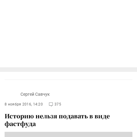
Сергей Савчук
8 ноября 2016, 14:20
375
Историю нельзя подавать в виде
фастфуда