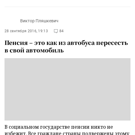
Виктор Пляшкевич
28 сентября 2016, 19:13
84
Пенсия – это как из автобуса пересесть
в свой автомобиль
В социальном государстве пенсии никто не
избежит. Все граждане страны подвержены этому