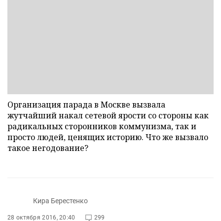
Организация парада в Москве вызвала
жутчайший накал сетевой ярости со стороны как
радикальных сторонников коммунизма, так и
просто людей, ценящих историю. Что же вызвало
такое негодование?
Кира Берестенко
28 октября 2016, 20:40
299