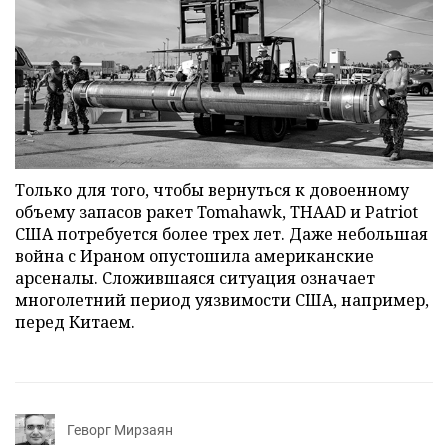
Только для того, чтобы вернуться к довоенному
объему запасов ракет Tomahawk, THAAD и Patriot
США потребуется более трех лет. Даже небольшая
война с Ираном опустошила американские
арсеналы. Сложившаяся ситуация означает
многолетний период уязвимости США, например,
перед Китаем.
Геворг Мирзаян