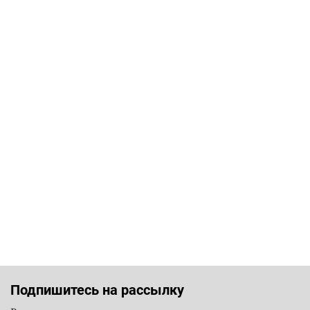
Подпишитесь на рассылку