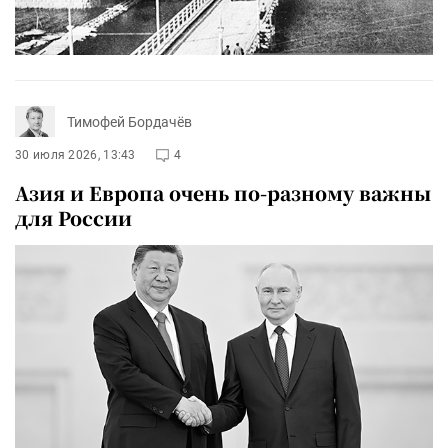
Тимофей Бордачёв
30 июля 2026, 13:43
4
Азия и Европа очень по-разному важны
для России