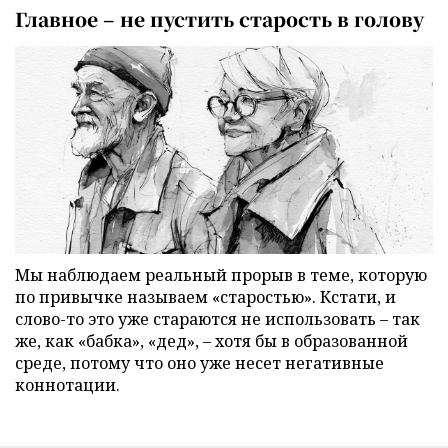
Главное – не пустить старость в голову
Мы наблюдаем реальный прорыв в теме, которую
по привычке называем «старостью». Кстати, и
слово-то это уже стараются не использовать – так
же, как «бабка», «дед», – хотя бы в образованной
среде, потому что оно уже несет негативные
коннотации.