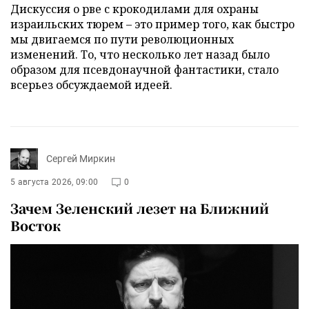
Дискуссия о рве с крокодилами для охраны
израильских тюрем – это пример того, как быстро
мы двигаемся по пути революционных
изменений. То, что несколько лет назад было
образом для псевдонаучной фантастики, стало
всерьез обсуждаемой идеей.
Сергей Миркин
5 августа 2026, 09:00
0
Зачем Зеленский лезет на Ближний
Восток