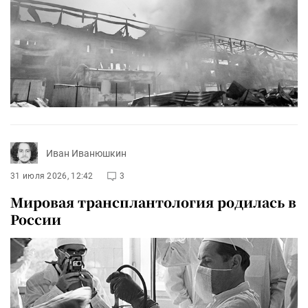
Иван Иванюшкин
31 июля 2026, 12:42
3
Мировая трансплантология родилась в
России