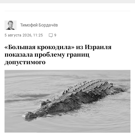
Тимофей Бордачёв
5 августа 2026, 11:25
9
«Большая крокодила» из Израиля
показала проблему границ
допустимого