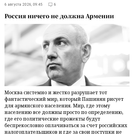
6 августа 2026, 09:45
6
Россия ничего не должна Армении
Москва системно и жестко разрушает тот
фантастический мир, который Пашинян рисует
для армянского населения. Мир, где этому
населению все должны просто по определению,
где его политические прожекты будут
беспрекословно оплачиваться за счет российских
налогоплательщиков и где за свои поступки не