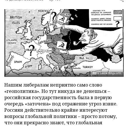
Фото: Leslie Illingworth
Нашим либералам неприятно само слово
«геополитика». Но тут никуда не денешься –
российская государственность была в первую
очередь «заточена» под отражение угроз извне.
Россиян действительно крайне интересуют
вопросы глобальной политики – просто потому,
что они прекрасно знают, что глобальная