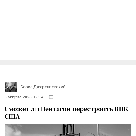
Борис Джерелиевский
6 августа 2026, 12:14
0
Сможет ли Пентагон перестроить ВПК
США