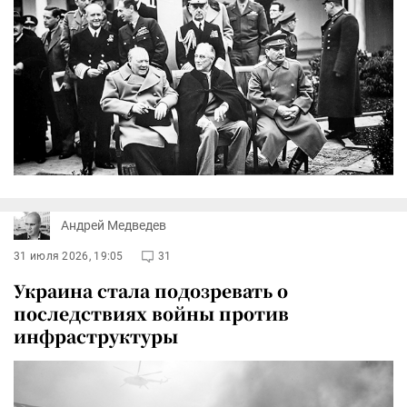
Андрей Медведев
31 июля 2026, 19:05
31
Украина стала подозревать о
последствиях войны против
инфраструктуры