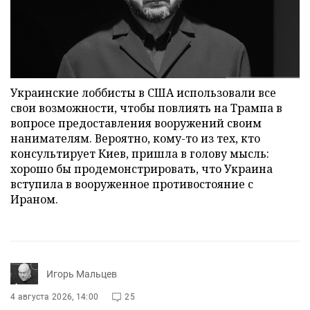
Украинские лоббисты в США использовали все
свои возможности, чтобы повлиять на Трампа в
вопросе предоставления вооружений своим
нанимателям. Вероятно, кому-то из тех, кто
консультирует Киев, пришла в голову мысль:
хорошо бы продемонстрировать, что Украина
вступила в вооруженное противостояние с
Ираном.
Игорь Мальцев
4 августа 2026, 14:00
25