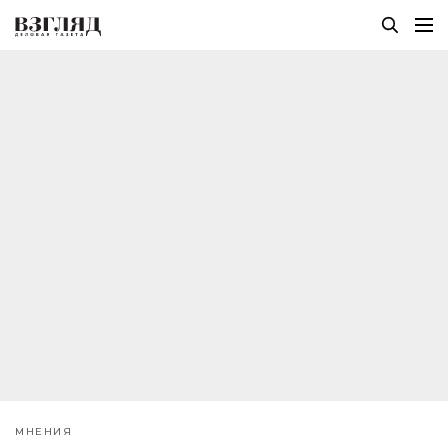
МНЕНИЯ