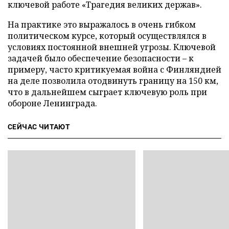
ключевой работе «Трагедия великих держав».
На практике это выражалось в очень гибком
политическом курсе, который осуществлялся в
условиях постоянной внешней угрозы. Ключевой
задачей было обеспечение безопасности – к
примеру, часто критикуемая война с Финляндией
на деле позволила отодвинуть границу на 150 км,
что в дальнейшем сыграет ключевую роль при
обороне Ленинграда.
СЕЙЧАС ЧИТАЮТ