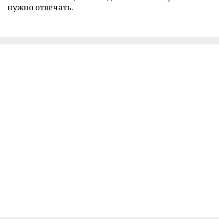
нужно отвечать.