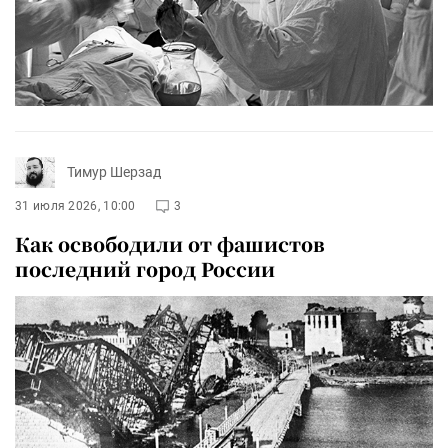
Тимур Шерзад
31 июля 2026, 10:00
3
Как освободили от фашистов
последний город России