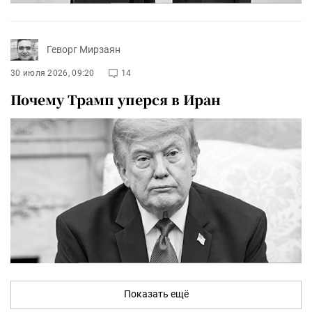
Геворг Мирзаян
30 июля 2026, 09:20
14
Почему Трамп уперся в Иран
Показать ещё