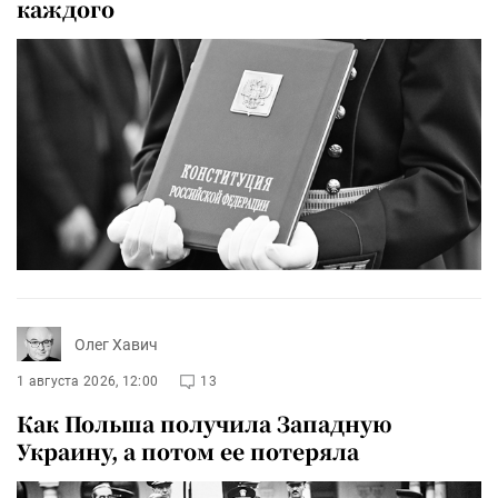
каждого
Олег Хавич
1 августа 2026, 12:00
13
Как Польша получила Западную
Украину, а потом ее потеряла