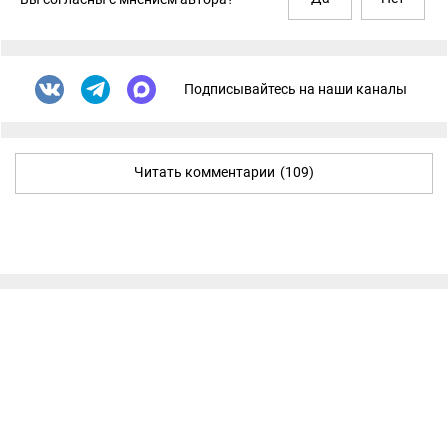
Подписывайтесь на наши каналы
Читать комментарии
(109)