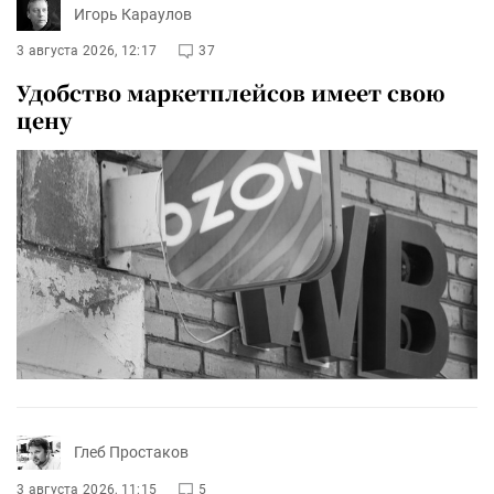
Игорь Караулов
3 августа 2026, 12:17
37
Удобство маркетплейсов имеет свою
цену
Глеб Простаков
3 августа 2026, 11:15
5