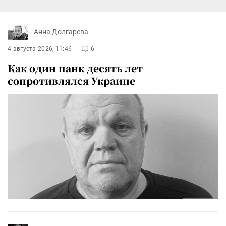
Анна Долгарева
4 августа 2026, 11:46
6
Как один панк десять лет
сопротивлялся Украине