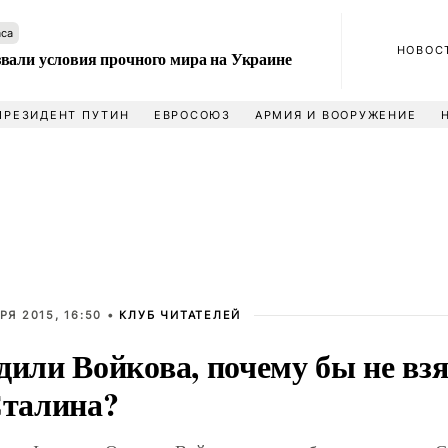
аса
НОВОС
вали условия прочного мира на Украине
ПРЕЗИДЕНТ ПУТИН
ЕВРОСОЮЗ
АРМИЯ И ВООРУЖЕНИЕ
РЯ 2015, 16:50 •
КЛУБ ЧИТАТЕЛЕЙ
дили Войкова, почему бы не вз
Сталина?