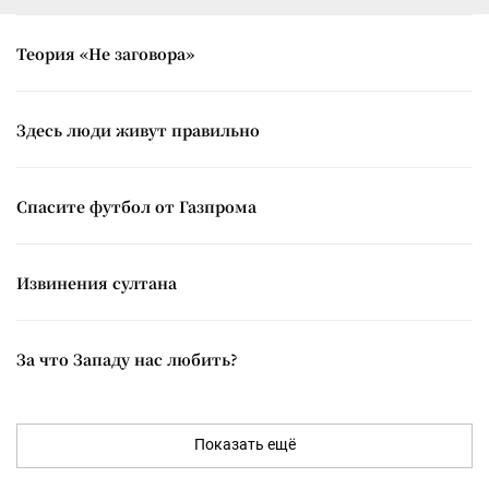
Теория «Не заговора»
Здесь люди живут правильно
Спасите футбол от Газпрома
Извинения султана
За что Западу нас любить?
Показать ещё