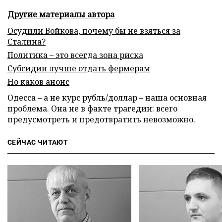
Другие материалы автора
Осудили Войкова, почему бы не взяться за
Сталина?
Политика – это всегда зона риска
Субсидии лучше отдать фермерам
Но каков анонс
Одесса – а не курс рубль/доллар – наша основная
проблема. Она не в факте трагедии: всего
предусмотреть и предотвратить невозможно.
СЕЙЧАС ЧИТАЮТ