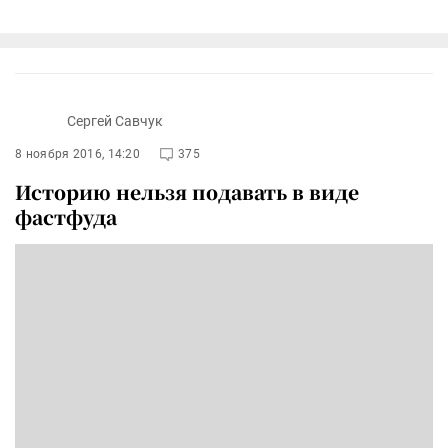
Сергей Савчук
8 ноября 2016, 14:20
375
Историю нельзя подавать в виде
фастфуда