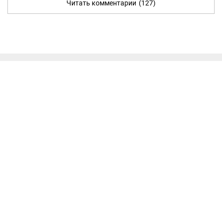
Читать комментарии
(127)