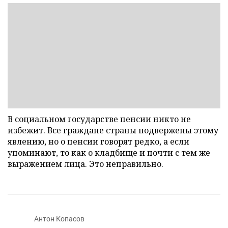
В социальном государстве пенсии никто не
избежит. Все граждане страны подвержены этому
явлению, но о пенсии говорят редко, а если
упоминают, то как о кладбище и почти с тем же
выражением лица. Это неправильно.
Антон Копасов