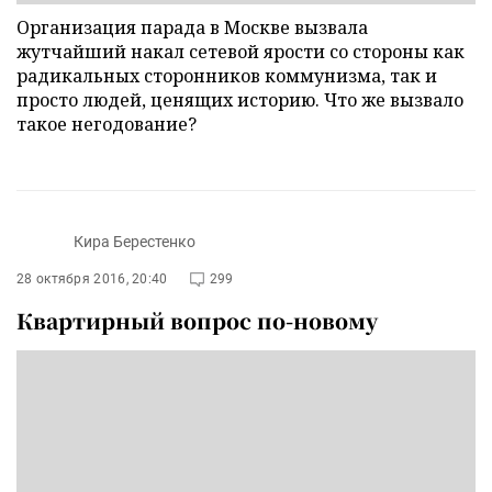
Организация парада в Москве вызвала
жутчайший накал сетевой ярости со стороны как
радикальных сторонников коммунизма, так и
просто людей, ценящих историю. Что же вызвало
такое негодование?
Кира Берестенко
28 октября 2016, 20:40
299
Квартирный вопрос по-новому