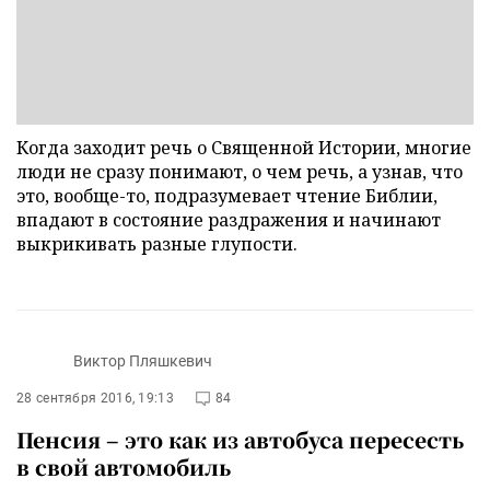
Когда заходит речь о Священной Истории, многие
люди не сразу понимают, о чем речь, а узнав, что
это, вообще-то, подразумевает чтение Библии,
впадают в состояние раздражения и начинают
выкрикивать разные глупости.
Виктор Пляшкевич
28 сентября 2016, 19:13
84
Пенсия – это как из автобуса пересесть
в свой автомобиль