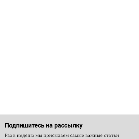
Подпишитесь на рассылку
Раз в неделю мы присылаем самые важные статьи