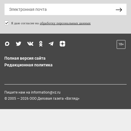
Я даю согласие на
обработку персональных данных
18+
Полная версия сайта
Редакционная политика
Пишите нам на
information@vz.ru
© 2005 — 2026 ООО Деловая газета «Взгляд»