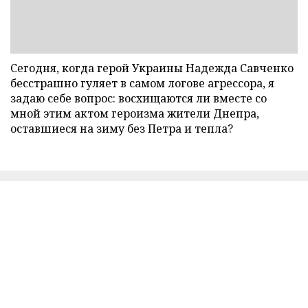
Сегодня, когда герой Украины Надежда Савченко
бесстрашно гуляет в самом логове агрессора, я
задаю себе вопрос: восхищаются ли вместе со
мной этим актом героизма жители Днепра,
оставшиеся на зиму без Петра и тепла?