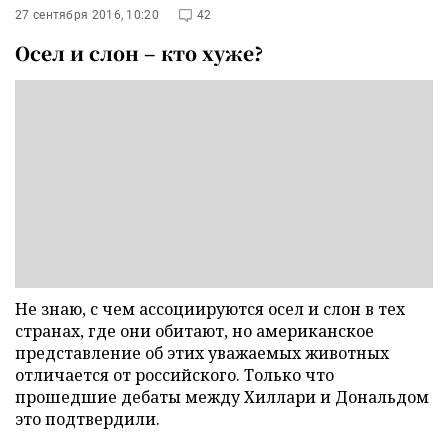
27 сентября 2016, 10:20
42
Осел и слон – кто хуже?
Не знаю, с чем ассоциируются осел и слон в тех
странах, где они обитают, но американское
представление об этих уважаемых животных
отличается от российского. Только что
прошедшие дебаты между Хиллари и Дональдом
это подтвердили.