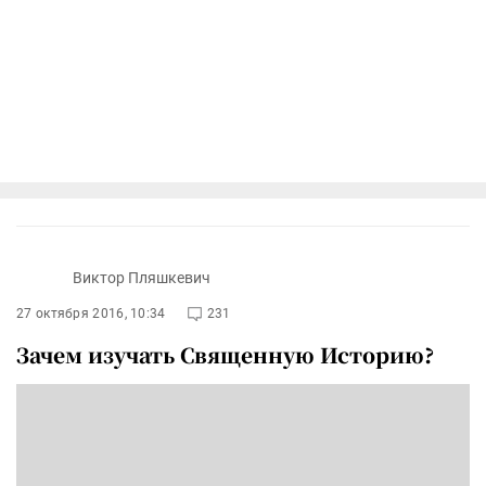
Виктор Пляшкевич
27 октября 2016, 10:34
231
Зачем изучать Священную Историю?