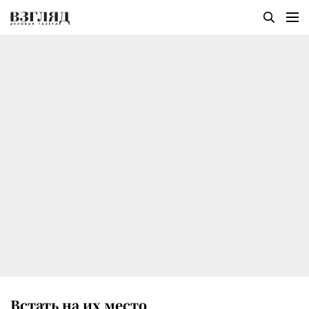
Встать на их место