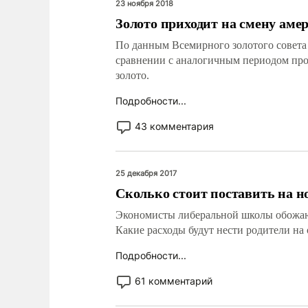
23 ноября 2018
Золото приходит на смену аме
По данным Всемирного золотого совета 
сравнении с аналогичным периодом прош
золото.
Подробности...
43 комментария
25 декабря 2017
Сколько стоит поставить на н
Экономисты либеральной школы обожают
Какие расходы будут нести родители на
Подробности...
61 комментарий