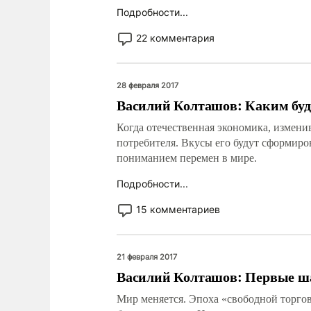
Подробности...
22 комментария
28 февраля 2017
Василий Колташов: Каким буд
Когда отечественная экономика, измени
потребителя. Вкусы его будут сформир
пониманием перемен в мире.
Подробности...
15 комментариев
21 февраля 2017
Василий Колташов: Первые ша
Мир меняется. Эпоха «свободной торговл