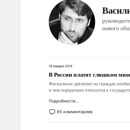
Васил
руководит
нового общ
18 января 2019
В России платят слишком мно
Фискальное давление на граждан необхо
и чем порядочнее относится к государст
Подробности...
85 комментариев