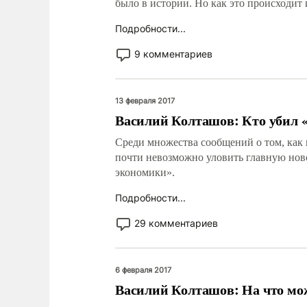
было в истории. Но как это происходит 
Подробности...
9 комментариев
13 февраля 2017
Василий Колташов: Кто убил 
Среди множества сообщений о том, как 
почти невозможно уловить главную нов
экономики».
Подробности...
29 комментариев
6 февраля 2017
Василий Колташов: На что мо