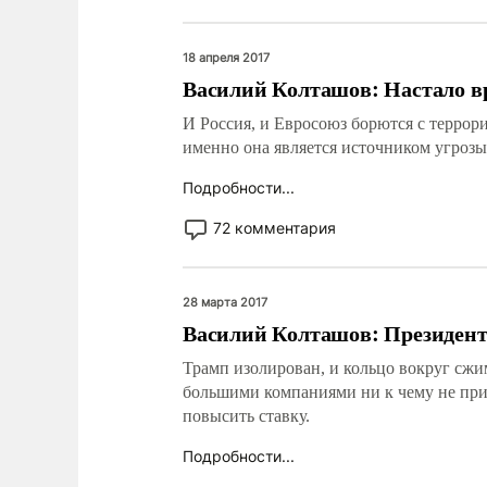
18 апреля 2017
Василий Колташов: Настало в
И Россия, и Евросоюз борются с террор
именно она является источником угрозы
Подробности...
72 комментария
28 марта 2017
Василий Колташов: Президент
Трамп изолирован, и кольцо вокруг сжи
большими компаниями ни к чему не при
повысить ставку.
Подробности...