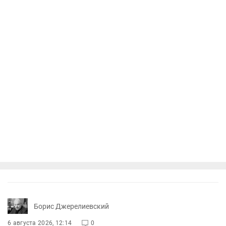
Борис Джерелиевский
6 августа 2026, 12:14
0