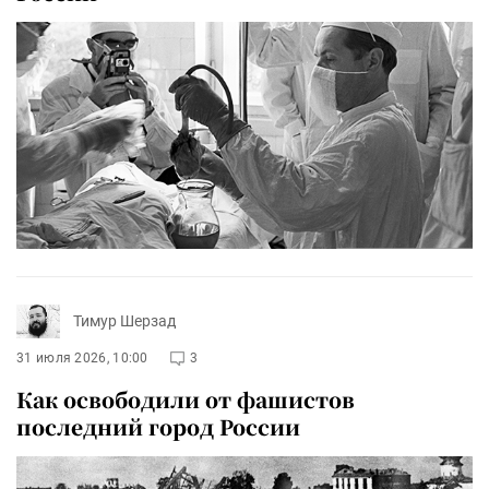
Тимур Шерзад
31 июля 2026, 10:00
3
Как освободили от фашистов
последний город России