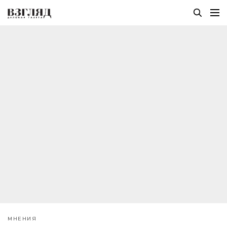
МНЕНИЯ