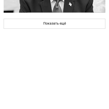
Показать ещё