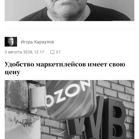
Игорь Караулов
3 августа 2026, 12:17
37
Удобство маркетплейсов имеет свою
цену