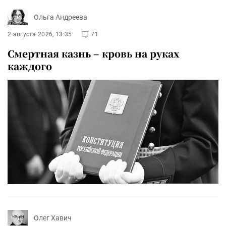
Ольга Андреева
2 августа 2026, 13:35
71
Смертная казнь – кровь на руках
каждого
Олег Хавич