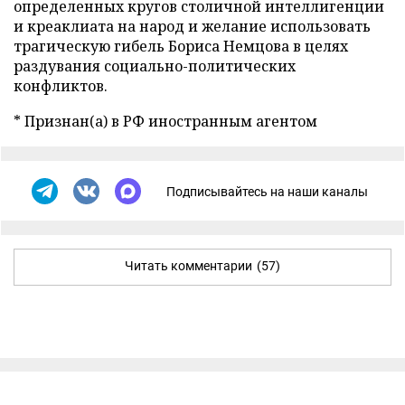
определенных кругов столичной интеллигенции
и креаклиата на народ и желание использовать
трагическую гибель Бориса Немцова в целях
раздувания социально-политических
конфликтов.
* Признан(а) в РФ иностранным агентом
Подписывайтесь на наши каналы
Читать комментарии
(57)