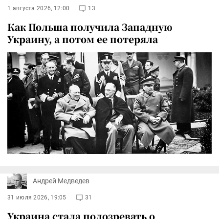
1 августа 2026, 12:00
13
Как Польша получила Западную
Украину, а потом ее потеряла
Андрей Медведев
31 июля 2026, 19:05
31
Украина стала подозревать о