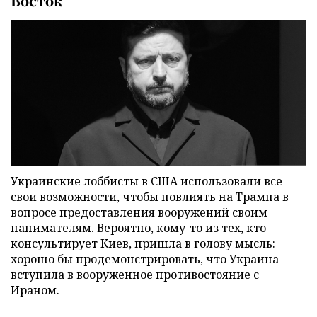
Восток
Украинские лоббисты в США использовали все
свои возможности, чтобы повлиять на Трампа в
вопросе предоставления вооружений своим
нанимателям. Вероятно, кому-то из тех, кто
консультирует Киев, пришла в голову мысль:
хорошо бы продемонстрировать, что Украина
вступила в вооруженное противостояние с
Ираном.