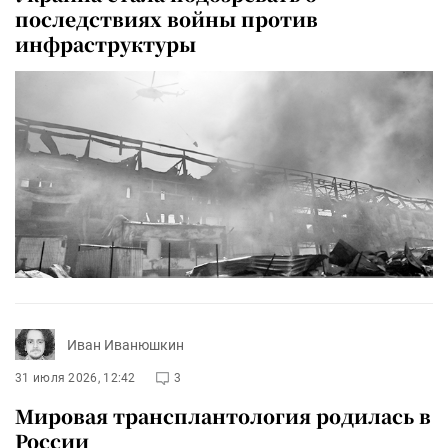
последствиях войны против
инфраструктуры
Иван Иванюшкин
31 июля 2026, 12:42
3
Мировая трансплантология родилась в
России