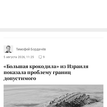
Тимофей Бордачёв
5 августа 2026, 11:25
9
«Большая крокодила» из Израиля
показала проблему границ
допустимого