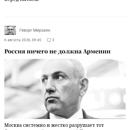
Геворг Мирзаян
6 августа 2026, 09:45
3
Россия ничего не должна Армении
Москва системно и жестко разрушает тот