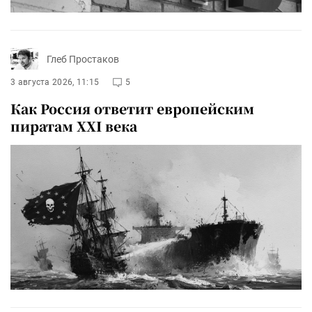
Глеб Простаков
3 августа 2026, 11:15
5
Как Россия ответит европейским
пиратам XXI века