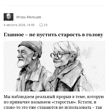
Игорь Мальцев
4 августа 2026, 14:00
25
Главное – не пустить старость в голову
Мы наблюдаем реальный прорыв в теме, которую
по привычке называем «старостью». Кстати, и
слово-то это уже стараются не использовать – так