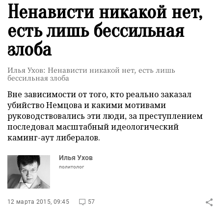
Ненависти никакой нет,
есть лишь бессильная
злоба
Илья Ухов: Ненависти никакой нет, есть лишь
бессильная злоба
Вне зависимости от того, кто реально заказал
убийство Немцова и какими мотивами
руководствовались эти люди, за преступлением
последовал масштабный идеологический
каминг-аут либералов.
Илья Ухов
политолог
12 марта 2015, 09:45
57