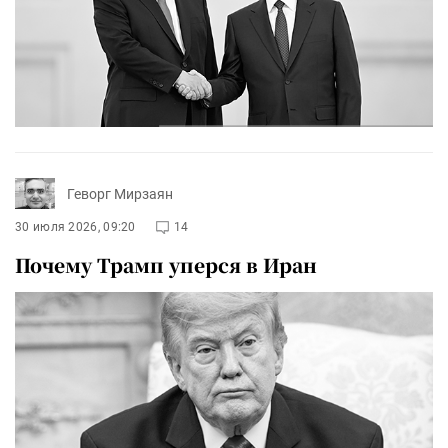
Геворг Мирзаян
30 июля 2026, 09:20
14
Почему Трамп уперся в Иран