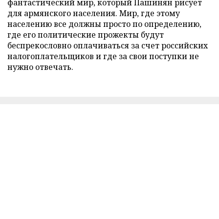
фантастический мир, который Пашинян рисует
для армянского населения. Мир, где этому
населению все должны просто по определению,
где его политические прожекты будут
беспрекословно оплачиваться за счет российских
налогоплательщиков и где за свои поступки не
нужно отвечать.