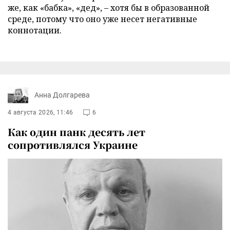
же, как «бабка», «дед», – хотя бы в образованной
среде, потому что оно уже несет негативные
коннотации.
Анна Долгарева
4 августа 2026, 11:46
6
Как один панк десять лет
сопротивлялся Украине