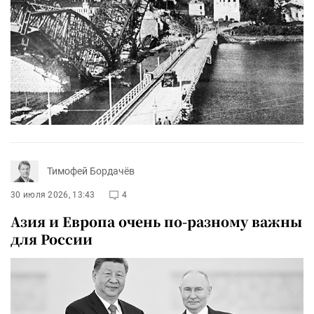
Тимофей Бордачёв
30 июля 2026, 13:43
4
Азия и Европа очень по-разному важны
для России