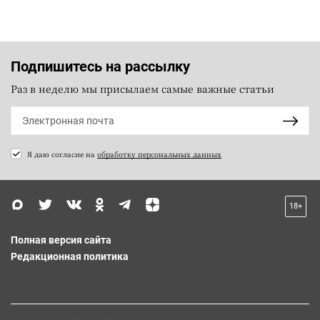
Подпишитесь на рассылку
Раз в неделю мы присылаем самые важные статьи
Я даю согласие на
обработку персональных данных
18+
Полная версия сайта
Редакционная политика