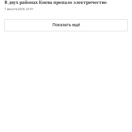
В двух районах Киева пропало электричество
7 августа 2026, 22:51
Показать ещё