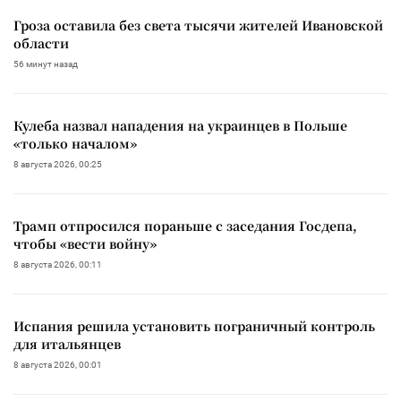
Гроза оставила без света тысячи жителей Ивановской
области
56 минут назад
Кулеба назвал нападения на украинцев в Польше
«только началом»
8 августа 2026, 00:25
Трамп отпросился пораньше с заседания Госдепа,
чтобы «вести войну»
8 августа 2026, 00:11
Испания решила установить пограничный контроль
для итальянцев
8 августа 2026, 00:01