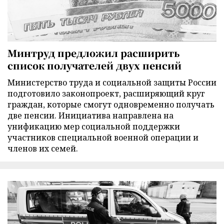
Минтруд предложил расширить
список получателей двух пенсий
Министерство труда и социальной защиты России
подготовило законопроект, расширяющий круг
граждан, которые смогут одновременно получать
две пенсии. Инициатива направлена на
унификацию мер социальной поддержки
участников специальной военной операции и
членов их семей.