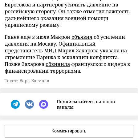
Евросоюза и партнеров усилить давление на
российскую сторону. Он также отметил важность
дальнейшего оказания военной помощи
украинскому режиму.
Ранее еще в июле Макрон
объявил
об усилении
давления на Москву. Официальный
представитель МИД Мария Захарова
указала
на
стремление Парижа к эскалации конфликта.
Позже Захарова
обвинила
французского лидера в
финансировании терроризма.
Текст: Вера Басилая
Подписывайтесь на наши
каналы
Комментировать