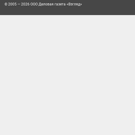
© 2005 — 2026 ООО Деловая газета «Взгляд»