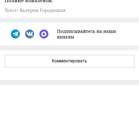
Полине Ковалевой.
Текст: Валерия Городецкая
Подписывайтесь на наши
каналы
Комментировать