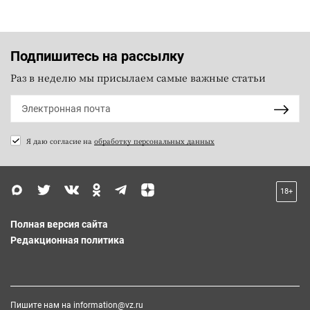
Подпишитесь на рассылку
Раз в неделю мы присылаем самые важные статьи
Я даю согласие на
обработку персональных данных
18+
Полная версия сайта
Редакционная политика
Пишите нам на
information@vz.ru