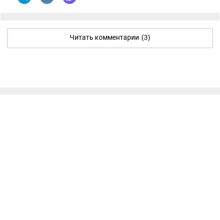
Читать комментарии
(3)