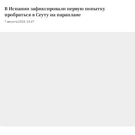
В Испании зафиксировали первую попытку
пробраться в Сеуту на параплане
7 августа 2026, 23:47