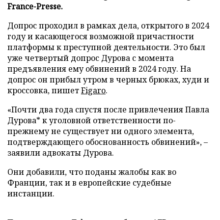
France-Presse.
Допрос проходил в рамках дела, открытого в 2024
году и касающегося возможной причастности
платформы к преступной деятельности. Это был
уже четвертый допрос Дурова с момента
предъявления ему обвинений в 2024 году. На
допрос он прибыл утром в черных брюках, худи и
кроссовка, пишет
Figaro
.
«Почти два года спустя после привлечения Павла
Дурова* к уголовной ответственности по-
прежнему не существует ни одного элемента,
подтверждающего обоснованность обвинений», –
заявили адвокаты Дурова.
Они добавили, что поданы жалобы как во
Франции, так и в европейские судебные
инстанции.