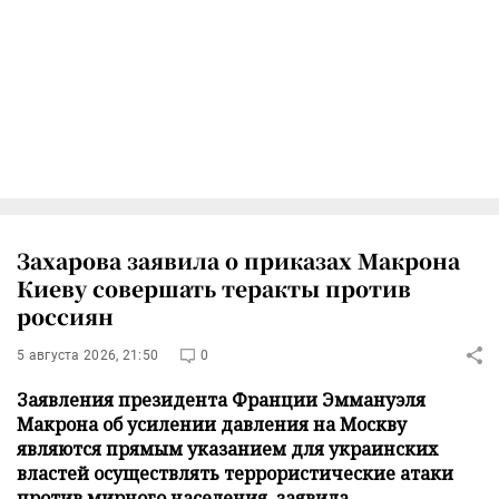
Захарова заявила о приказах Макрона
Киеву совершать теракты против
россиян
5 августа 2026, 21:50
0
Заявления президента Франции Эммануэля
Макрона об усилении давления на Москву
являются прямым указанием для украинских
властей осуществлять террористические атаки
против мирного населения, заявила