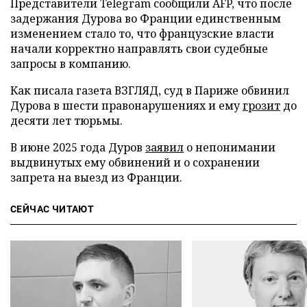
Представители Telegram сообщили AFP, что после
задержания Дурова во Франции единственным
изменением стало то, что французские власти
начали корректно направлять свои судебные
запросы в компанию.
Как писала газета ВЗГЛЯД, суд в Париже обвинил
Дурова в шести правонарушениях и ему
грозит
до
десяти лет тюрьмы.
В июне 2025 года Дуров
заявил
о непонимании
выдвинутых ему обвинений и о сохранении
запрета на выезд из Франции.
СЕЙЧАС ЧИТАЮТ