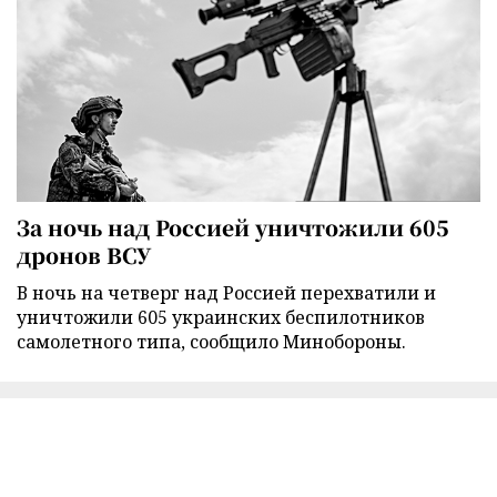
За ночь над Россией уничтожили 605
дронов ВСУ
В ночь на четверг над Россией перехватили и
уничтожили 605 украинских беспилотников
самолетного типа, сообщило Минобороны.