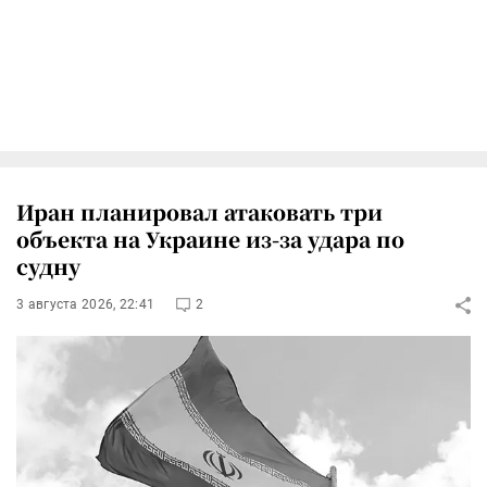
Иран планировал атаковать три
объекта на Украине из-за удара по
судну
3 августа 2026, 22:41
2