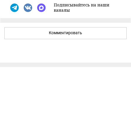
Подписывайтесь на наши
каналы
Комментировать