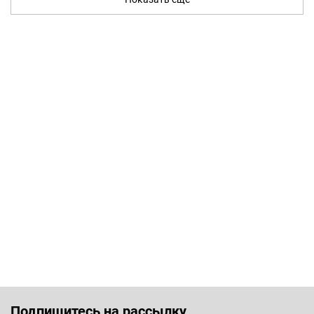
Подпишитесь на рассылку