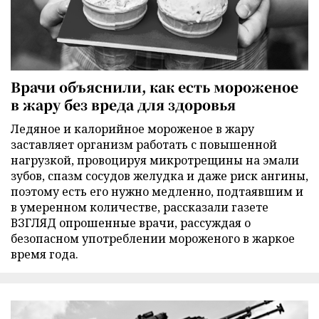
Врачи объяснили, как есть мороженое
в жару без вреда для здоровья
Ледяное и калорийное мороженое в жару
заставляет организм работать с повышенной
нагрузкой, провоцируя микротрещины на эмали
зубов, спазм сосудов желудка и даже риск ангины,
поэтому есть его нужно медленно, подтаявшим и
в умеренном количестве, рассказали газете
ВЗГЛЯД опрошенные врачи, рассуждая о
безопасном употреблении мороженого в жаркое
время года.