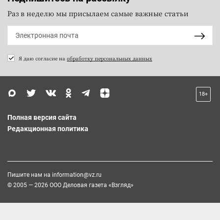
Раз в неделю мы присылаем самые важные статьи
Я даю согласие на
обработку персональных данных
18+
Полная версия сайта
Редакционная политика
Пишите нам на
information@vz.ru
© 2005 — 2026 ООО Деловая газета «Взгляд»