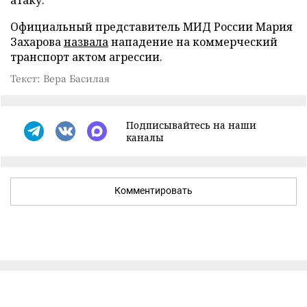
Официальный представитель МИД России Мария
Захарова
назвала
нападение на коммерческий
транспорт актом агрессии.
Текст: Вера Басилая
Подписывайтесь на наши
каналы
Комментировать