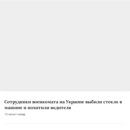
Сотрудники военкомата на Украине выбили стекло в
машине и похитили водителя
12 минут назад