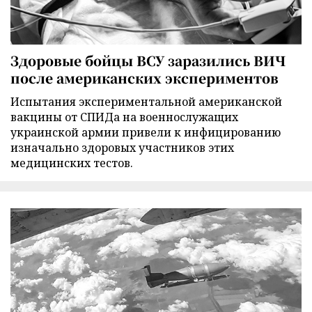
Здоровые бойцы ВСУ заразились ВИЧ
после американских экспериментов
Испытания экспериментальной американской
вакцины от СПИДа на военнослужащих
украинской армии привели к инфицированию
изначально здоровых участников этих
медицинских тестов.