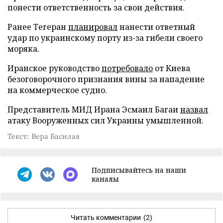
понести ответственность за свои действия.
Ранее Тегеран
планировал
нанести ответный
удар по украинскому порту из-за гибели своего
моряка.
Иранское руководство
потребовало
от Киева
безоговорочного признания вины за нападение
на коммерческое судно.
Представитель МИД Ирана Эсмаил Багаи
назвал
атаку Вооруженных сил Украины умышленной.
Текст: Вера Басилая
Подписывайтесь на наши
каналы
Читать комментарии
(2)