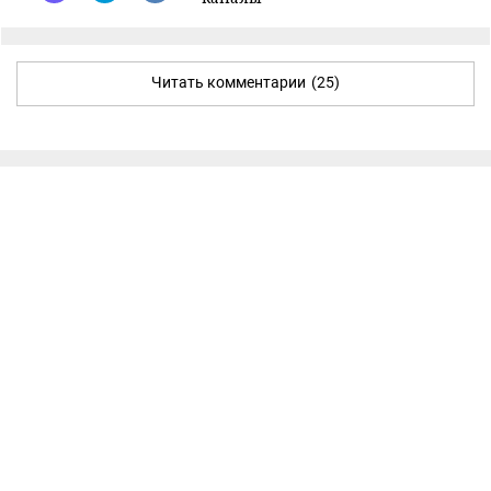
Читать комментарии
(25)