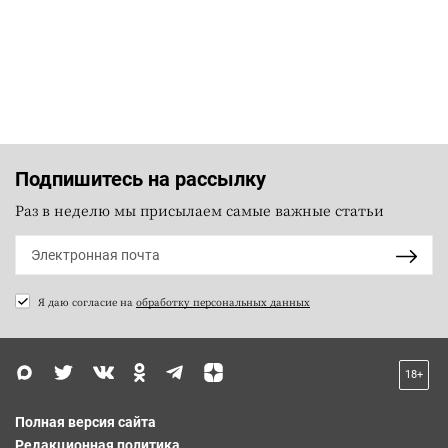
Подпишитесь на рассылку
Раз в неделю мы присылаем самые важные статьи
Я даю согласие на
обработку персональных данных
18+
Полная версия сайта
Редакционная политика