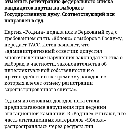
отменить регистрацию федерального списка
кандидатов партии на выборах в
Государственную думу. Соответствующий иск
направлен в суд.
Партия «Родина» подала иск в Верховный суд с
требованием снять «Яблоко» с выборов в Госдуму,
передает
ТАСС
. Истец заявляет, что
«административный ответчик допустил
многочисленные нарушения законодательства о
выборах, в частности, законодательства об
интеллектуальной собственности и о
противодействии экстремизму, каждое из
которых влечет отмену регистрации
зарегистрированного списка».
Одним из основных доводов иска стали
предполагаемые нарушения при ведении
агитационной кампании. В «Родине» считают, что
часть агитационных материалов «Яблока»
распространялась через ресурсы лиц,