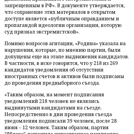
запрещенным в РФ». В документе утверждается,
что сохранение этих материалов в открытом
доступе является «публичным оправданием и
пропагандой идеологии организации, которую
суд признал экстремистской».
Помимо вопросов агитации, «Родина» указала на
нарушения, которые, по мнению партии, были
допущены еще на этапе выдвижения кандидатов.
В частности, в иске говорится, что у 218 из 269
кандидатов уведомления об отсутствии
иностранных счетов и активов были подписаны
до проведения предвыборного съезда.
«Таким образом, на момент подписания
уведомлений 218 человек не являлись
выдвинутыми кандидатами на съезде.
Непосредственно в дни проведения съезда
уведомления подписали 39 человек, после 28
июня – 12 человек. Таким образом, партия