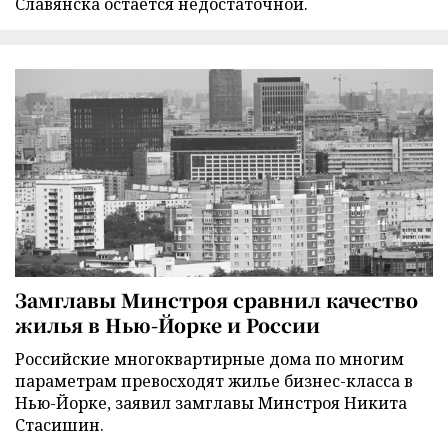
Славянска остается недостаточной.
Замглавы Минстроя сравнил качество
жилья в Нью-Йорке и России
Российские многоквартирные дома по многим
параметрам превосходят жилье бизнес-класса в
Нью-Йорке, заявил замглавы Минстроя Никита
Стасишин.