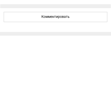
Комментировать