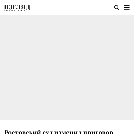
Ростовский суд изменил приговор