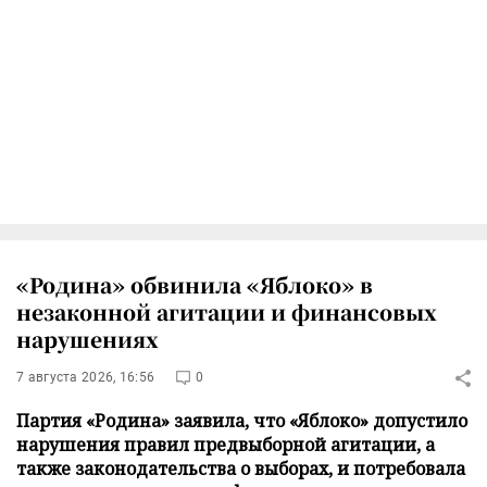
«Родина» обвинила «Яблоко» в
незаконной агитации и финансовых
нарушениях
7 августа 2026, 16:56
0
Партия «Родина» заявила, что «Яблоко» допустило
нарушения правил предвыборной агитации, а
также законодательства о выборах, и потребовала