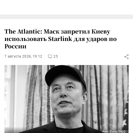
The Atlantic: Маск запретил Киеву
использовать Starlink для ударов по
России
7 августа 2026, 19:12
25
Фото: Zuma/ТАСС