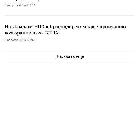
8 августа 2026, 07:44
На Ильском НПЗ в Краснодарском крае произошло
возгорание из-за БПЛА
8 августа 2026, 07:40
Показать ещё