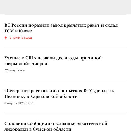
ВС России поразили завод крылатых ракет и склад
ГСМ в Киеве
51 минута назад
Ученые в США назвали две ягоды причиной
«взрывной» диареи
57 минут назад
«Северяне» рассказали о попытках ВСУ удержать
Ивановку в Харьковской области
8 августа 2026, 07:50
Силовики сообщили о вспышке экзотической
лихорадки в Сумской области