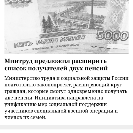
Минтруд предложил расширить
список получателей двух пенсий
Министерство труда и социальной защиты России
подготовило законопроект, расширяющий круг
граждан, которые смогут одновременно получать
две пенсии. Инициатива направлена на
унификацию мер социальной поддержки
участников специальной военной операции и
членов их семей.