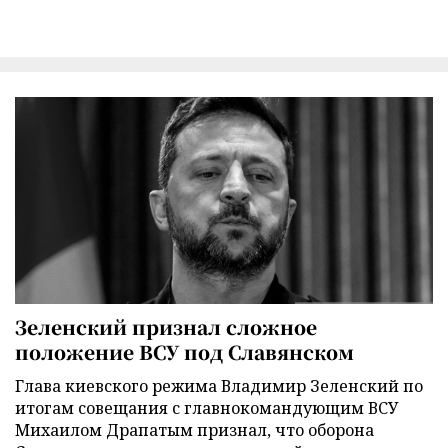
Зеленский признал сложное
положение ВСУ под Славянском
Глава киевского режима Владимир Зеленский по
итогам совещания с главнокомандующим ВСУ
Михаилом Драпатым признал, что оборона