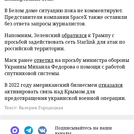
В Белом доме ситуацию пока не комментируют.
Представители компании SpaceX также оставили
без ответа запросы журналистов.
Напомним, Зеленский
обратился
к Трампу с
просьбой задействовать сеть Starlink для атак по
российской территории.
Маск ранее
ответил
на просьбу министра обороны
Украины Михаила Федорова о помощи с работой
спутниковой системы.
В 2022 году американский бизнесмен
отказался
активировать связь над Крымом для
предотвращения украинской военной операции.
Текст: Валерия Городецкая
Подписывайтесь на наши
каналы