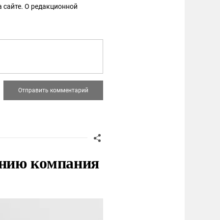
 сайте. О редакционной
нию компания