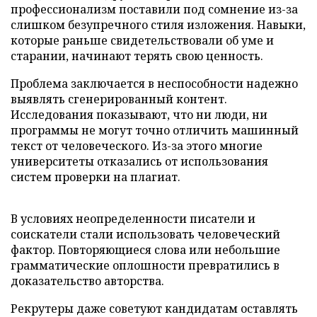
профессионализм поставили под сомнение из-за
слишком безупречного стиля изложения. Навыки,
которые раньше свидетельствовали об уме и
старании, начинают терять свою ценность.
Проблема заключается в неспособности надежно
выявлять сгенерированный контент.
Исследования показывают, что ни люди, ни
программы не могут точно отличить машинный
текст от человеческого. Из-за этого многие
университеты отказались от использования
систем проверки на плагиат.
В условиях неопределенности писатели и
соискатели стали использовать человеческий
фактор. Повторяющиеся слова или небольшие
грамматические оплошности превратились в
доказательство авторства.
Рекрутеры даже советуют кандидатам оставлять