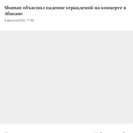
Shaman объяснил падение ограждений на концерте в
Абакане
9 августа 2026, 17:58