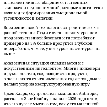
интеллект лишает общение естественных
задержек и недопониманий, которые критически
важны для формирования эмоциональной
устойчивости и эмпатии.
Внедрение новой технологии затронет не всех в
равной степени. Люди с очень низким уровнем
продовольственной безопасности потребляют
примерно на 3% больше продуктов глубокой
переработки, чем те, у кого уровень этот уровень
выше.
Аналогичная ситуация складывается и с
искусственным интеллектом. Многие инженеры
и руководители, создающие эти продукты,
отказываются от использования гаджетов дома и
делают упор на неструктурированную игру.
Джек Кларк, соучредитель компании Anthropic,
рассказал Эзре Кляйну в начале 2026 года о том,
что его пугает мысль о том, как у его маленькой