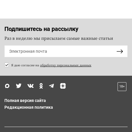
Подпишитесь на рассылку
Раз в неделю мы присылаем самые важные статьи
Я даю согласие на
обработку персональных данных
18+
Полная версия сайта
Редакционная политика