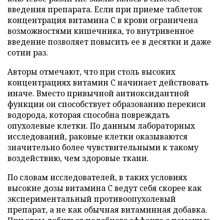
введения препарата. Если при приеме таблеток
концентрация витамина C в крови ограничена
возможностями кишечника, то внутривенное
введение позволяет повысить ее в десятки и даже
сотни раз.
Авторы отмечают, что при столь высоких
концентрациях витамин C начинает действовать
иначе. Вместо привычной антиоксидантной
функции он способствует образованию перекиси
водорода, которая способна повреждать
опухолевые клетки. По данным лабораторных
исследований, раковые клетки оказываются
значительно более чувствительными к такому
воздействию, чем здоровые ткани.
По словам исследователей, в таких условиях
высокие дозы витамина C ведут себя скорее как
экспериментальный противоопухолевый
препарат, а не как обычная витаминная добавка.