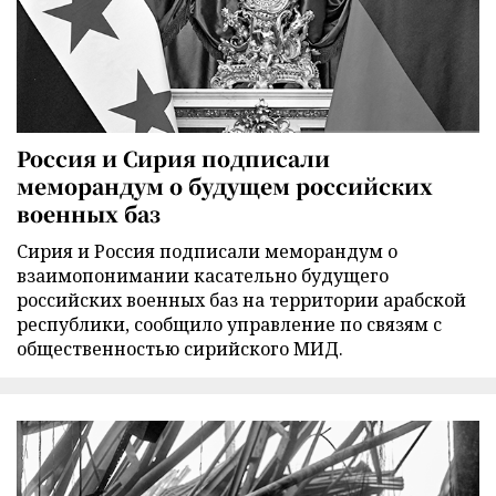
Россия и Сирия подписали
меморандум о будущем российских
военных баз
Сирия и Россия подписали меморандум о
взаимопонимании касательно будущего
российских военных баз на территории арабской
республики, сообщило управление по связям с
общественностью сирийского МИД.