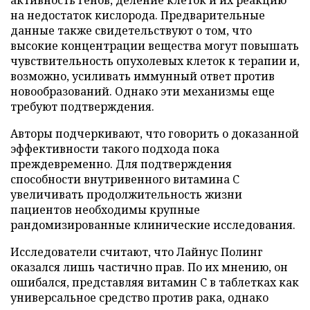
на недостаток кислорода. Предварительные
данные также свидетельствуют о том, что
высокие концентрации вещества могут повышать
чувствительность опухолевых клеток к терапии и,
возможно, усиливать иммунный ответ против
новообразований. Однако эти механизмы еще
требуют подтверждения.
Авторы подчеркивают, что говорить о доказанной
эффективности такого подхода пока
преждевременно. Для подтверждения
способности внутривенного витамина C
увеличивать продолжительность жизни
пациентов необходимы крупные
рандомизированные клинические исследования.
Исследователи считают, что Лайнус Полинг
оказался лишь частично прав. По их мнению, он
ошибался, представляя витамин C в таблетках как
универсальное средство против рака, однако