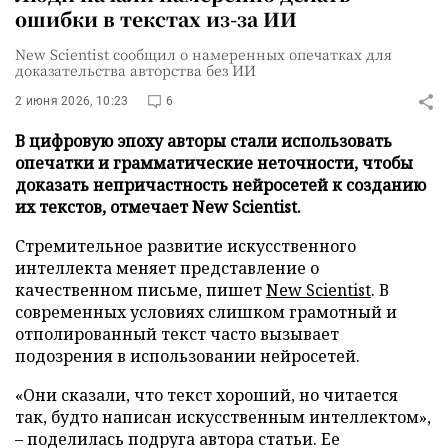
ошибки в текстах из-за ИИ
New Scientist сообщил о намеренных опечатках для
доказательства авторства без ИИ
2 июня 2026, 10:23
6
В цифровую эпоху авторы стали использовать
опечатки и грамматические неточности, чтобы
доказать непричастность нейросетей к созданию
их текстов, отмечает New Scientist.
Стремительное развитие искусственного
интеллекта меняет представление о
качественном письме, пишет
New Scientist
. В
современных условиях слишком грамотный и
отполированный текст часто вызывает
подозрения в использовании нейросетей.
«Они сказали, что текст хороший, но читается
так, будто написан искусственным интеллектом»,
– поделилась подруга автора статьи. Ее