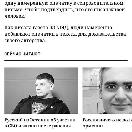
одну намеренную опечатку в сопроводительном
письме, чтобы подтвердить, что его писал живой
человек.
Как писала газета ВЗГЛЯД, люди намеренно
добавляют
опечатки в тексты для доказательства
своего авторства.
СЕЙЧАС ЧИТАЮТ
Русский из Эстонии об участии
Россия ничего не дол
в СВО и жизни после ранения
Армении