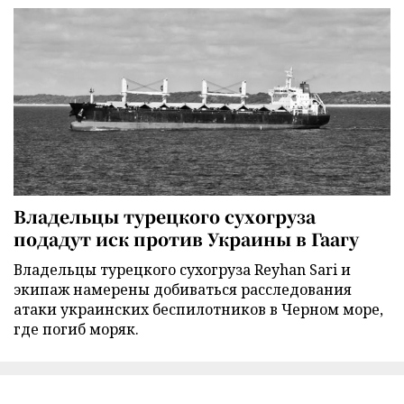
Владельцы турецкого сухогруза
подадут иск против Украины в Гаагу
Владельцы турецкого сухогруза Reyhan Sari и
экипаж намерены добиваться расследования
атаки украинских беспилотников в Черном море,
где погиб моряк.