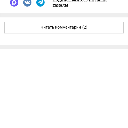
каналы
Читать комментарии
(2)