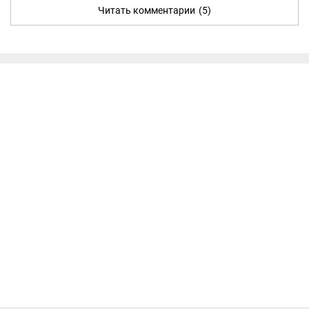
Читать комментарии
(5)