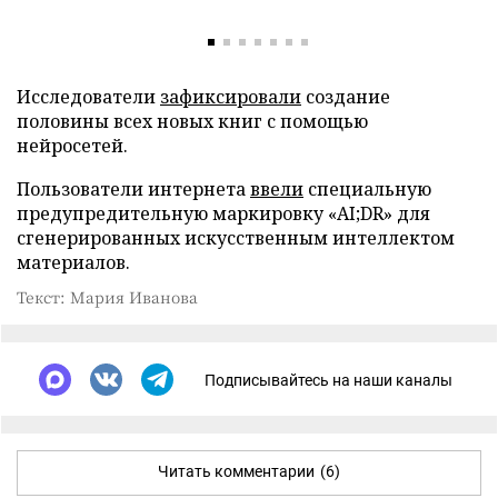
Исследователи
зафиксировали
создание
половины всех новых книг с помощью
нейросетей.
Пользователи интернета
ввели
специальную
предупредительную маркировку «AI;DR» для
сгенерированных искусственным интеллектом
материалов.
Текст: Мария Иванова
Подписывайтесь на наши каналы
Читать комментарии
(6)