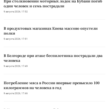
При столкновении моторных лодок на Кубани погиб
один человек и семь пострадали
9 августа 2026, 17:52
В продуктовых магазинах Киева массово опустели
полки
9 августа 2026, 17:51
В Белгороде при атаке беспилотника пострадали два
человека
9 августа 2026, 17:49
Потребление мяса в России впервые превысило 100
килограммов на человека в год
9 августа 2026, 17:46