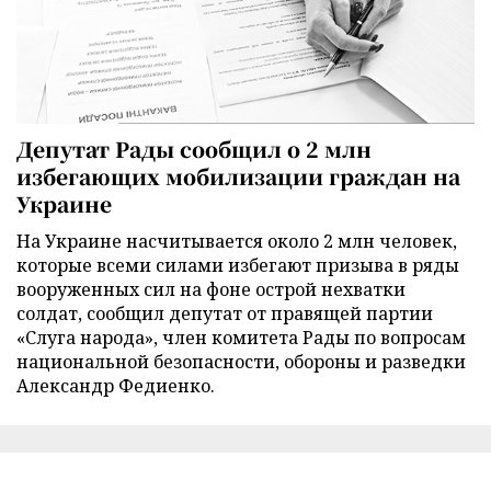
Депутат Рады сообщил о 2 млн
избегающих мобилизации граждан на
Украине
На Украине насчитывается около 2 млн человек,
которые всеми силами избегают призыва в ряды
вооруженных сил на фоне острой нехватки
солдат, сообщил депутат от правящей партии
«Слуга народа», член комитета Рады по вопросам
национальной безопасности, обороны и разведки
Александр Федиенко.