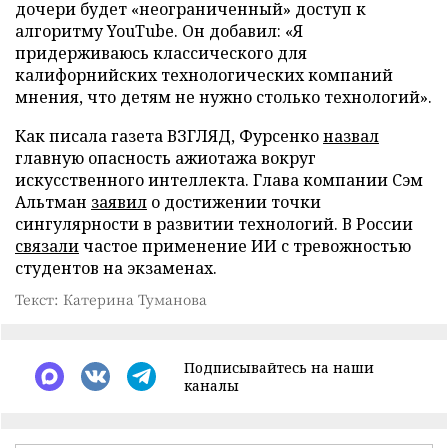
дочери будет «неограниченный» доступ к
алгоритму YouTube. Он добавил: «Я
придерживаюсь классического для
калифорнийских технологических компаний
мнения, что детям не нужно столько технологий».
Как писала газета ВЗГЛЯД, Фурсенко
назвал
главную опасность ажиотажа вокруг
искусственного интеллекта. Глава компании Сэм
Альтман
заявил
о достижении точки
сингулярности в развитии технологий. В России
связали
частое применение ИИ с тревожностью
студентов на экзаменах.
Текст: Катерина Туманова
Подписывайтесь на наши
каналы