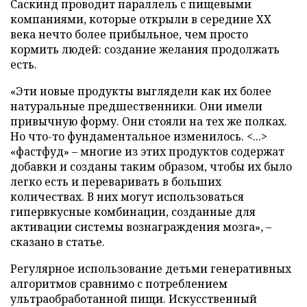
Саскинд проводит параллель с пищевыми
компаниями, которые открыли в середине ХХ
века нечто более прибыльное, чем просто
кормить людей: создание желания продолжать
есть.
«Эти новые продукты выглядели как их более
натуральные предшественники. Они имели
привычную форму. Они стояли на тех же полках.
Но что-то фундаментальное изменилось. <...>
«фастфуд» – многие из этих продуктов содержат
добавки и созданы таким образом, чтобы их было
легко есть и переваривать в больших
количествах. В них могут использоваться
гипервкусные комбинации, созданные для
активации системы вознаграждения мозга», –
сказано в статье.
Регулярное использование детьми генеративных
алгоритмов сравнимо с потреблением
ультраобработанной пищи. Искусственный