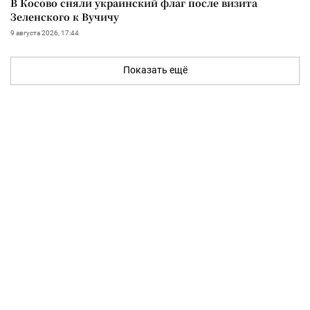
В Косово сняли украинский флаг после визита
Зеленского к Вучичу
9 августа 2026, 17:44
Показать ещё