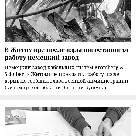
В Житомире после взрывов остановил
работу немецкий завод
Немецкий завод кабельных систем Kromberg &
Schubert в Житомире прекратил работу после
взрывов, сообщил глава военной администрации
Житомирской области Виталий Бунечко.