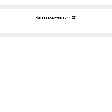
Читать комментарии
(2)