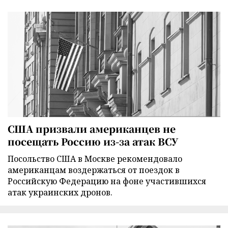
США призвали американцев не
посещать Россию из-за атак ВСУ
Посольство США в Москве рекомендовало
американцам воздержаться от поездок в
Российскую Федерацию на фоне участившихся
атак украинских дронов.