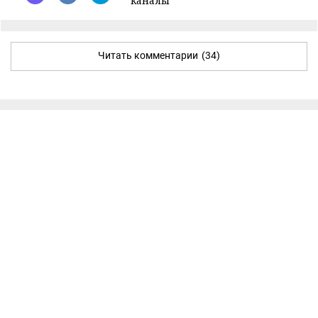
каналы
Читать комментарии
(34)