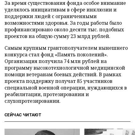
За время существования фонда особое внимание
уделялось инициативам в сфере инклюзии и
поддержки людей с ограниченными
возможностями здоровья. За годы работы было
профинансировано около десяти тыс. подобных
проектов на общую сумму 23 млрд рублей.
Самым крупным грантополучателем нынешнего
конкурса стал фонд «Память поколений».
Организация получила 74 млн рублей на
программу высокотехнологичной медицинской
помощи ветеранам боевых действий. В рамках
проекта поддержку получат 85 участников
специальной военной операции, нуждающихся в
реабилитации, протезировании и
слухопротезировании.
СЕЙЧАС ЧИТАЮТ