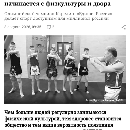
начинается с физкультуры и двора
Олимпийский чемпион Карелин: «Единая Россия»
делает спорт доступным для миллионов россиян
8 августа 2026, 09:35
2
Фото: Ярослав Беляев/ТАСС
Чем больше людей регулярно занимаются
физической культурой, тем здоровее становится
общество и тем выше вероятность появления