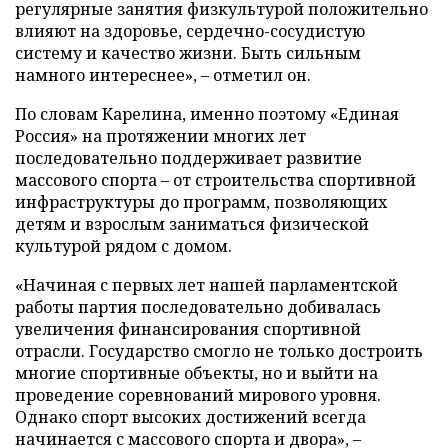
регулярные занятия физкультурой положительно
влияют на здоровье, сердечно-сосудистую
систему и качество жизни. Быть сильным
намного интереснее», – отметил он.
По словам Карелина, именно поэтому «Единая
Россия» на протяжении многих лет
последовательно поддерживает развитие
массового спорта – от строительства спортивной
инфраструктуры до программ, позволяющих
детям и взрослым заниматься физической
культурой рядом с домом.
«Начиная с первых лет нашей парламентской
работы партия последовательно добивалась
увеличения финансирования спортивной
отрасли. Государство смогло не только достроить
многие спортивные объекты, но и выйти на
проведение соревнований мирового уровня.
Однако спорт высоких достижений всегда
начинается с массового спорта и двора», –