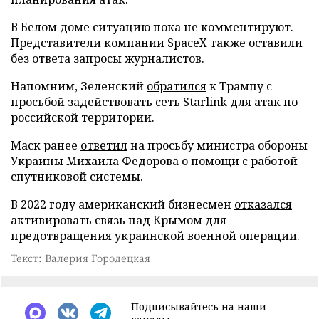
В Белом доме ситуацию пока не комментируют.
Представители компании SpaceX также оставили
без ответа запросы журналистов.
Напомним, Зеленский
обратился
к Трампу с
просьбой задействовать сеть Starlink для атак по
российской территории.
Маск ранее
ответил
на просьбу министра обороны
Украины Михаила Федорова о помощи с работой
спутниковой системы.
В 2022 году американский бизнесмен
отказался
активировать связь над Крымом для
предотвращения украинской военной операции.
Текст: Валерия Городецкая
Подписывайтесь на наши