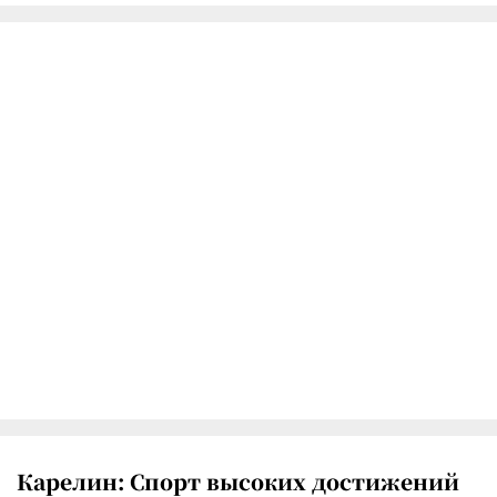
Карелин: Спорт высоких достижений