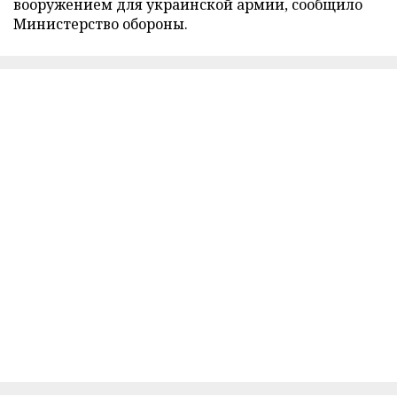
вооружением для украинской армии, сообщило
Министерство обороны.