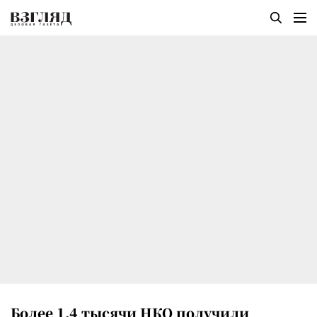
Более 1,4 тысячи НКО получили