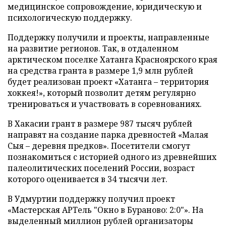
медицинское сопровождение, юридическую и
психологическую поддержку.
Поддержку получили и проекты, направленные
на развитие регионов. Так, в отдаленном
арктическом поселке Хатанга Красноярского края
на средства гранта в размере 1,9 млн рублей
будет реализован проект «Хатанга – территория
хоккея!», который позволит детям регулярно
тренироваться и участвовать в соревнованиях.
В Хакасии грант в размере 987 тысяч рублей
направят на создание парка древностей «Малая
Сыя – деревня предков». Посетители смогут
познакомиться с историей одного из древнейших
палеолитических поселений России, возраст
которого оценивается в 34 тысячи лет.
В Удмуртии поддержку получил проект
«Мастерская АРТель "Окно в Бураново: 2:0"». На
выделенный миллион рублей организаторы