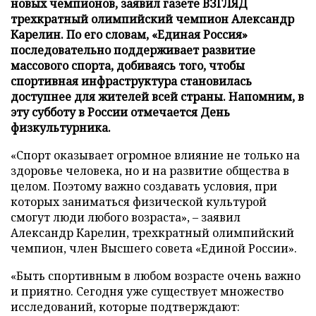
новых чемпионов, заявил газете ВЗГЛЯД
трехкратный олимпийский чемпион Александр
Карелин. По его словам, «Единая Россия»
последовательно поддерживает развитие
массового спорта, добиваясь того, чтобы
спортивная инфраструктура становилась
доступнее для жителей всей страны. Напомним, в
эту субботу в России отмечается День
физкультурника.
«Спорт оказывает огромное влияние не только на
здоровье человека, но и на развитие общества в
целом. Поэтому важно создавать условия, при
которых заниматься физической культурой
смогут люди любого возраста», – заявил
Александр Карелин, трехкратный олимпийский
чемпион, член Высшего совета «Единой России».
«Быть спортивным в любом возрасте очень важно
и приятно. Сегодня уже существует множество
исследований, которые подтверждают: