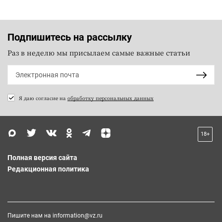
Подпишитесь на рассылку
Раз в неделю мы присылаем самые важные статьи
Я даю согласие на
обработку персональных данных
18+
Полная версия сайта
Редакционная политика
Пишите нам на
information@vz.ru