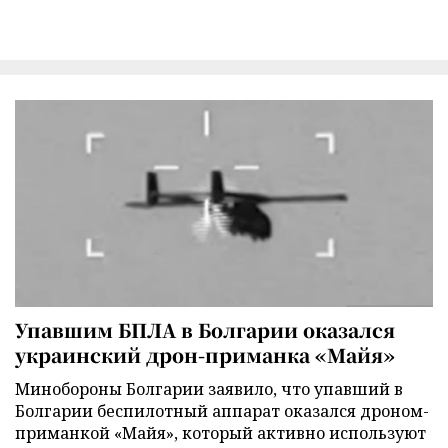
Упавшим БПЛА в Болгарии оказался
украинский дрон-приманка «Майя»
Минобороны Болгарии заявило, что упавший в
Болгарии беспилотный аппарат оказался дроном-
приманкой «Майя», который активно используют