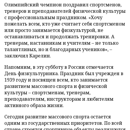
Олимпийский чемпион поздравил спортсменов,
тренеров и преподавателей физической культуры
с профессиональным праздником. «Хочу
пожелать всем, кто уже считает себя спортсменом
или просто занимается физкультурой, не
останавливаться и продолжать тренировки. А
тренерам, наставникам и учителям – не только
талантливых, но и благодарных учеников», –
заключил Карелин.
Напомним, в эту субботу в России отмечается
День физкультурника. Праздник был учрежден в
1939 году и посвящен всем, кто занимается
развитием массового спорта и физической
культуры – спортсменам, тренерам,
преподавателям, инструкторам и любителям
активного образа жизни.
Сегодня развитие массового спорта остается
одним из государственных приоритетов. По всей
стране строятся спортивные объекты реализуются