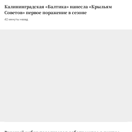
Калининградская «Балтика» нанесла «Крыльям
Советов» первое поражение в сезоне
42 минуты назад