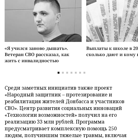
«Я учился заново дышать».
Выплаты к школе в 20
Ветеран СВО рассказал, как
сколько дают и кому
жить с инвалидностью
Среди заметных инициатив также проект
«Народный защитник – протезирование и
реабилитация жителей Донбасса и участников
СВО». Центр развития социальных инноваций
«Технологии возможностей» получил на его
реализацию 33 млн рублей. Программа
предусматривает комплексную помощь 250
людям, получившим тяжелые травмы, включая