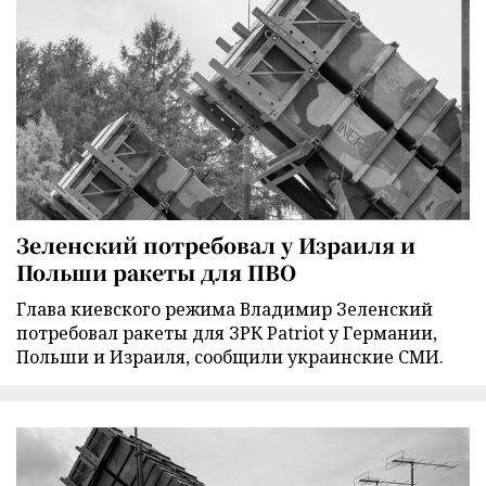
Зеленский потребовал у Израиля и
Польши ракеты для ПВО
Глава киевского режима Владимир Зеленский
потребовал ракеты для ЗРК Patriot у Германии,
Польши и Израиля, сообщили украинские СМИ.