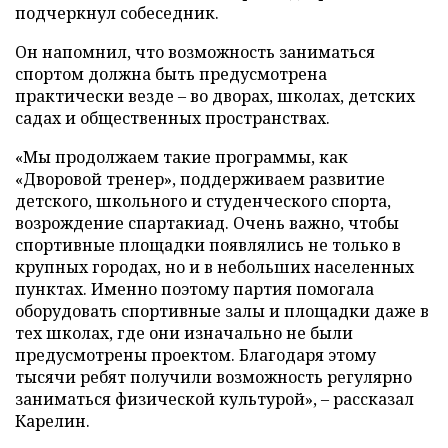
подчеркнул собеседник.
Он напомнил, что возможность заниматься
спортом должна быть предусмотрена
практически везде – во дворах, школах, детских
садах и общественных пространствах.
«Мы продолжаем такие программы, как
«Дворовой тренер», поддерживаем развитие
детского, школьного и студенческого спорта,
возрождение спартакиад. Очень важно, чтобы
спортивные площадки появлялись не только в
крупных городах, но и в небольших населенных
пунктах. Именно поэтому партия помогала
оборудовать спортивные залы и площадки даже в
тех школах, где они изначально не были
предусмотрены проектом. Благодаря этому
тысячи ребят получили возможность регулярно
заниматься физической культурой», – рассказал
Карелин.