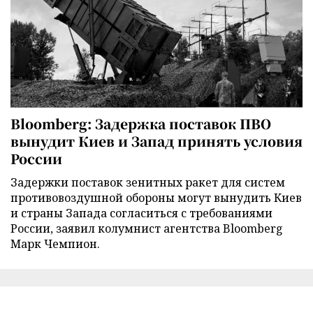
Bloomberg: Задержка поставок ПВО
вынудит Киев и Запад принять условия
России
Задержки поставок зенитных ракет для систем
противовоздушной обороны могут вынудить Киев
и страны Запада согласиться с требованиями
России, заявил колумнист агентства Bloomberg
Марк Чемпион.