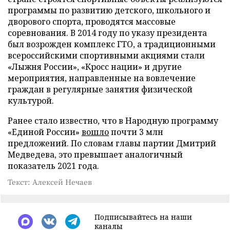
программы по развитию детского, школьного и
дворового спорта, проводятся массовые
соревнования. В 2014 году по указу президента
был возрожден комплекс ГТО, а традиционными
всероссийскими спортивными акциями стали
«Лыжня России», «Кросс нации» и другие
мероприятия, направленные на вовлечение
граждан в регулярные занятия физической
культурой.
Ранее стало известно, что в Народную программу
«Единой России»
вошло
почти 3 млн
предложений. По словам главы партии Дмитрий
Медведева, это превышает аналогичный
показатель 2021 года.
Текст: Алексей Нечаев
Подписывайтесь на наши
каналы