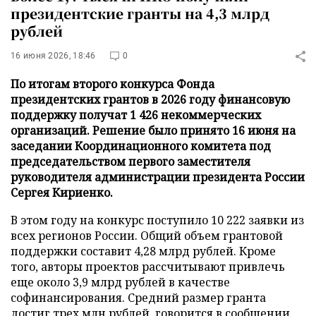
президентские гранты на 4,3 млрд
рублей
16 июня 2026, 18:46
0
По итогам второго конкурса Фонда
президентских грантов в 2026 году финансовую
поддержку получат 1 426 некоммерческих
организаций. Решение было принято 16 июня на
заседании Координационного комитета под
председательством первого заместителя
руководителя администрации президента России
Сергея Кириенко.
В этом году на конкурс поступило 10 222 заявки из
всех регионов России. Общий объем грантовой
поддержки составит 4,28 млрд рублей. Кроме
того, авторы проектов рассчитывают привлечь
еще около 3,9 млрд рублей в качестве
софинансирования. Средний размер гранта
достиг трех млн рублей, говорится в сообщении,