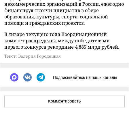
некоммерческих организаций в России, ежегодно
финансируя тысячи инициатив в сфере
образования, культуры, спорта, социальной
помощи и гражданских проектов.
В январе текущего года Координационный
комитет
распределил
между победителями
первого конкурса рекордные 4,885 млрд рублей.
Текст: Валерия Городецкая
Подписывайтесь на наши каналы
Комментировать