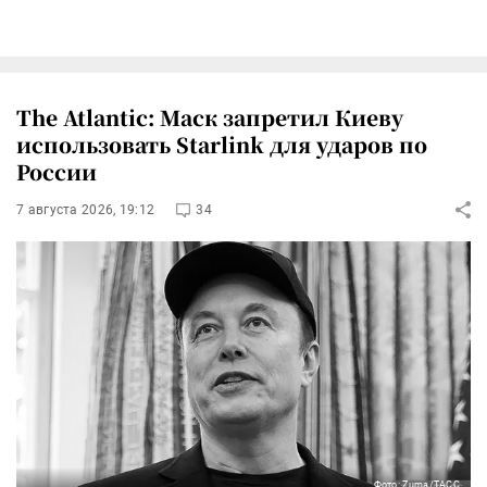
The Atlantic: Маск запретил Киеву
использовать Starlink для ударов по
России
7 августа 2026, 19:12
34
Фото: Zuma/ТАСС