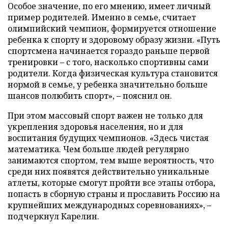
Особое значение, по его мнению, имеет личный
пример родителей. Именно в семье, считает
олимпийский чемпион, формируется отношение
ребенка к спорту и здоровому образу жизни. «Путь
спортсмена начинается гораздо раньше первой
тренировки – с того, насколько спортивны сами
родители. Когда физическая культура становится
нормой в семье, у ребенка значительно больше
шансов полюбить спорт», – пояснил он.
При этом массовый спорт важен не только для
укрепления здоровья населения, но и для
воспитания будущих чемпионов. «Здесь чистая
математика. Чем больше людей регулярно
занимаются спортом, тем выше вероятность, что
среди них появятся действительно уникальные
атлеты, которые смогут пройти все этапы отбора,
попасть в сборную страны и прославить Россию на
крупнейших международных соревнованиях», –
подчеркнул Карелин.