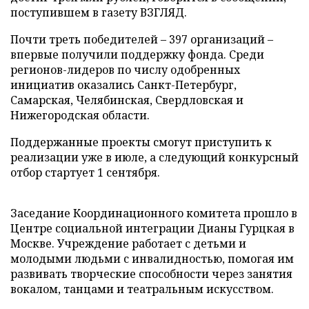
поступившем в газету ВЗГЛЯД.
Почти треть победителей – 397 организаций –
впервые получили поддержку фонда. Среди
регионов-лидеров по числу одобренных
инициатив оказались Санкт-Петербург,
Самарская, Челябинская, Свердловская и
Нижегородская области.
Поддержанные проекты смогут приступить к
реализации уже в июле, а следующий конкурсный
отбор стартует 1 сентября.
Заседание Координационного комитета прошло в
Центре социальной интеграции Дианы Гурцкая в
Москве. Учреждение работает с детьми и
молодыми людьми с инвалидностью, помогая им
развивать творческие способности через занятия
вокалом, танцами и театральным искусством.