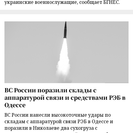
украинские военнослужащие, сообщает БГНЕС.
ВС России поразили склады с
аппаратурой связи и средствами РЭБ в
Одессе
ВС России нанесли высокоточные удары по
складам с аппаратурой связи РЭБ в Одессе и
поразили в Николаеве два сухогруза с