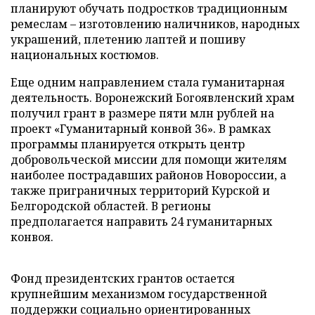
планируют обучать подростков традиционным
ремеслам – изготовлению наличников, народных
украшений, плетению лаптей и пошиву
национальных костюмов.
Еще одним направлением стала гуманитарная
деятельность. Воронежский Богоявленский храм
получил грант в размере пяти млн рублей на
проект «Гуманитарный конвой 36». В рамках
программы планируется открыть центр
добровольческой миссии для помощи жителям
наиболее пострадавших районов Новороссии, а
также приграничных территорий Курской и
Белгородской областей. В регионы
предполагается направить 24 гуманитарных
конвоя.
Фонд президентских грантов остается
крупнейшим механизмом государственной
поддержки социально ориентированных