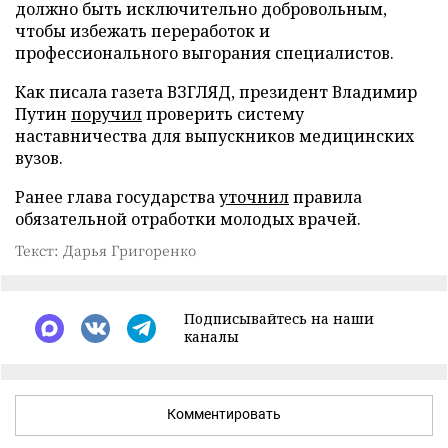
должно быть исключительно добровольным,
чтобы избежать переработок и
профессионального выгорания специалистов.
Как писала газета ВЗГЛЯД, президент Владимир
Путин
поручил
проверить систему
наставничества для выпускников медицинских
вузов.
Ранее глава государства
уточнил
правила
обязательной отработки молодых врачей.
Текст: Дарья Григоренко
Подписывайтесь на наши
каналы
Комментировать