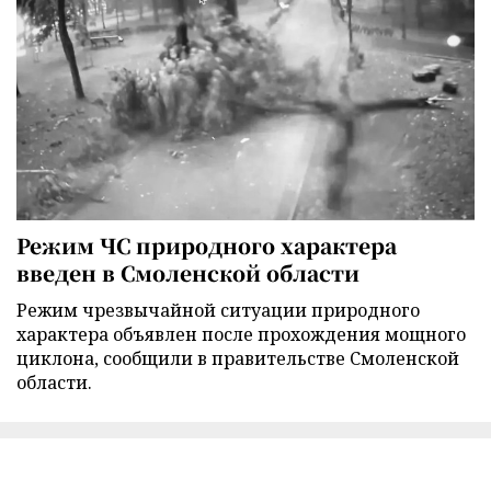
Режим ЧС природного характера
введен в Смоленской области
Режим чрезвычайной ситуации природного
характера объявлен после прохождения мощного
циклона, сообщили в правительстве Смоленской
области.