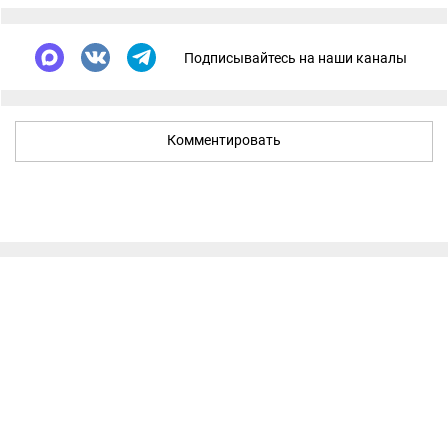
Подписывайтесь на наши каналы
Комментировать