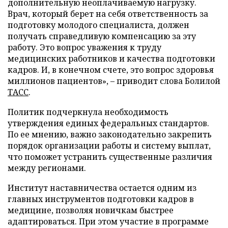
дополнительную неоплачиваемую нагрузку.
Врач, который берет на себя ответственность за
подготовку молодого специалиста, должен
получать справедливую компенсацию за эту
работу. Это вопрос уважения к труду
медицинских работников и качества подготовки
кадров. И, в конечном счете, это вопрос здоровья
миллионов пациентов», – приводит слова Болилой
ТАСС
.
Политик подчеркнула необходимость
утверждения единых федеральных стандартов.
По ее мнению, важно законодательно закрепить
порядок организации работы и систему выплат,
что поможет устранить существенные различия
между регионами.
Институт наставничества остается одним из
главных инструментов подготовки кадров в
медицине, позволяя новичкам быстрее
адаптироваться. При этом участие в программе