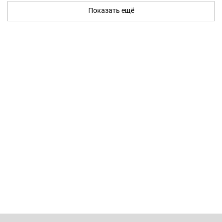
Показать ещё