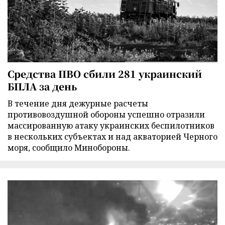
Средства ПВО сбили 281 украинский
БПЛА за день
В течение дня дежурные расчеты
противовоздушной обороны успешно отразили
массированную атаку украинских беспилотников
в нескольких субъектах и над акваторией Черного
моря, сообщило Минобороны.