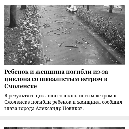
Ребенок и женщина погибли из-за
циклона со шквалистым ветром в
Смоленске
В результате циклона со шквалистым ветром в
Смоленске погибли ребенок и женщина, сообщил
глава города Александр Новиков.