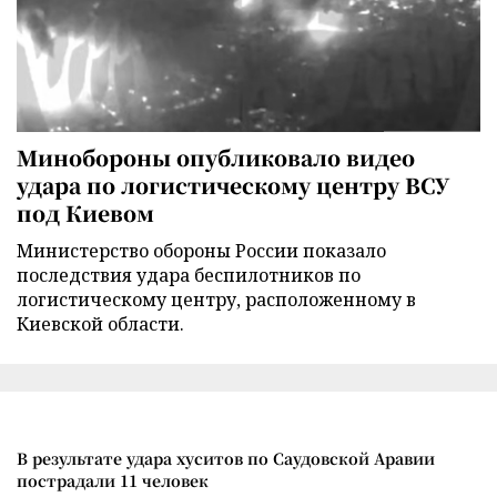
Минобороны опубликовало видео
удара по логистическому центру ВСУ
под Киевом
Министерство обороны России показало
последствия удара беспилотников по
логистическому центру, расположенному в
Киевской области.
В результате удара хуситов по Саудовской Аравии
пострадали 11 человек