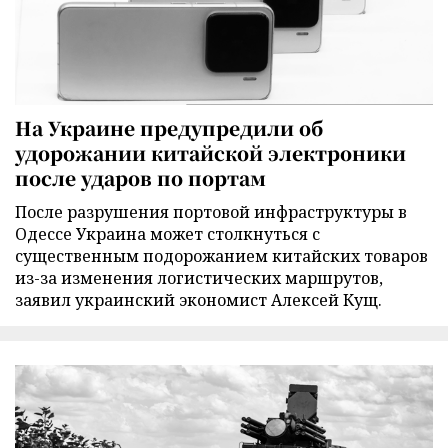
На Украине предупредили об
удорожании китайской электроники
после ударов по портам
После разрушения портовой инфраструктуры в
Одессе Украина может столкнуться с
существенным подорожанием китайских товаров
из-за изменения логистических маршрутов,
заявил украинский экономист Алексей Кущ.