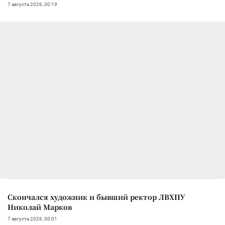
7 августа 2026, 00:19
Скончался художник и бывший ректор ЛВХПУ
Николай Марков
7 августа 2026, 00:01