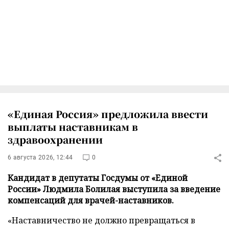
«Единая Россия» предложила ввести
выплаты наставникам в
здравоохранении
6 августа 2026, 12:44
0
Кандидат в депутаты Госдумы от «Единой
России» Людмила Болилая выступила за введение
компенсаций для врачей-наставников.
«Наставничество не должно превращаться в