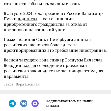
готовности соблюдать законы страны.
В августе 2024 года президент России Владимир
Путин
подписал
закон о лишении
приобретенного гражданства за отказ от
постановки на воинский учет.
Позже полиция Санкт-Петербурга
лишила
российских паспортов более десяти
проигнорировавших это требование иностранцев.
Весной текущего года спикер Госдумы Вячеслав
Володин
назвал
соблюдение приезжими
российского законодательства приоритетом для
парламента.
Текст: Вера Басилая
Подписывайтесь на наши
каналы