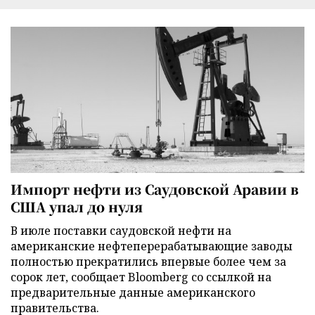
Импорт нефти из Саудовской Аравии в
США упал до нуля
В июле поставки саудовской нефти на
американские нефтеперерабатывающие заводы
полностью прекратились впервые более чем за
сорок лет, сообщает Bloomberg со ссылкой на
предварительные данные американского
правительства.