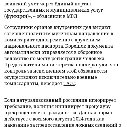
воинский учет через Единый портал
государственных и муниципальных услуг
(функций)», – объяснили в МВД.
Сотрудники органов внутренних дел выдают
совершеннолетним мужчинам направление в
комиссариат одновременно с вручением
национального паспорта. Корешок документа
автоматически отправляется в оборонное
ведомство по месту регистрации человека.
Представители министерства подчеркнули, что
контроль за исполнением этой обязанности
осуществляют исключительно военные
комиссариаты, передает
ТАСС
.
Если натурализованный россиянин игнорирует
требование, полиция инициирует процедуру
прекращения его гражданства. Данная норма
действует с восьмого августа 2024 года как
наказание за предоставление ложных сведений о