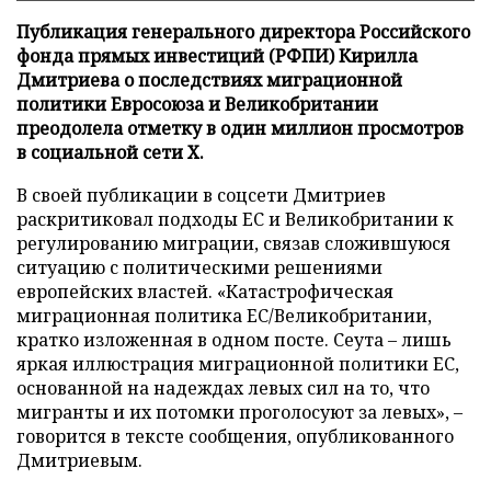
Публикация генерального директора Российского
фонда прямых инвестиций (РФПИ) Кирилла
Дмитриева о последствиях миграционной
политики Евросоюза и Великобритании
преодолела отметку в один миллион просмотров
в социальной сети X.
В своей публикации в соцсети Дмитриев
раскритиковал подходы ЕС и Великобритании к
регулированию миграции, связав сложившуюся
ситуацию с политическими решениями
европейских властей. «Катастрофическая
миграционная политика ЕС/Великобритании,
кратко изложенная в одном посте. Сеута – лишь
яркая иллюстрация миграционной политики ЕС,
основанной на надеждах левых сил на то, что
мигранты и их потомки проголосуют за левых», –
говорится в тексте сообщения, опубликованного
Дмитриевым.