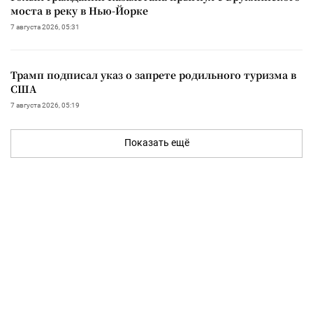
моста в реку в Нью-Йорке
7 августа 2026, 05:31
Трамп подписал указ о запрете родильного туризма в
США
7 августа 2026, 05:19
Показать ещё