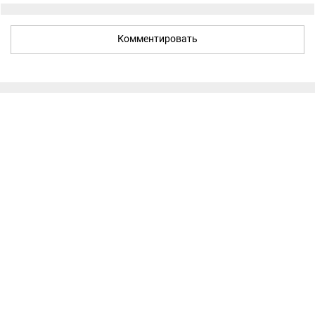
Комментировать