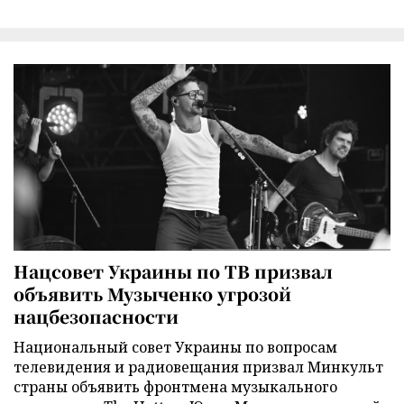
Нацсовет Украины по ТВ призвал
объявить Музыченко угрозой
нацбезопасности
Национальный совет Украины по вопросам
телевидения и радиовещания призвал Минкульт
страны объявить фронтмена музыкального