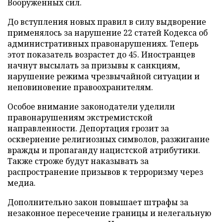
Вооруженных сил.
До вступления новых правил в силу выдворение
применялось за нарушение 22 статей Кодекса об
административных правонарушениях. Теперь
этот показатель возрастет до 45. Иностранцев
начнут высылать за призывы к санкциям,
нарушение режима чрезвычайной ситуации и
неповиновение правоохранителям.
Особое внимание законодатели уделили
правонарушениям экстремистской
направленности. Депортация грозит за
осквернение религиозных символов, разжигание
вражды и пропаганду нацистской атрибутики.
Также строже будут наказывать за
распространение призывов к терроризму через
медиа.
Дополнительно закон повышает штрафы за
незаконное пересечение границы и нелегальную