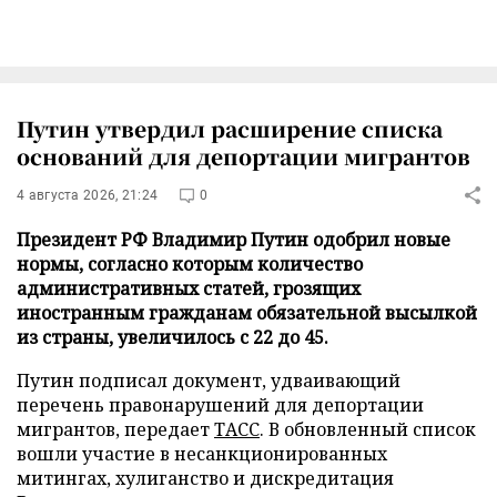
Путин утвердил расширение списка
оснований для депортации мигрантов
4 августа 2026, 21:24
0
Президент РФ Владимир Путин одобрил новые
нормы, согласно которым количество
административных статей, грозящих
иностранным гражданам обязательной высылкой
из страны, увеличилось с 22 до 45.
Путин подписал документ, удваивающий
перечень правонарушений для депортации
мигрантов, передает
ТАСС
. В обновленный список
вошли участие в несанкционированных
митингах, хулиганство и дискредитация