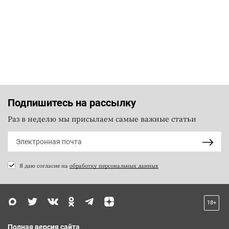
Подпишитесь на рассылку
Раз в неделю мы присылаем самые важные статьи
Я даю согласие на
обработку персональных данных
18+
Полная версия сайта