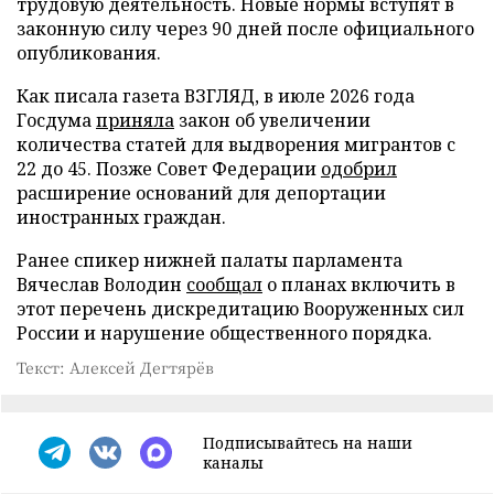
трудовую деятельность. Новые нормы вступят в
законную силу через 90 дней после официального
опубликования.
Как писала газета ВЗГЛЯД, в июле 2026 года
Госдума
приняла
закон об увеличении
количества статей для выдворения мигрантов с
22 до 45. Позже Совет Федерации
одобрил
расширение оснований для депортации
иностранных граждан.
Ранее спикер нижней палаты парламента
Вячеслав Володин
сообщал
о планах включить в
этот перечень дискредитацию Вооруженных сил
России и нарушение общественного порядка.
Текст: Алексей Дегтярёв
Подписывайтесь на наши
каналы