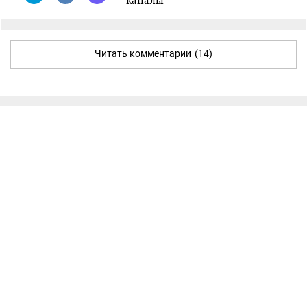
каналы
Читать комментарии
(14)