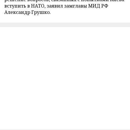
вступить в НАТО, заявил замглавы МИД РФ
Александр Грушко.