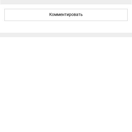
Комментировать