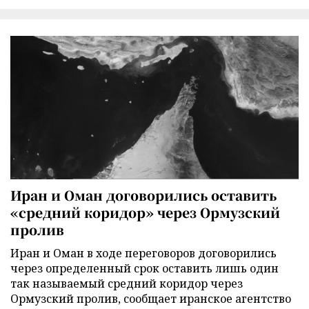
Иран и Оман договорились оставить
«средний коридор» через Ормузский
пролив
Иран и Оман в ходе переговоров договорились
через определенный срок оставить лишь один
так называемый средний коридор через
Ормузский пролив, сообщает иранское агентство