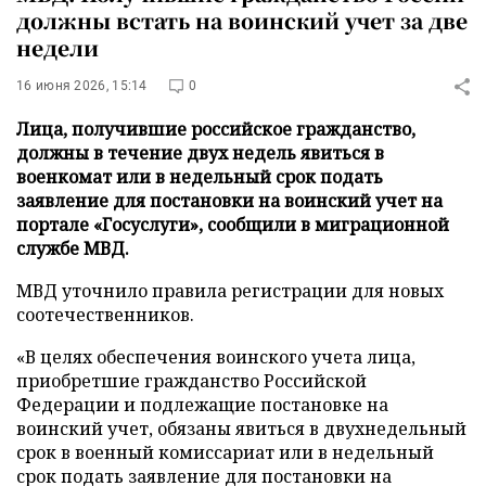
должны встать на воинский учет за две
недели
16 июня 2026, 15:14
0
Лица, получившие российское гражданство,
должны в течение двух недель явиться в
военкомат или в недельный срок подать
заявление для постановки на воинский учет на
портале «Госуслуги», сообщили в миграционной
службе МВД.
МВД уточнило правила регистрации для новых
соотечественников.
«В целях обеспечения воинского учета лица,
приобретшие гражданство Российской
Федерации и подлежащие постановке на
воинский учет, обязаны явиться в двухнедельный
срок в военный комиссариат или в недельный
срок подать заявление для постановки на