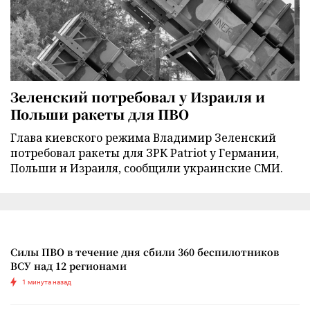
Зеленский потребовал у Израиля и
Польши ракеты для ПВО
Глава киевского режима Владимир Зеленский
потребовал ракеты для ЗРК Patriot у Германии,
Польши и Израиля, сообщили украинские СМИ.
Силы ПВО в течение дня сбили 360 беспилотников
ВСУ над 12 регионами
1 минута назад