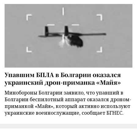
Упавшим БПЛА в Болгарии оказался
украинский дрон-приманка «Майя»
Минобороны Болгарии заявило, что упавший в
Болгарии беспилотный аппарат оказался дроном-
приманкой «Майя», который активно используют
украинские военнослужащие, сообщает БГНЕС.