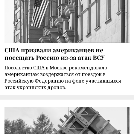
США призвали американцев не
посещать Россию из-за атак ВСУ
Посольство США в Москве рекомендовало
американцам воздержаться от поездок в
Российскую Федерацию на фоне участившихся
атак украинских дронов.