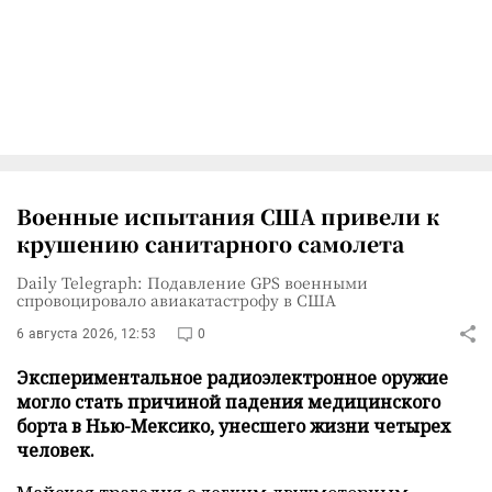
Военные испытания США привели к
крушению санитарного самолета
Daily Telegraph: Подавление GPS военными
спровоцировало авиакатастрофу в США
6 августа 2026, 12:53
0
Экспериментальное радиоэлектронное оружие
могло стать причиной падения медицинского
борта в Нью-Мексико, унесшего жизни четырех
человек.