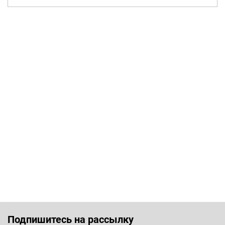
Подпишитесь на рассылку