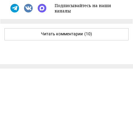
Подписывайтесь на наши
каналы
Читать комментарии
(10)