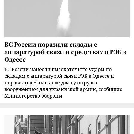
ВС России поразили склады с
аппаратурой связи и средствами РЭБ в
Одессе
ВС России нанесли высокоточные удары по
складам с аппаратурой связи РЭБ в Одессе и
поразили в Николаеве два сухогруза с
вооружением для украинской армии, сообщило
Министерство обороны.