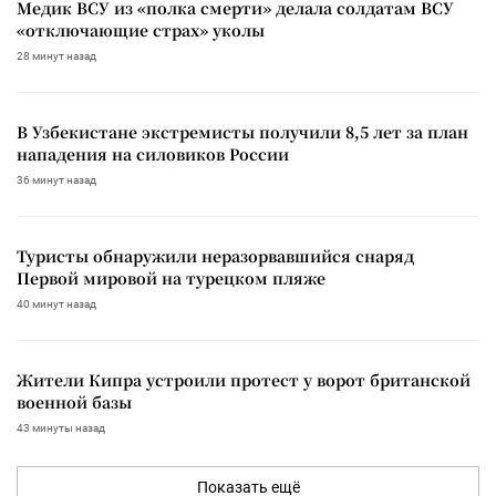
Медик ВСУ из «полка смерти» делала солдатам ВСУ
«отключающие страх» уколы
28 минут назад
В Узбекистане экстремисты получили 8,5 лет за план
нападения на силовиков России
36 минут назад
Туристы обнаружили неразорвавшийся снаряд
Первой мировой на турецком пляже
40 минут назад
Жители Кипра устроили протест у ворот британской
военной базы
43 минуты назад
Показать ещё