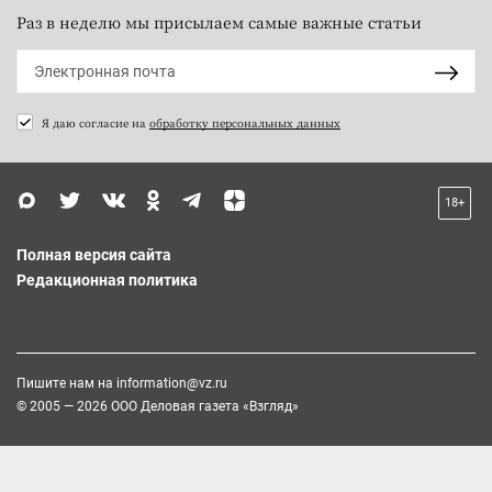
Раз в неделю мы присылаем самые важные статьи
Я даю согласие на
обработку персональных данных
18+
Полная версия сайта
Редакционная политика
Пишите нам на
information@vz.ru
© 2005 — 2026 ООО Деловая газета «Взгляд»