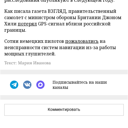
Как писала газета ВЗГЛЯД, правительственный
самолет с министром обороны Британии Джоном
Хили
потерял
GPS-сигнал вблизи российской
границы.
Сотни немецких пилотов
пожаловались
на
неисправности систем навигации из-за работы
мощных глушителей.
Текст: Мария Иванова
Подписывайтесь на наши
каналы
Комментировать