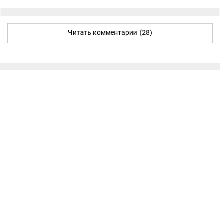
Читать комментарии
(28)