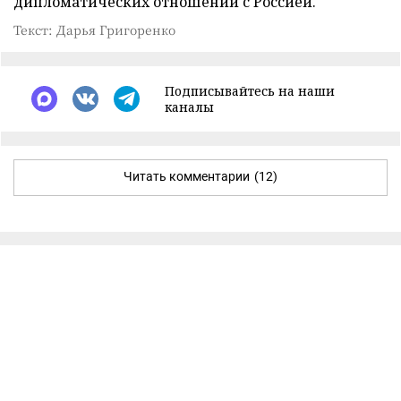
дипломатических отношений с Россией.
Текст: Дарья Григоренко
Подписывайтесь на наши
каналы
Читать комментарии
(12)