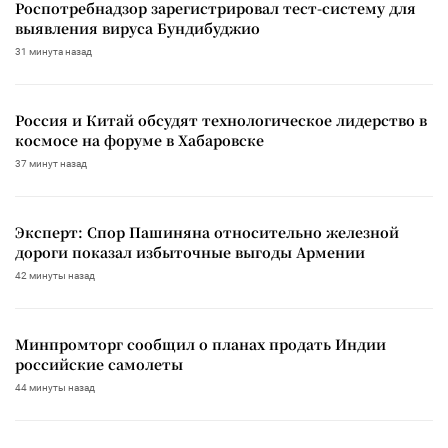
Роспотребнадзор зарегистрировал тест-систему для
выявления вируса Бундибуджио
31 минута назад
Россия и Китай обсудят технологическое лидерство в
космосе на форуме в Хабаровске
37 минут назад
Эксперт: Спор Пашиняна относительно железной
дороги показал избыточные выгоды Армении
42 минуты назад
Минпромторг сообщил о планах продать Индии
российские самолеты
44 минуты назад