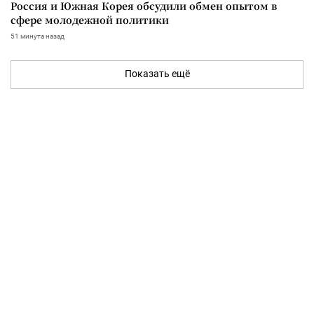
Россия и Южная Корея обсудили обмен опытом в
сфере молодежной политики
51 минута назад
Показать ещё