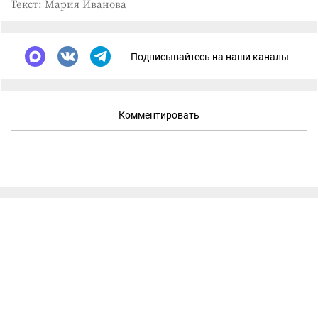
Текст: Мария Иванова
Подписывайтесь на наши каналы
Комментировать