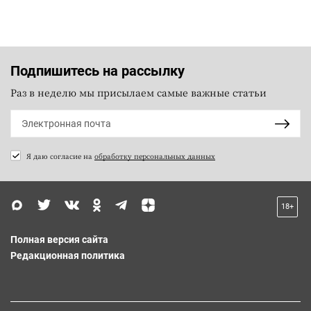
Подпишитесь на рассылку
Раз в неделю мы присылаем самые важные статьи
Я даю согласие на
обработку персональных данных
18+
Полная версия сайта
Редакционная политика