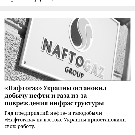
«Нафтогаз» Украины остановил
добычу нефти и газа из-за
повреждения инфраструктуры
Ряд предприятий нефте- и газодобычи
«Нафтогаза» на востоке Украины приостановили
свою работу.