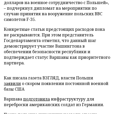
долларов на военное сотрудничество с Польшей»,
– подчеркнул дипломат на мероприятии по
случаю принятия на вооружение польских ВВС
самолетов F-35.
Конкретные статьи предстоящих расходов пока
не раскрываются. При этом представитель
Госдепартамента отметил, что данный шаг
демонстрирует участие Вашингтона в
обеспечении безопасности республики и
подтверждает статус Варшавы как приоритетного
партнера.
Как писала газета ВЗГЛЯД, власти Польши
заявили
о скором появлении постоянной военной
базы США
Варшава
подготовила
инфраструктуру для
переброски американских солдат из Германии.