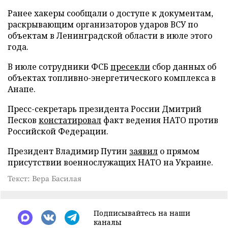
Ранее хакеры сообщали о доступе к документам,
раскрывающим организаторов ударов ВСУ по
объектам в Ленинградской области в июле этого
года.
В июле сотрудники ФСБ
пресекли
сбор данных об
объектах топливно-энергетического комплекса в
Анапе.
Пресс-секретарь президента России Дмитрий
Песков
констатировал
факт ведения НАТО против
Российской Федерации.
Президент Владимир Путин
заявил
о прямом
присутствии военнослужащих НАТО на Украине.
Текст: Вера Басилая
Подписывайтесь на наши
каналы