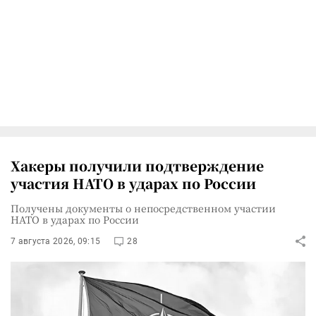
Хакеры получили подтверждение
участия НАТО в ударах по России
Получены документы о непосредственном участии
НАТО в ударах по России
7 августа 2026, 09:15
28