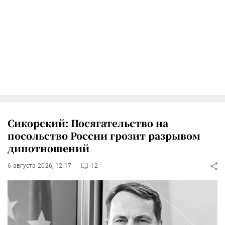
Сикорский: Посягательство на
посольство России грозит разрывом
дипотношений
6 августа 2026, 12:17
12