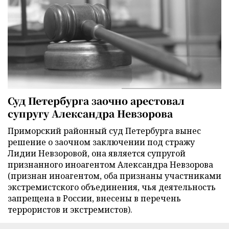
Суд Петербурга заочно арестовал
супругу Александра Невзорова
Приморский районный суд Петербурга вынес
решение о заочном заключении под стражу
Лидии Невзоровой, она является супругой
признанного иноагентом Александра Невзорова
(признан иноагентом, оба признаны участниками
экстремистского объединения, чья деятельность
запрещена в России, внесены в перечень
террористов и экстремистов).