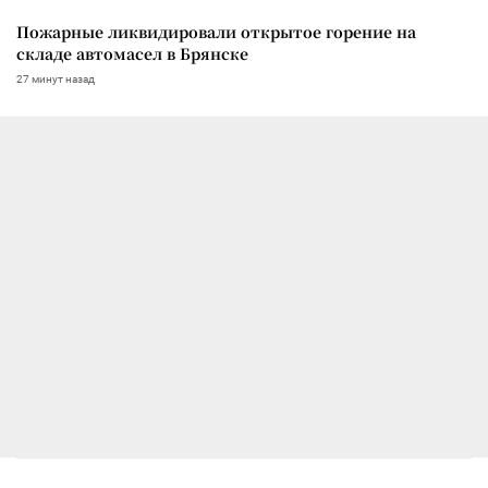
Пожарные ликвидировали открытое горение на
складе автомасел в Брянске
27 минут назад