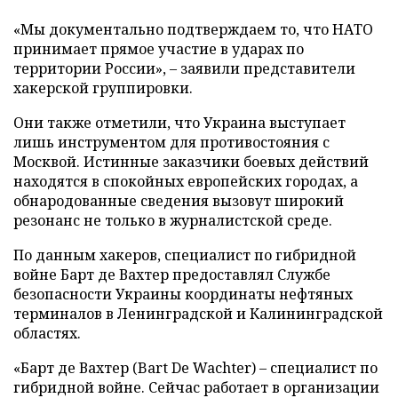
«Мы документально подтверждаем то, что НАТО
принимает прямое участие в ударах по
территории России», – заявили представители
хакерской группировки.
Они также отметили, что Украина выступает
лишь инструментом для противостояния с
Москвой. Истинные заказчики боевых действий
находятся в спокойных европейских городах, а
обнародованные сведения вызовут широкий
резонанс не только в журналистской среде.
По данным хакеров, специалист по гибридной
войне Барт де Вахтер предоставлял Службе
безопасности Украины координаты нефтяных
терминалов в Ленинградской и Калининградской
областях.
«Барт де Вахтер (Bart De Wachter) – специалист по
гибридной войне. Сейчас работает в организации