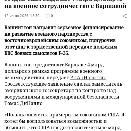
на военное сотрудничество с Варшавой
12 июня 2026, 13:30
0
Вашингтон направит серьезное финансирование
на развитие военного партнерства с
восточноевропейским союзником, приурочив
этот шаг к торжественной передаче польским
ВВС боевых самолетов F-35.
Вашингтон предоставит Варшаве 4 млрд
долларов в рамках программы военного
взаимодействия, передает
РИА «Новости»
.
Соответствующее заявление сделал заместитель
американского госсекретаря по контролю над
вооружениями и международной безопасности
Томас ДиНанно.
«Польша является примерным союзником США. Я
хотел бы воспользоваться возможностью и
объявить, что США предоставляют четыре млрд