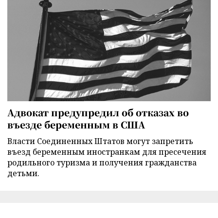
Адвокат предупредил об отказах во
въезде беременным в США
Власти Соединенных Штатов могут запретить
въезд беременным иностранкам для пресечения
родильного туризма и получения гражданства
детьми.