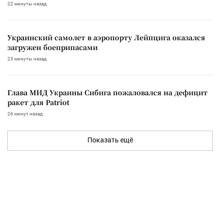
22 минуты назад
Украинский самолет в аэропорту Лейпцига оказался
загружен боеприпасами
23 минуты назад
Глава МИД Украины Сибига пожаловался на дефицит
ракет для Patriot
26 минут назад
Показать ещё