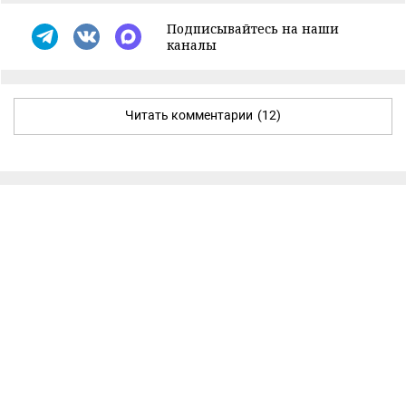
Подписывайтесь на наши
каналы
Читать комментарии
(12)