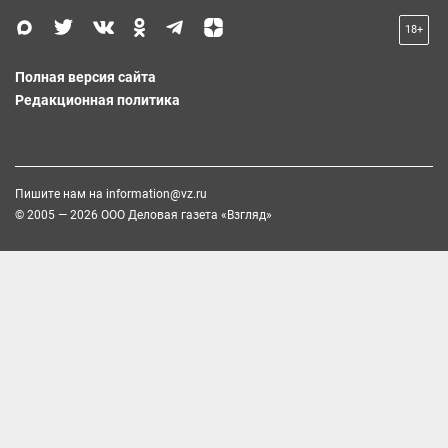
18+
Полная версия сайта
Редакционная политика
Пишите нам на
information@vz.ru
© 2005 — 2026 ООО Деловая газета «Взгляд»