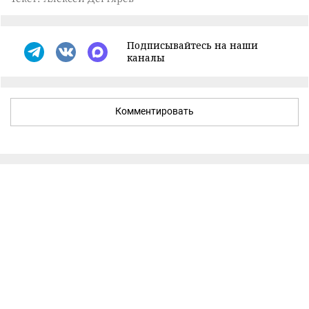
Подписывайтесь на наши
каналы
Комментировать