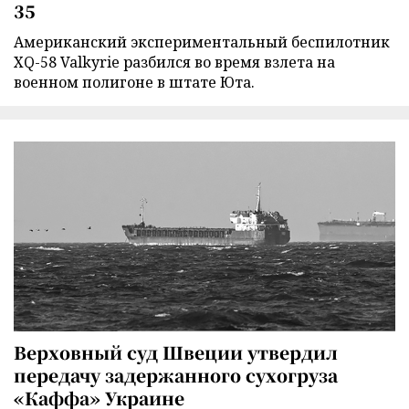
35
Американский экспериментальный беспилотник
XQ-58 Valkyrie разбился во время взлета на
военном полигоне в штате Юта.
Верховный суд Швеции утвердил
передачу задержанного сухогруза
«Каффа» Украине