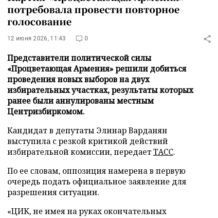
потребовала провести повторное
голосование
12 июня 2026, 11:43
0
Представители политической силы
«Процветающая Армения» решили добиться
проведения новых выборов на двух
избирательных участках, результаты которых
ранее были аннулированы местным
Центризбиркомом.
Кандидат в депутаты Элинар Варданян
выступила с резкой критикой действий
избирательной комиссии, передает
ТАСС
.
По ее словам, оппозиция намерена в первую
очередь подать официальное заявление для
разрешения ситуации.
«ЦИК, не имея на руках окончательных