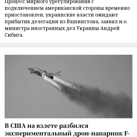
Процесс мирного урегулирования с
подключением американской стороны временно
приостановлен, украинские власти ожидают
прибытия делегации из Вашингтона, заявил и.о.
министра иностранных дел Украины Андрей
Сибига.
В США на взлете разбился
экспериментальный дрон-напарник F-