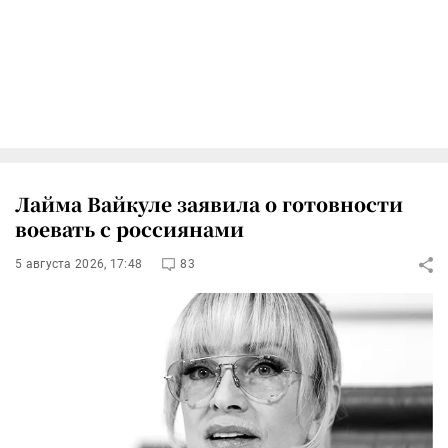
Лайма Вайкуле заявила о готовности
воевать с россиянами
5 августа 2026, 17:48
83