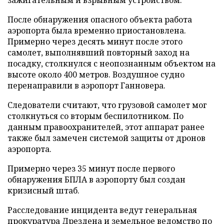
После обнаружения опасного объекта работа
аэропорта была временно приостановлена.
Примерно через десять минут после этого
самолет, выполнявший повторный заход на
посадку, столкнулся с неопознанным объектом на
высоте около 400 метров. Воздушное судно
перенаправили в аэропорт Ганновера.
Следователи считают, что грузовой самолет мог
столкнуться со вторым беспилотником. По
данным правоохранителей, этот аппарат ранее
также был замечен системой защиты от дронов
аэропорта.
Примерно через 35 минут после первого
обнаружения БПЛА в аэропорту был создан
кризисный штаб.
Расследование инцидента ведут генеральная
прокуратура Дрездена и земельное ведомство по