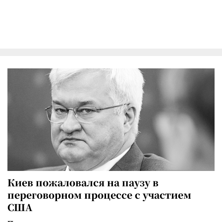
Киев пожаловался на паузу в
переговорном процессе с участием
США