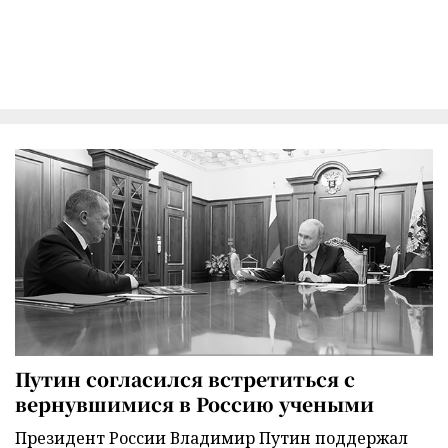
Путин согласился встретиться с
вернувшимися в Россию учеными
Президент России Владимир Путин поддержал