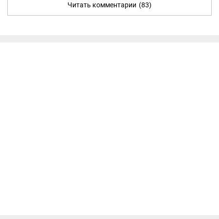
Читать комментарии
(83)