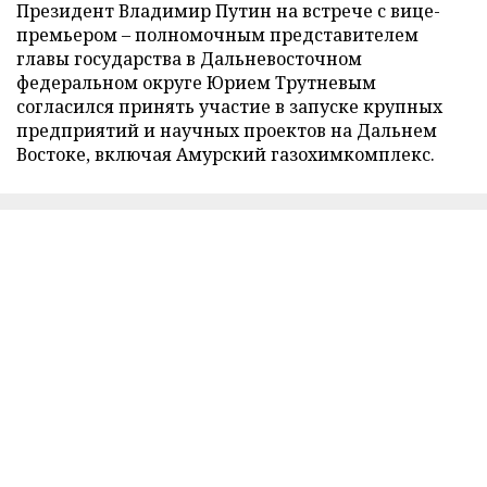
Президент Владимир Путин на встрече с вице-
премьером – полномочным представителем
главы государства в Дальневосточном
федеральном округе Юрием Трутневым
согласился принять участие в запуске крупных
предприятий и научных проектов на Дальнем
Востоке, включая Амурский газохимкомплекс.