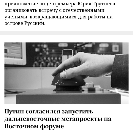
предложение вице-премьера Юрия Трутнева
организовать встречу с отечественными
учеными, возвращающимися для работы на
острове Русский.
Путин согласился запустить
дальневосточные мегапроекты на
Восточном форуме