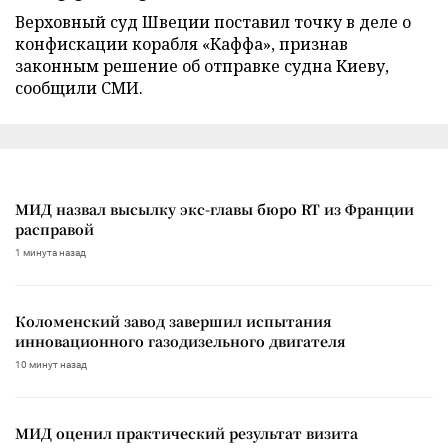
Верховный суд Швеции поставил точку в деле о
конфискации корабля «Каффа», признав
законным решение об отправке судна Киеву,
сообщили СМИ.
МИД назвал высылку экс-главы бюро RT из Франции
расправой
1 минута назад
Коломенский завод завершил испытания
инновационного газодизельного двигателя
10 минут назад
МИД оценил практический результат визита