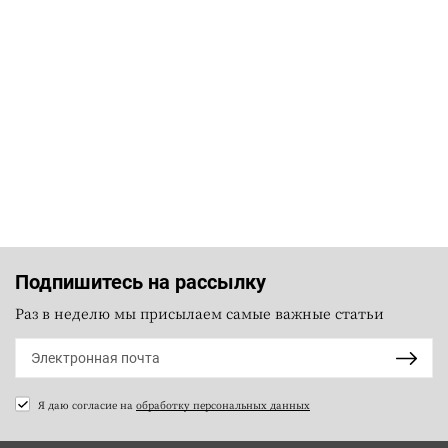
Подпишитесь на рассылку
Раз в неделю мы присылаем самые важные статьи
Я даю согласие на
обработку персональных данных