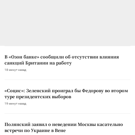
В «Озон банке» сообщили об отсутствии влияния
санкций Британии на работу
18 минут назад
«Социс»: Зеленский проиграл бы Федорову во втором
туре президентских выборов
19 минут назад
Полянский заявил о неведении Москвы касательно
встречи по Украине в Вене