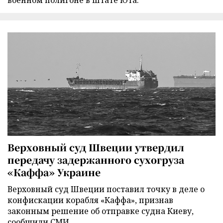
Верховный суд Швеции утвердил
передачу задержанного сухогруза
«Каффа» Украине
Верховный суд Швеции поставил точку в деле о
конфискации корабля «Каффа», признав
законным решение об отправке судна Киеву,
сообщили СМИ.