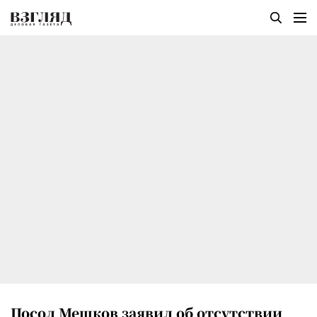
Посол Мешков заявил об отсутствии