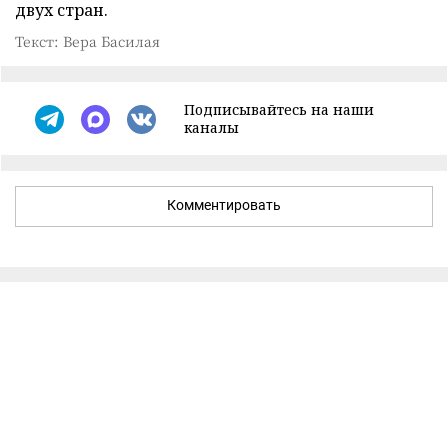
двух стран.
Текст: Вера Басилая
Подписывайтесь на наши
каналы
Комментировать