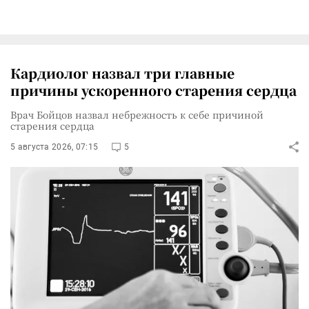
Кардиолог назвал три главные
причины ускоренного старения сердца
Врач Бойцов назвал небрежность к себе причиной
старения сердца
5 августа 2026, 07:15
5