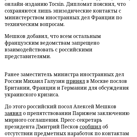
онлайн-изданию Tocsin. Дипломат пояснил, что
сохраняются лишь эпизодические контакты с
министерством иностранных дел Франции по
техническим вопросам.
Мешков добавил, что всем остальным
французским ведомствам запрещено
взаимодействовать с российскими
представителями.
Ранее заместитель министра иностранных дел
России Михаил Галузин
принял
в Москве послов
Британии, Франции и Германии для обсуждения
украинского кризиса.
До этого российский посол Алексей Мешков
заявил
о препятствовании Парижем заключению
мирного соглашения. Пресс-секретарь
президента Дмитрий Песков
сообщил
об
отсутствии предметных наработок по контактам