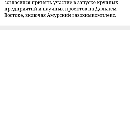
согласился принять участие в запуске крупных
предприятий и научных проектов на Дальнем
Востоке, включая Амурский газохимкомплекс.