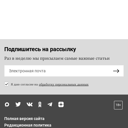
Подпишитесь на рассылку
Раз в неделю мы присылаем самые важные статьи
Я даю согласие на
обработку персональных данных
18+
Полная версия сайта
Редакционная политика