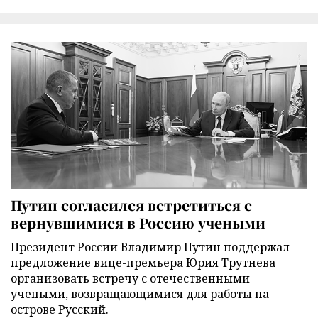
Путин согласился встретиться с
вернувшимися в Россию учеными
Президент России Владимир Путин поддержал
предложение вице-премьера Юрия Трутнева
организовать встречу с отечественными
учеными, возвращающимися для работы на
острове Русский.