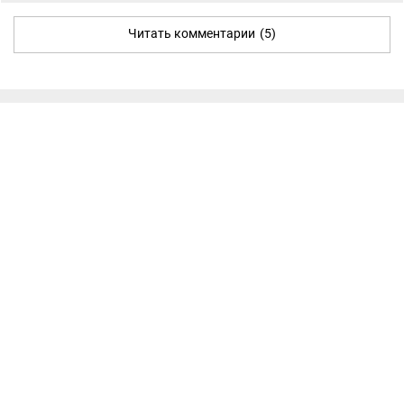
Читать комментарии
(5)