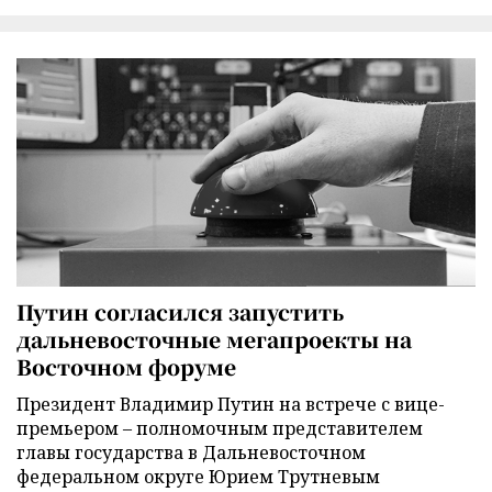
Путин согласился запустить
дальневосточные мегапроекты на
Восточном форуме
Президент Владимир Путин на встрече с вице-
премьером – полномочным представителем
главы государства в Дальневосточном
федеральном округе Юрием Трутневым