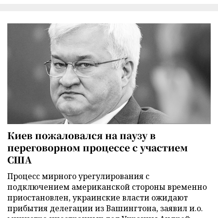
Киев пожаловался на паузу в
переговорном процессе с участием
США
Процесс мирного урегулирования с
подключением американской стороны временно
приостановлен, украинские власти ожидают
прибытия делегации из Вашингтона, заявил и.о.