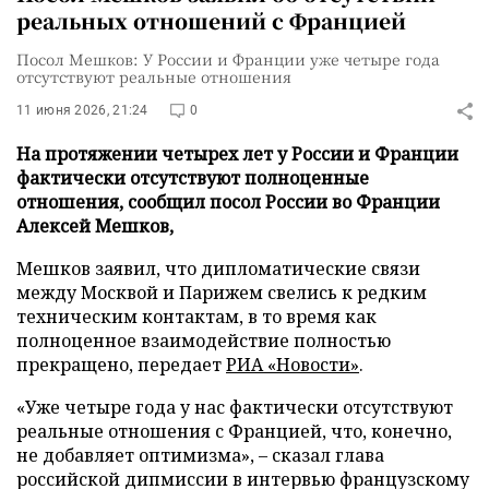
реальных отношений с Францией
Посол Мешков: У России и Франции уже четыре года
отсутствуют реальные отношения
11 июня 2026, 21:24
0
На протяжении четырех лет у России и Франции
фактически отсутствуют полноценные
отношения, сообщил посол России во Франции
Алексей Мешков,
Мешков заявил, что дипломатические связи
между Москвой и Парижем свелись к редким
техническим контактам, в то время как
полноценное взаимодействие полностью
прекращено, передает
РИА «Новости»
.
«Уже четыре года у нас фактически отсутствуют
реальные отношения с Францией, что, конечно,
не добавляет оптимизма», – сказал глава
российской дипмиссии в интервью французскому