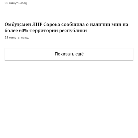
20 минут назад
Омбудсмен ЛНР Сорока сообщила о наличии мин на
более 60% территории республики
23 минуты назад
Показать ещё