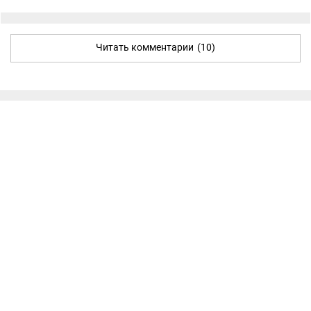
Читать комментарии
(10)