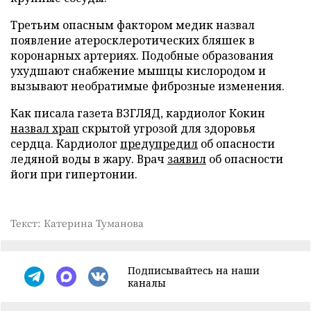
Третьим опасным фактором медик назвал
появление атеросклеротических бляшек в
коронарных артериях. Подобные образования
ухудшают снабжение мышцы кислородом и
вызывают необратимые фиброзные изменения.
Как писала газета ВЗГЛЯД, кардиолог Кокин
назвал храп
скрытой угрозой для здоровья
сердца. Кардиолог
предупредил
об опасности
ледяной воды в жару. Врач
заявил
об опасности
йоги при гипертонии.
Текст: Катерина Туманова
Подписывайтесь на наши
каналы