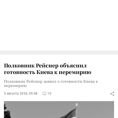
Полковник Рейснер объяснил
готовность Киева к перемирию
Полковник Рейснер заявил о готовности Киева к
перемирию
5 августа 2026, 05:08
10