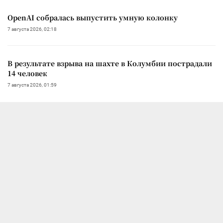
OpenAI собралась выпустить умную колонку
7 августа 2026, 02:18
В результате взрыва на шахте в Колумбии пострадали
14 человек
7 августа 2026, 01:59