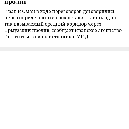
пролив
Иран и Оман в ходе переговоров договорились
через определенный срок оставить лишь один
так называемый средний коридор через
Ормузский пролив, сообщает иранское агентство
Fars со ссылкой на источник в МИД.