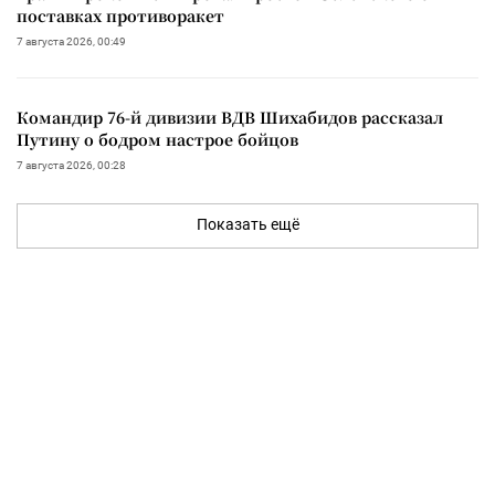
поставках противоракет
7 августа 2026, 00:49
Командир 76-й дивизии ВДВ Шихабидов рассказал
Путину о бодром настрое бойцов
7 августа 2026, 00:28
Показать ещё