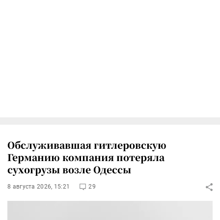
Обслуживавшая гитлеровскую
Германию компания потеряла
сухогрузы возле Одессы
8 августа 2026, 15:21
29