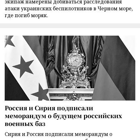
экипаж намерены добиваться расследования
атаки украинских беспилотников в Черном море,
где погиб моряк.
Россия и Сирия подписали
меморандум о будущем российских
военных баз
Сирия и Россия подписали меморандум о