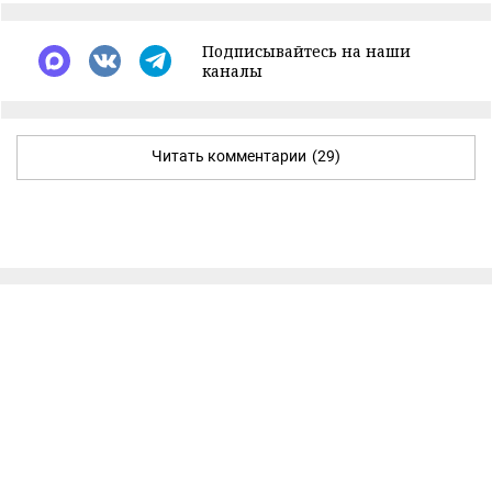
Подписывайтесь на наши
каналы
Читать комментарии
(29)