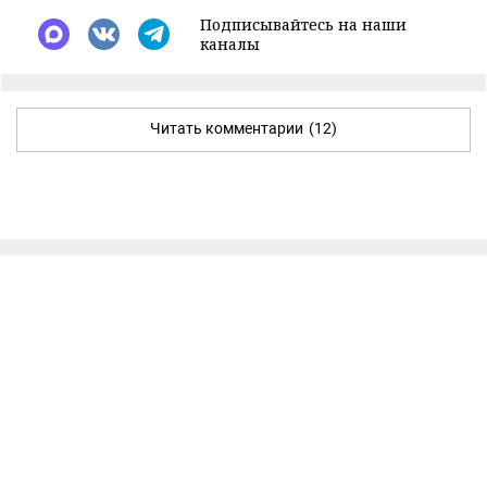
Подписывайтесь на наши
каналы
Читать комментарии
(12)