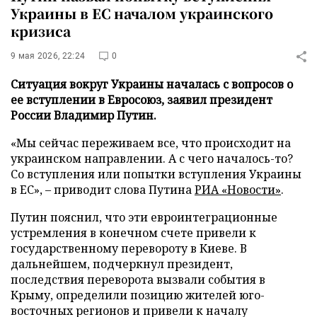
Украины в ЕС началом украинского
кризиса
9 мая 2026, 22:24
0
Ситуация вокруг Украины началась с вопросов о
ее вступлении в Евросоюз, заявил президент
России Владимир Путин.
«Мы сейчас переживаем все, что происходит на
украинском направлении. А с чего началось-то?
Со вступления или попытки вступления Украины
в ЕС», – приводит слова Путина
РИА «Новости»
.
Путин пояснил, что эти евроинтеграционные
устремления в конечном счете привели к
государственному перевороту в Киеве. В
дальнейшем, подчеркнул президент,
последствия переворота вызвали события в
Крыму, определили позицию жителей юго-
восточных регионов и привели к началу