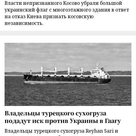
Власти непризнанного Косово убрали большой
украинский флаг с многоэтажного здания в ответ
на отказ Киева признать косовскую
независимость.
Владельцы турецкого сухогруза
подадут иск против Украины в Гаагу
Владельцы турецкого сухогруза Reyhan Sari и