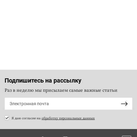
Подпишитесь на рассылку
Раз в неделю мы присылаем самые важные статьи
Я даю согласие на
обработку персональных данных