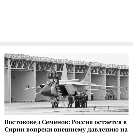
Востоковед Семенов: Россия остается в
Сирии вопреки внешнему давлению на