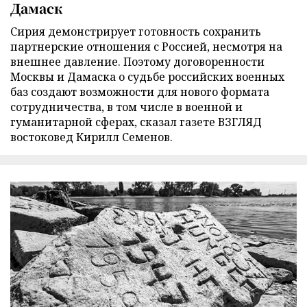
Дамаск
Сирия демонстрирует готовность сохранить
партнерские отношения с Россией, несмотря на
внешнее давление. Поэтому договоренности
Москвы и Дамаска о судьбе российских военных
баз создают возможности для нового формата
сотрудничества, в том числе в военной и
гуманитарной сферах, сказал газете ВЗГЛЯД
востоковед Кирилл Семенов.