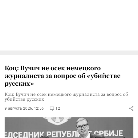
Коц: Вучич не осек немецкого
журналиста за вопрос об «убийстве
русских»
Коц: Вучич не осек немецкого журналиста за вопрос об
убийстве русских
9 августа 2026, 12:56
12