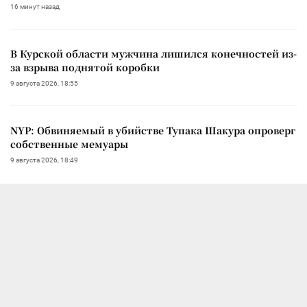
16 минут назад
В Курской области мужчина лишился конечностей из-
за взрыва поднятой коробки
9 августа 2026, 18:55
NYP: Обвиняемый в убийстве Тупака Шакура опроверг
собственные мемуары
9 августа 2026, 18:49