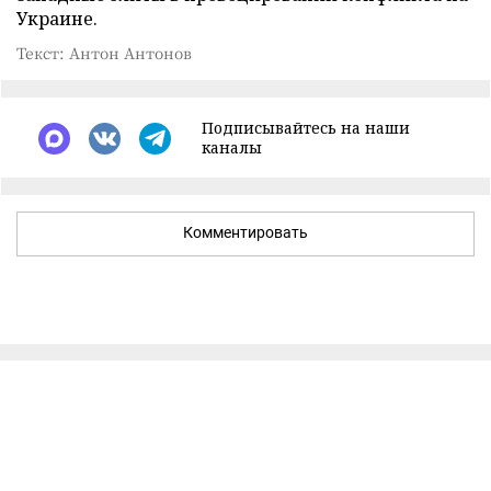
Украине.
Текст: Антон Антонов
Подписывайтесь на наши
каналы
Комментировать