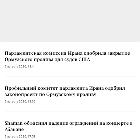
Парламентская комиссия Ирана одобрила закрытие
Ормузского пролива для судов США
9 августа 2026, 18:44
Профильный комитет парламента Ирана одобрил
законопроект по Ормузскому проливу
9 августа 2026, 18:00
Shaman объяснил падение ограждений на концерте в
Абакане
9 августа 2026, 17:58