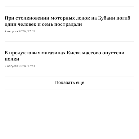
При столкновении моторных лодок на Кубани погиб
один человек и семь пострадали
9 августа 2026, 17:52
В продуктовых магазинах Киева массово опустели
полки
9 августа 2026, 17:51
Показать ещё