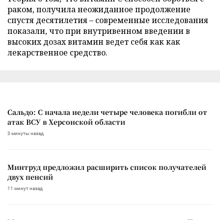
раком, получила неожиданное продолжение
спустя десятилетия – современные исследования
показали, что при внутривенном введении в
высоких дозах витамин ведет себя как как
лекарственное средство.
Сальдо: С начала недели четыре человека погибли от
атак ВСУ в Херсонской области
3 минуты назад
Минтруд предложил расширить список получателей
двух пенсий
11 минут назад