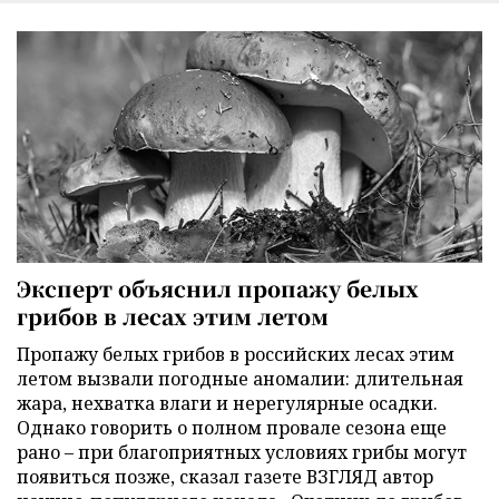
Эксперт объяснил пропажу белых
грибов в лесах этим летом
Пропажу белых грибов в российских лесах этим
летом вызвали погодные аномалии: длительная
жара, нехватка влаги и нерегулярные осадки.
Однако говорить о полном провале сезона еще
рано – при благоприятных условиях грибы могут
появиться позже, сказал газете ВЗГЛЯД автор