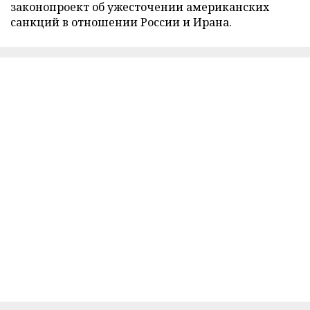
законопроект об ужесточении американских
санкций в отношении России и Ирана.