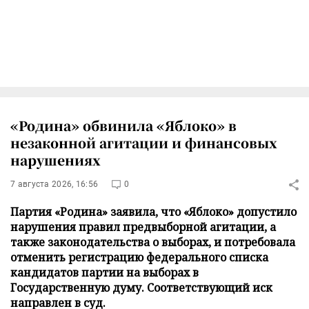
«Родина» обвинила «Яблоко» в
незаконной агитации и финансовых
нарушениях
7 августа 2026, 16:56
0
Партия «Родина» заявила, что «Яблоко» допустило
нарушения правил предвыборной агитации, а
также законодательства о выборах, и потребовала
отменить регистрацию федерального списка
кандидатов партии на выборах в
Государственную думу. Соответствующий иск
направлен в суд.