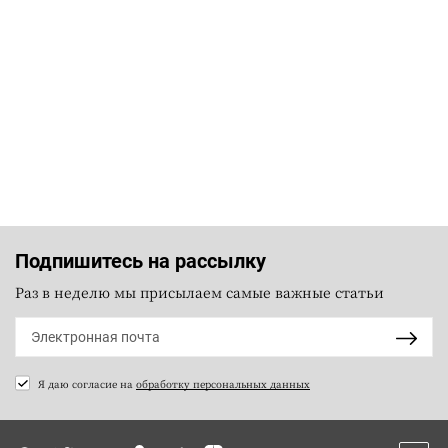
Подпишитесь на рассылку
Раз в неделю мы присылаем самые важные статьи
Я даю согласие на
обработку персональных данных