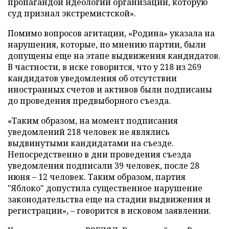
пропагандой идеологии организации, которую
суд признал экстремистской».
Помимо вопросов агитации, «Родина» указала на
нарушения, которые, по мнению партии, были
допущены еще на этапе выдвижения кандидатов.
В частности, в иске говорится, что у 218 из 269
кандидатов уведомления об отсутствии
иностранных счетов и активов были подписаны
до проведения предвыборного съезда.
«Таким образом, на момент подписания
уведомлений 218 человек не являлись
выдвинутыми кандидатами на съезде.
Непосредственно в дни проведения съезда
уведомления подписали 39 человек, после 28
июня – 12 человек. Таким образом, партия
"Яблоко" допустила существенное нарушение
законодательства еще на стадии выдвижения и
регистрации», – говорится в исковом заявлении.