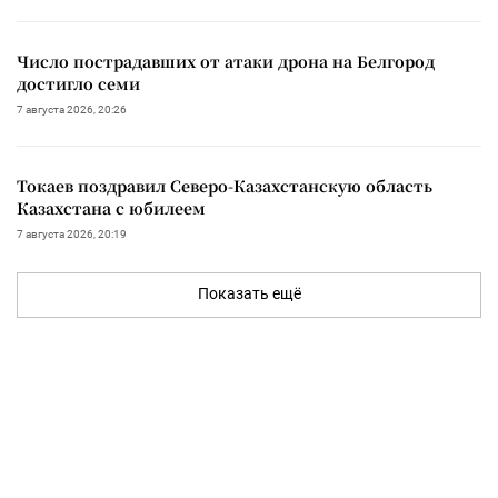
Число пострадавших от атаки дрона на Белгород
достигло семи
7 августа 2026, 20:26
Токаев поздравил Северо-Казахстанскую область
Казахстана с юбилеем
7 августа 2026, 20:19
Показать ещё