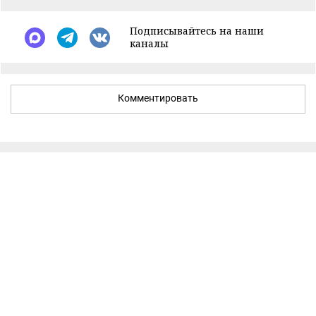
Подписывайтесь на наши
каналы
Комментировать