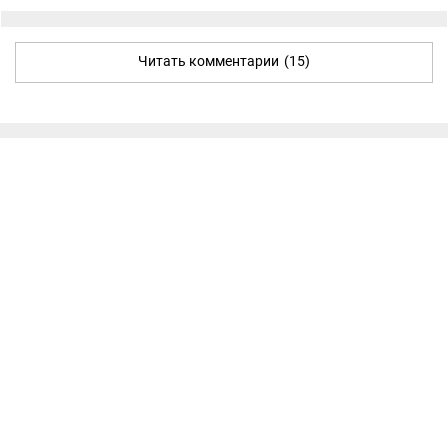
Читать комментарии
(15)