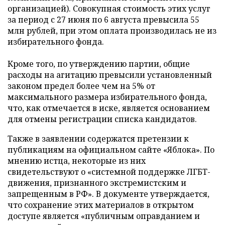
организацией). Совокупная стоимость этих услуг
за период с 27 июня по 6 августа превысила 55
млн рублей, при этом оплата производилась не из
избирательного фонда.
Кроме того, по утверждению партии, общие
расходы на агитацию превысили установленный
законом предел более чем на 5% от
максимального размера избирательного фонда,
что, как отмечается в иске, является основанием
для отмены регистрации списка кандидатов.
Также в заявлении содержатся претензии к
публикациям на официальном сайте «Яблока». По
мнению истца, некоторые из них
свидетельствуют о «системной поддержке ЛГБТ-
движения, признанного экстремистским и
запрещенным в РФ». В документе утверждается,
что сохранение этих материалов в открытом
доступе является «публичным оправданием и