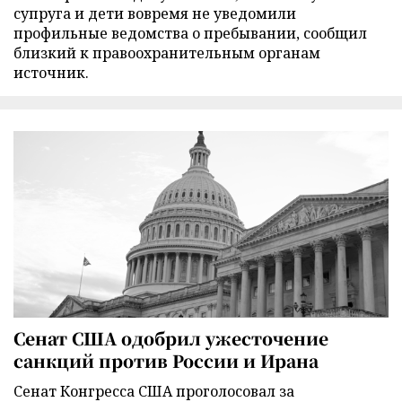
супруга и дети вовремя не уведомили
профильные ведомства о пребывании, сообщил
близкий к правоохранительным органам
источник.
Сенат США одобрил ужесточение
санкций против России и Ирана
Сенат Конгресса США проголосовал за