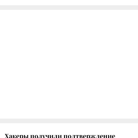
Хакеры получили подтверждение