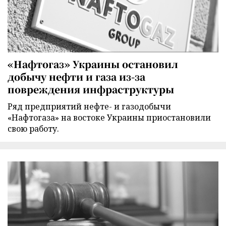
«Нафтогаз» Украины остановил
добычу нефти и газа из-за
повреждения инфраструктуры
Ряд предприятий нефте- и газодобычи
«Нафтогаза» на востоке Украины приостановили
свою работу.