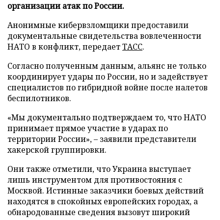
организации атак по России.
Анонимные кибервзломщики предоставили
документальные свидетельства вовлеченности
НАТО в конфликт, передает
ТАСС
.
Согласно полученным данным, альянс не только
координирует удары по России, но и задействует
специалистов по гибридной войне после налетов
беспилотников.
«Мы документально подтверждаем то, что НАТО
принимает прямое участие в ударах по
территории России», – заявили представители
хакерской группировки.
Они также отметили, что Украина выступает
лишь инструментом для противостояния с
Москвой. Истинные заказчики боевых действий
находятся в спокойных европейских городах, а
обнародованные сведения вызовут широкий