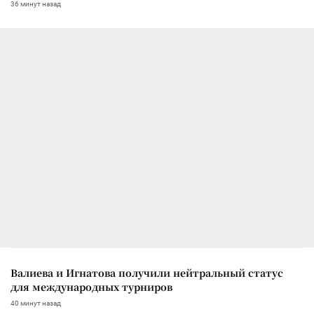
36 минут назад
Валиева и Игнатова получили нейтральный статус
для международных турниров
40 минут назад