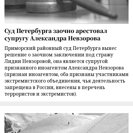
Суд Петербурга заочно арестовал
супругу Александра Невзорова
Приморский районный суд Петербурга вынес
решение о заочном заключении под стражу
Лидии Невзоровой, она является супругой
признанного иноагентом Александра Невзорова
(признан иноагентом, оба признаны участниками
экстремистского объединения, чья деятельность
запрещена в России, внесены в перечень
террористов и экстремистов).