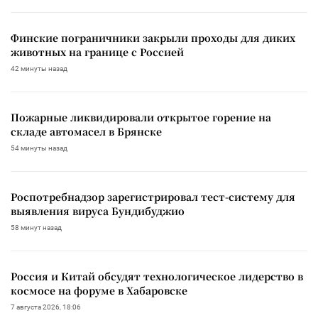
Финские пограничники закрыли проходы для диких
животных на границе с Россией
42 минуты назад
Пожарные ликвидировали открытое горение на
складе автомасел в Брянске
54 минуты назад
Роспотребнадзор зарегистрировал тест-систему для
выявления вируса Бундибуджио
58 минут назад
Россия и Китай обсудят технологическое лидерство в
космосе на форуме в Хабаровске
7 августа 2026, 18:06