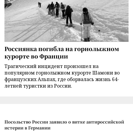
Россиянка погибла на горнолыжном
курорте во Франции
Трагический инцидент произошел на
популярном горнолыжном курорте Шамони во
французских Альпах, где оборвалась жизнь 64-
летней туристки из России.
Посольство России заявило о витке антироссийской
истерии в Германии