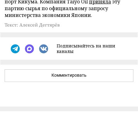
порт Кикума. Компания Taiyo Oil
приняла
эту
партию сырья по официальному запросу
министерства экономики Японии.
Текст: Алексей Дегтярёв
Подписывайтесь на наши
каналы
Комментировать