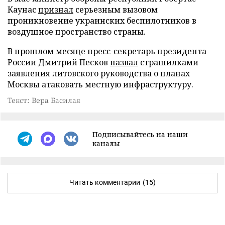
Каунас
признал
серьезным вызовом
проникновение украинских беспилотников в
воздушное пространство страны.
В прошлом месяце пресс-секретарь президента
России Дмитрий Песков
назвал
страшилками
заявления литовского руководства о планах
Москвы атаковать местную инфраструктуру.
Текст: Вера Басилая
Подписывайтесь на наши
каналы
Читать комментарии
(15)