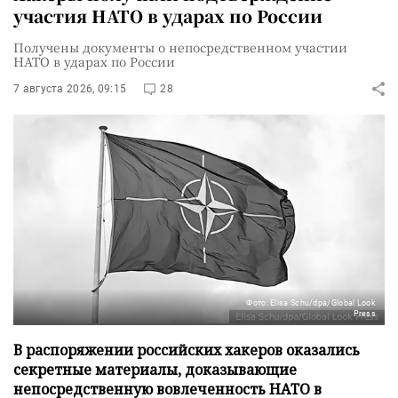
участия НАТО в ударах по России
Получены документы о непосредственном участии
НАТО в ударах по России
7 августа 2026, 09:15
28
Фото: Elisa Schu/dpa/Global Look
Press
В распоряжении российских хакеров оказались
секретные материалы, доказывающие
непосредственную вовлеченность НАТО в