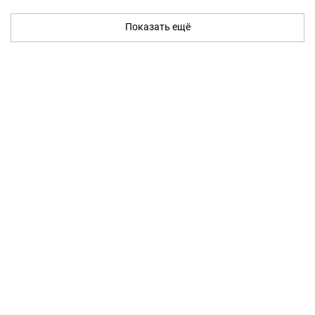
Показать ещё