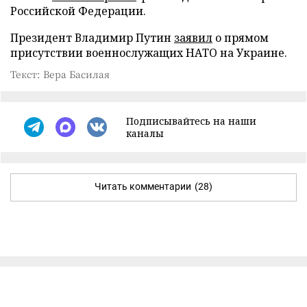
Российской Федерации.
Президент Владимир Путин
заявил
о прямом
присутствии военнослужащих НАТО на Украине.
Текст: Вера Басилая
Подписывайтесь на наши
каналы
Читать комментарии
(28)