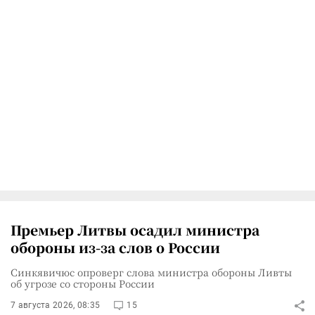
Премьер Литвы осадил министра
обороны из-за слов о России
Синкявичюс опроверг слова министра обороны Ливты
об угрозе со стороны России
7 августа 2026, 08:35
15